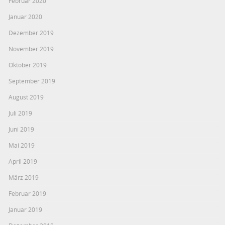
Februar 2020
Januar 2020
Dezember 2019
November 2019
Oktober 2019
September 2019
August 2019
Juli 2019
Juni 2019
Mai 2019
April 2019
März 2019
Februar 2019
Januar 2019