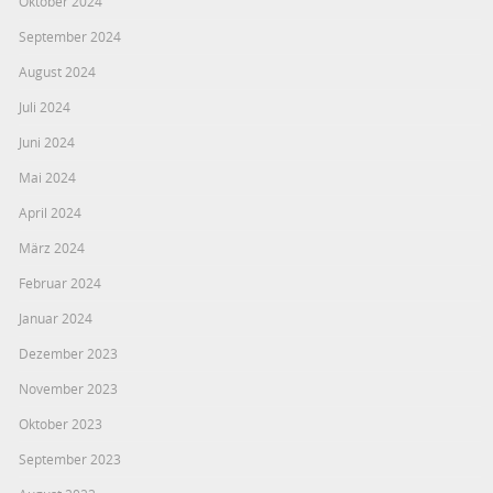
Oktober 2024
September 2024
August 2024
Juli 2024
Juni 2024
Mai 2024
April 2024
März 2024
Februar 2024
Januar 2024
Dezember 2023
November 2023
Oktober 2023
September 2023