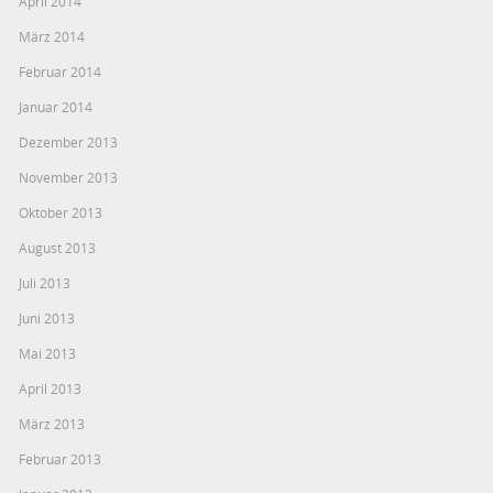
April 2014
März 2014
Februar 2014
Januar 2014
Dezember 2013
November 2013
Oktober 2013
August 2013
Juli 2013
Juni 2013
Mai 2013
April 2013
März 2013
Februar 2013