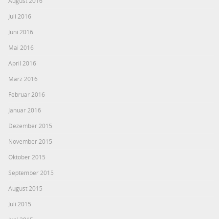
August 2016
Juli 2016
Juni 2016
Mai 2016
April 2016
März 2016
Februar 2016
Januar 2016
Dezember 2015
November 2015
Oktober 2015
September 2015
August 2015
Juli 2015