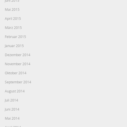
Juni 2015
Mai 2015
April 2015
März 2015
Februar 2015
Januar 2015
Dezember 2014
November 2014
Oktober 2014
September 2014
August 2014
Juli 2014
Juni 2014
Mai 2014