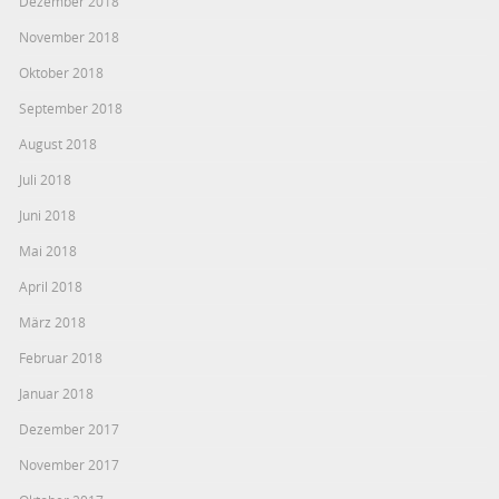
Dezember 2018
November 2018
Oktober 2018
September 2018
August 2018
Juli 2018
Juni 2018
Mai 2018
April 2018
März 2018
Februar 2018
Januar 2018
Dezember 2017
November 2017