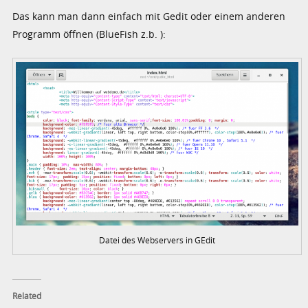
Das kann man dann einfach mit Gedit oder einem anderen
Programm öffnen (BlueFish z.b. ):
Datei des Webservers in GEdit
Related