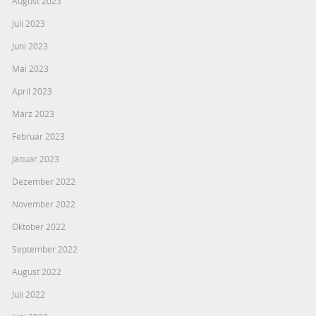
August 2023
Juli 2023
Juni 2023
Mai 2023
April 2023
März 2023
Februar 2023
Januar 2023
Dezember 2022
November 2022
Oktober 2022
September 2022
August 2022
Juli 2022