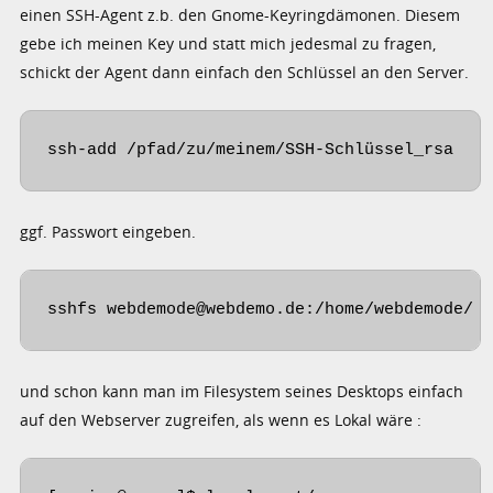
einen SSH-Agent z.b. den Gnome-Keyringdämonen. Diesem
gebe ich meinen Key und statt mich jedesmal zu fragen,
schickt der Agent dann einfach den Schlüssel an den Server.
ssh-add /pfad/zu/meinem/SSH-Schlüssel_rsa
ggf. Passwort eingeben.
sshfs webdemode@webdemo.de:/home/webdemode/ 
und schon kann man im Filesystem seines Desktops einfach
auf den Webserver zugreifen, als wenn es Lokal wäre :