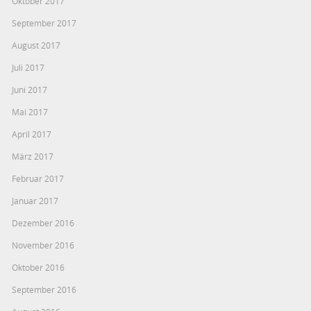
Oktober 2017
September 2017
August 2017
Juli 2017
Juni 2017
Mai 2017
April 2017
März 2017
Februar 2017
Januar 2017
Dezember 2016
November 2016
Oktober 2016
September 2016