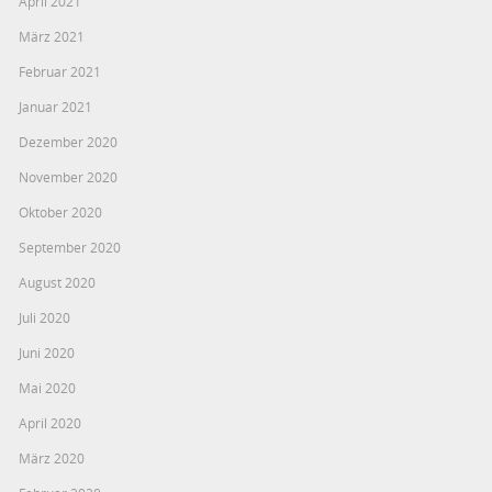
April 2021
März 2021
Februar 2021
Januar 2021
Dezember 2020
November 2020
Oktober 2020
September 2020
August 2020
Juli 2020
Juni 2020
Mai 2020
April 2020
März 2020