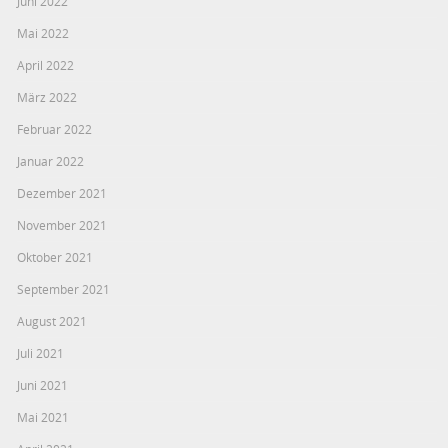
Juni 2022
Mai 2022
April 2022
März 2022
Februar 2022
Januar 2022
Dezember 2021
November 2021
Oktober 2021
September 2021
August 2021
Juli 2021
Juni 2021
Mai 2021