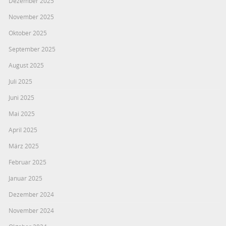
Dezember 2025
November 2025
Oktober 2025
September 2025
August 2025
Juli 2025
Juni 2025
Mai 2025
April 2025
März 2025
Februar 2025
Januar 2025
Dezember 2024
November 2024