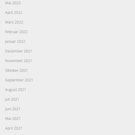
Mai 2022
April 2022
März 2022
Februar 2022
Januar 2022
Dezember 2021
November 2021
Oktober 2021
September 2021
August 2021
Juli 2021
Juni 2021
Mai 2021
April 2021