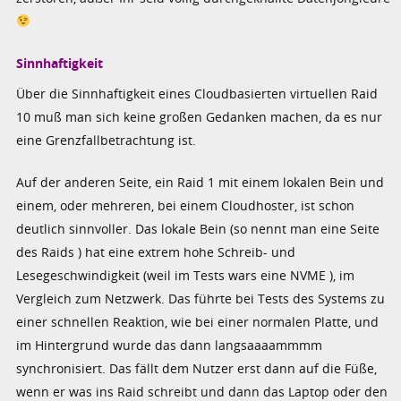
Sinnhaftigkeit
Über die Sinnhaftigkeit eines Cloudbasierten virtuellen Raid
10 muß man sich keine großen Gedanken machen, da es nur
eine Grenzfallbetrachtung ist.
Auf der anderen Seite, ein Raid 1 mit einem lokalen Bein und
einem, oder mehreren, bei einem Cloudhoster, ist schon
deutlich sinnvoller. Das lokale Bein (so nennt man eine Seite
des Raids ) hat eine extrem hohe Schreib- und
Lesegeschwindigkeit (weil im Tests wars eine NVME ), im
Vergleich zum Netzwerk. Das führte bei Tests des Systems zu
einer schnellen Reaktion, wie bei einer normalen Platte, und
im Hintergrund wurde das dann langsaaaammmm
synchronisiert. Das fällt dem Nutzer erst dann auf die Füße,
wenn er was ins Raid schreibt und dann das Laptop oder den