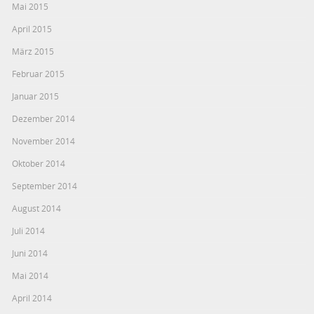
Mai 2015
April 2015
März 2015
Februar 2015
Januar 2015
Dezember 2014
November 2014
Oktober 2014
September 2014
August 2014
Juli 2014
Juni 2014
Mai 2014
April 2014