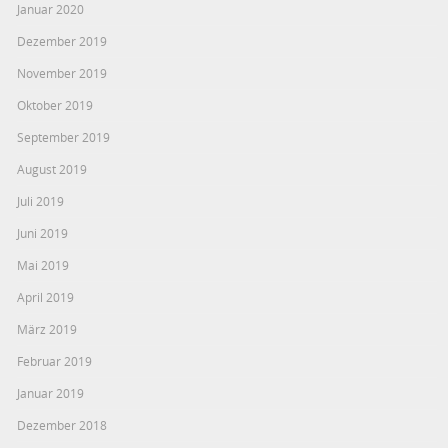
Januar 2020
Dezember 2019
November 2019
Oktober 2019
September 2019
August 2019
Juli 2019
Juni 2019
Mai 2019
April 2019
März 2019
Februar 2019
Januar 2019
Dezember 2018