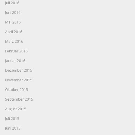
Juli 2016
Juni 2016
Mai 2016
April 2016
März 2016
Februar 2016
Januar 2016
Dezember 2015
November 2015
Oktober 2015
September 2015
August 2015
Juli 2015
Juni 2015