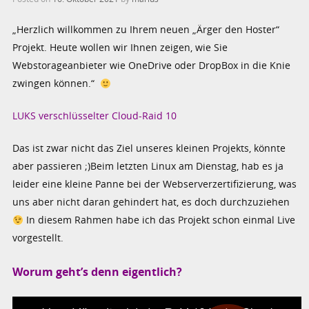
„Herzlich willkommen zu Ihrem neuen „Ärger den Hoster“
Projekt. Heute wollen wir Ihnen zeigen, wie Sie
Webstorageanbieter wie OneDrive oder DropBox in die Knie
zwingen können.“
LUKS verschlüsselter Cloud-Raid 10
Das ist zwar nicht das Ziel unseres kleinen Projekts, könnte
aber passieren ;)Beim letzten Linux am Dienstag, hab es ja
leider eine kleine Panne bei der Webserverzertifizierung, was
uns aber nicht daran gehindert hat, es doch durchzuziehen
In diesem Rahmen habe ich das Projekt schon einmal Live
vorgestellt.
Worum geht’s denn eigentlich?