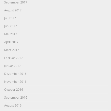
September 2017
August 2017
Juli 2017
Juni 2017
Mai 2017
April 2017
März 2017
Februar 2017
Januar 2017
Dezember 2016
November 2016
Oktober 2016
September 2016
August 2016