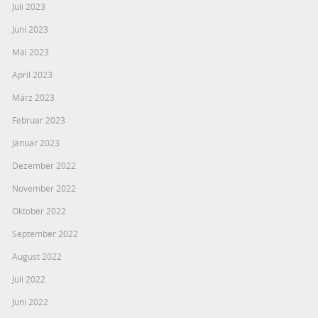
Juli 2023
Juni 2023
Mai 2023
April 2023
März 2023
Februar 2023
Januar 2023
Dezember 2022
November 2022
Oktober 2022
September 2022
August 2022
Juli 2022
Juni 2022