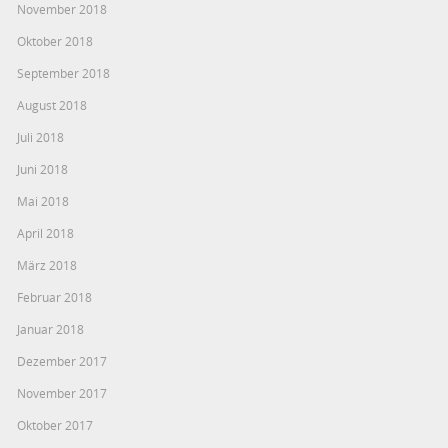
November 2018
Oktober 2018
September 2018
August 2018
Juli 2018
Juni 2018
Mai 2018
April 2018
März 2018
Februar 2018
Januar 2018
Dezember 2017
November 2017
Oktober 2017