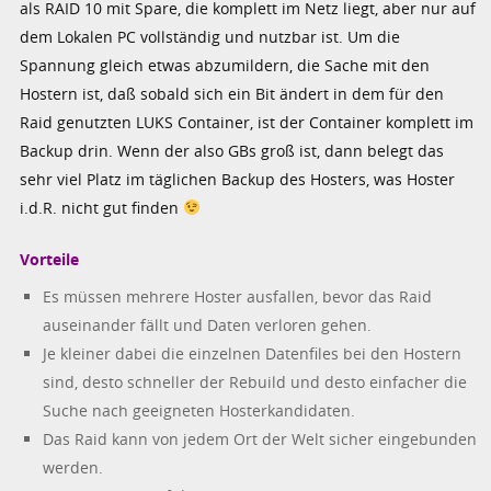
als RAID 10 mit Spare, die komplett im Netz liegt, aber nur auf
dem Lokalen PC vollständig und nutzbar ist. Um die
Spannung gleich etwas abzumildern, die Sache mit den
Hostern ist, daß sobald sich ein Bit ändert in dem für den
Raid genutzten LUKS Container, ist der Container komplett im
Backup drin. Wenn der also GBs groß ist, dann belegt das
sehr viel Platz im täglichen Backup des Hosters, was Hoster
i.d.R. nicht gut finden
Vorteile
Es müssen mehrere Hoster ausfallen, bevor das Raid
auseinander fällt und Daten verloren gehen.
Je kleiner dabei die einzelnen Datenfiles bei den Hostern
sind, desto schneller der Rebuild und desto einfacher die
Suche nach geeigneten Hosterkandidaten.
Das Raid kann von jedem Ort der Welt sicher eingebunden
werden.