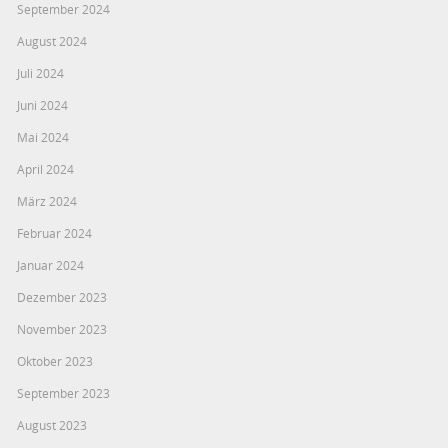
September 2024
August 2024
Juli 2024
Juni 2024
Mai 2024
April 2024
März 2024
Februar 2024
Januar 2024
Dezember 2023
November 2023
Oktober 2023
September 2023
August 2023