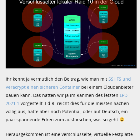
Ihr kennt ja vermutlich den Beitrag, wie man mit
SSHFS und
Veracrypt einen sicheren Container
bei einem Cloudanbieter
bauen kann. Das hatten wir ja im Rahmen des letzten
LPD
2021.1
vorgestellt. I.d.R. reicht dies für die meisten Sachen
völlig aus, hatte aber noch Potential, oder auf Deutsch, ein
paar spannende Ecken zum ausforschen, was so geht
Herausgekommen ist eine verschlüsselte, virtuelle Festplatte