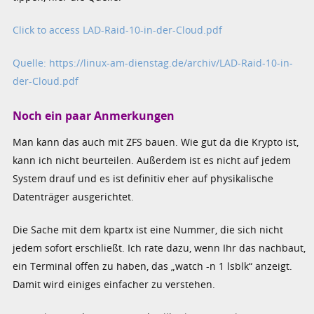
Click to access LAD-Raid-10-in-der-Cloud.pdf
Quelle: https://linux-am-dienstag.de/archiv/LAD-Raid-10-in-
der-Cloud.pdf
Noch ein paar Anmerkungen
Man kann das auch mit ZFS bauen. Wie gut da die Krypto ist,
kann ich nicht beurteilen. Außerdem ist es nicht auf jedem
System drauf und es ist definitiv eher auf physikalische
Datenträger ausgerichtet.
Die Sache mit dem kpartx ist eine Nummer, die sich nicht
jedem sofort erschließt. Ich rate dazu, wenn Ihr das nachbaut,
ein Terminal offen zu haben, das „watch -n 1 lsblk“ anzeigt.
Damit wird einiges einfacher zu verstehen.