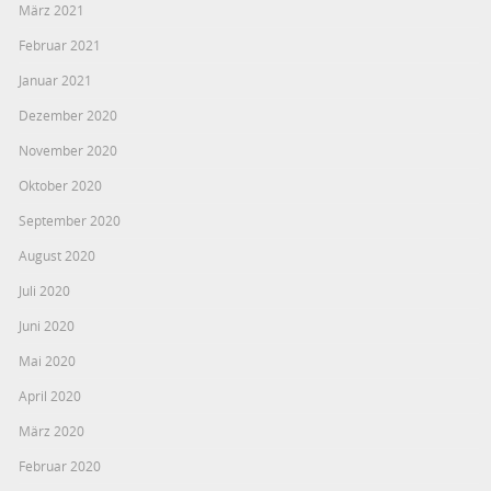
März 2021
Februar 2021
Januar 2021
Dezember 2020
November 2020
Oktober 2020
September 2020
August 2020
Juli 2020
Juni 2020
Mai 2020
April 2020
März 2020
Februar 2020