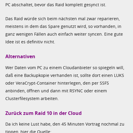
PC abschaltet, bevor das Raid komplett gesynct ist.
Das Raid würde sich beim nächsten mal zwar reparieren,
meistens in dem das Spare genutzt wird, so vorhanden, in
ganz wenigen Fällen auch einfach weiter syncen. Eine gute
Idee ist es definitiv nicht.
Alternativen
Wer Daten vom PC zu einem Cloudanbieter so spiegeln will,
daß eine Backupkopie verhanden ist, sollte dort einen LUKS
oder VeraCrypt-Container hinterlegen, den per SSFS
anbinden, öffnen und dann mit RSYNC oder einem
Clusterfilesystem arbeiten.
Zurück zum Raid 10 in der Cloud
Da ich keine Lust habe, den 45 Minuten Vortrag nochmal zu
tippen, hier die Quelle: