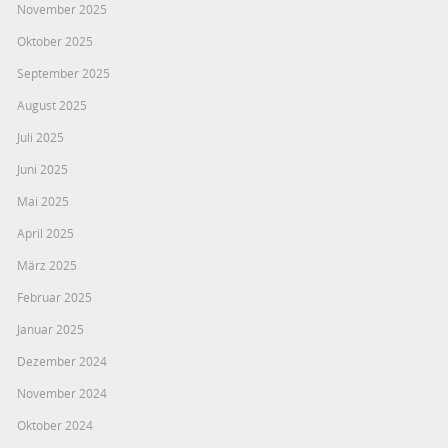
November 2025
Oktober 2025
September 2025
August 2025
Juli 2025
Juni 2025
Mai 2025
April 2025
März 2025
Februar 2025
Januar 2025
Dezember 2024
November 2024
Oktober 2024