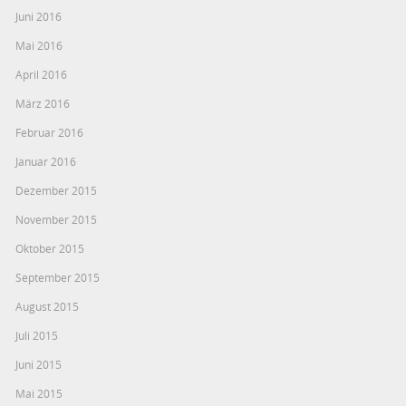
Juni 2016
Mai 2016
April 2016
März 2016
Februar 2016
Januar 2016
Dezember 2015
November 2015
Oktober 2015
September 2015
August 2015
Juli 2015
Juni 2015
Mai 2015