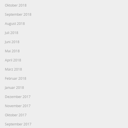
Oktober 2018
September 2018
August 2018
Juli 2018
Juni 2018
Mai 2018
April 2018
März 2018
Februar 2018
Januar 2018
Dezember 2017
November 2017
Oktober 2017
September 2017