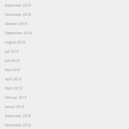
Dezember 2019
November 2019
Oktober 2019
September 2019
August 2019
Juli 2019
Juni 2019
Mai 2019
April 2019
März 2019
Februar 2019
Januar 2019
Dezember 2018
November 2018