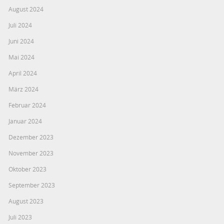
August 2024
Juli 2024
Juni 2024
Mai 2024
April 2024
März 2024
Februar 2024
Januar 2024
Dezember 2023
November 2023
Oktober 2023
September 2023
August 2023
Juli 2023