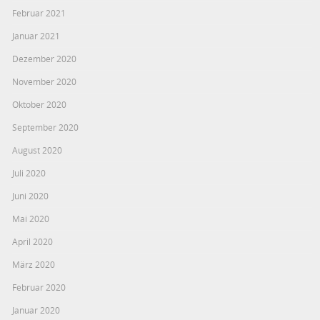
Februar 2021
Januar 2021
Dezember 2020
November 2020
Oktober 2020
September 2020
August 2020
Juli 2020
Juni 2020
Mai 2020
April 2020
März 2020
Februar 2020
Januar 2020