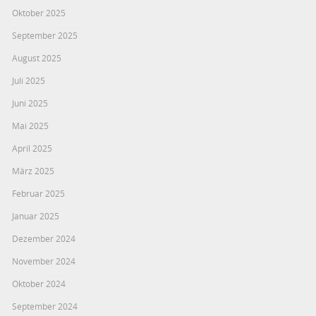
Oktober 2025
September 2025
August 2025
Juli 2025
Juni 2025
Mai 2025
April 2025
März 2025
Februar 2025
Januar 2025
Dezember 2024
November 2024
Oktober 2024
September 2024