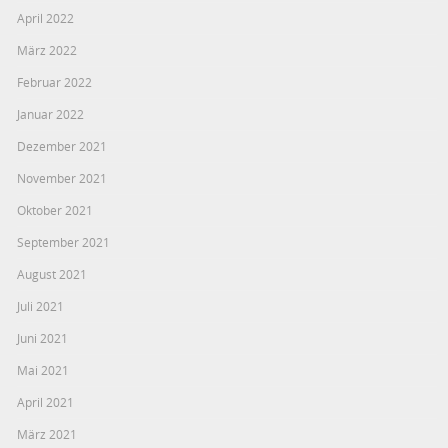
April 2022
März 2022
Februar 2022
Januar 2022
Dezember 2021
November 2021
Oktober 2021
September 2021
August 2021
Juli 2021
Juni 2021
Mai 2021
April 2021
März 2021