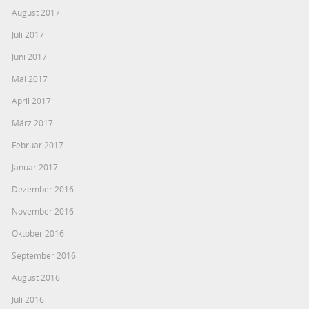
August 2017
Juli 2017
Juni 2017
Mai 2017
April 2017
März 2017
Februar 2017
Januar 2017
Dezember 2016
November 2016
Oktober 2016
September 2016
August 2016
Juli 2016