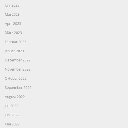
Juni 2023
Mai 2023
April 2023
März 2023
Februar 2023
Januar 2023
Dezember 2022
November 2022
Oktober 2022
September 2022
August 2022
Juli 2022
Juni 2022
Mai 2022