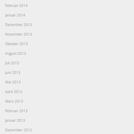
Februar 2014
Januar 2014
Dezember 2013
November 2013
Oktober 2013
August 2013
Juli 2013
Juni 2013
Mai 2013
April 2013
März 2013
Februar 2013
Januar 2013
Dezember 2012