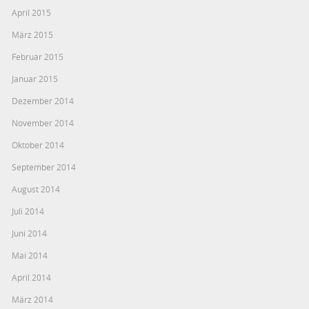
April 2015
März 2015
Februar 2015
Januar 2015
Dezember 2014
November 2014
Oktober 2014
September 2014
August 2014
Juli 2014
Juni 2014
Mai 2014
April 2014
März 2014