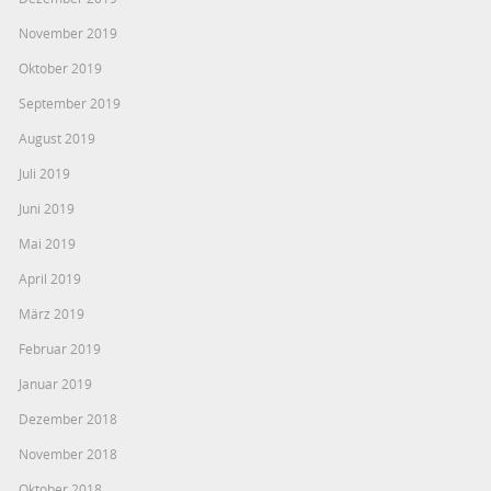
November 2019
Oktober 2019
September 2019
August 2019
Juli 2019
Juni 2019
Mai 2019
April 2019
März 2019
Februar 2019
Januar 2019
Dezember 2018
November 2018
Oktober 2018