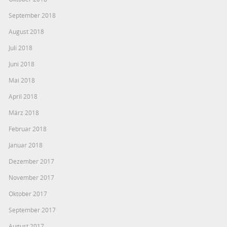
September 2018
August 2018
Juli 2018
Juni 2018
Mai 2018
April 2018
März 2018
Februar 2018
Januar 2018
Dezember 2017
November 2017
Oktober 2017
September 2017
August 2017