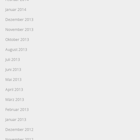
Januar 2014
Dezember 2013
November 2013
Oktober 2013
August 2013
Juli 2013
Juni 2013
Mai 2013
April 2013
März 2013
Februar 2013
Januar 2013
Dezember 2012
November 2012