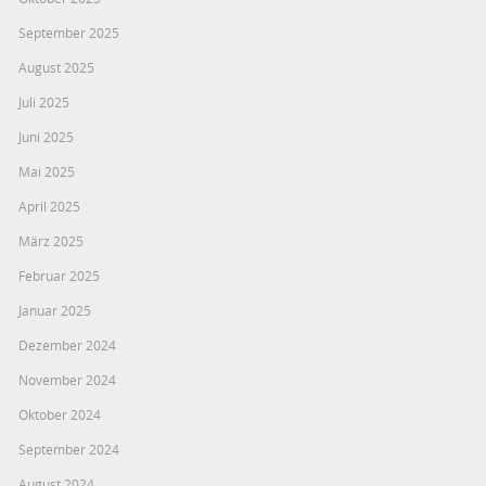
September 2025
August 2025
Juli 2025
Juni 2025
Mai 2025
April 2025
März 2025
Februar 2025
Januar 2025
Dezember 2024
November 2024
Oktober 2024
September 2024
August 2024