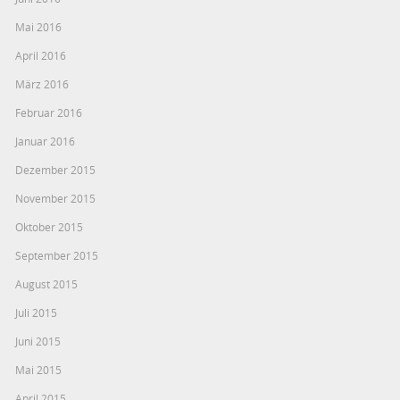
Mai 2016
April 2016
März 2016
Februar 2016
Januar 2016
Dezember 2015
November 2015
Oktober 2015
September 2015
August 2015
Juli 2015
Juni 2015
Mai 2015
April 2015