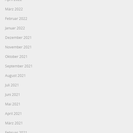
März 2022
Februar 2022
Januar 2022
Dezember 2021
November 2021
Oktober 2021
September 2021
August 2021
Juli 2021
Juni 2021
Mai 2021
April 2021
März 2021
Februar 2021