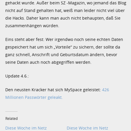
gehackt wurde. Außer beim SZ -Magazin, wo jemand das Blog
nicht auf Stand gehalten hat, weiß man leider nicht viel über
die Hacks. Daher kann man auch nicht behaupten, daß Sie
zusammenhängen würden.
Eins steht aber fest: Wer irgendwo noch seine echten Daten
gespeichert hat um sich „Vorteile“ zu sichern, der sollte da
ganz schnell, Anschrift und Geburtsdatum ändern, bevor
seine Daten auch noch abgegriffen werden.
Update 4.6.:
Den neusten Kracker hat sich MySpace geleistet:
426
Millionen Passwörter geleakt.
Related
Diese Woche im Netz
Diese Woche im Netz