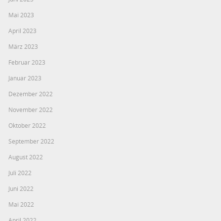
Mai 2023
April 2023
März 2023
Februar 2023
Januar 2023
Dezember 2022
November 2022
Oktober 2022
September 2022
August 2022
Juli 2022
Juni 2022
Mai 2022
April 2022