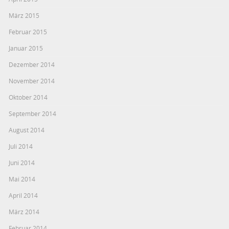
März 2015
Februar 2015
Januar 2015
Dezember 2014
November 2014
Oktober 2014
September 2014
August 2014
Juli 2014
Juni 2014
Mai 2014
April 2014
März 2014
Februar 2014