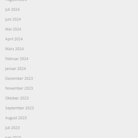
Juli 2024
Juni 2024
Mai 2024
April 2024
März 2024
Februar 2024
Januar 2024
Dezember 2023
November 2023
Oktober 2023
September 2023
August 2023
Juli 2023
Juni 2023