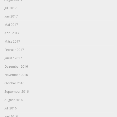
Juli 2017
Juni 2017
Mai 2017
April 2017
März 2017
Februar 2017
Januar 2017
Dezember 2016
November 2016
Oktober 2016
September 2016
August 2016
Juli 2016
Juni 2016