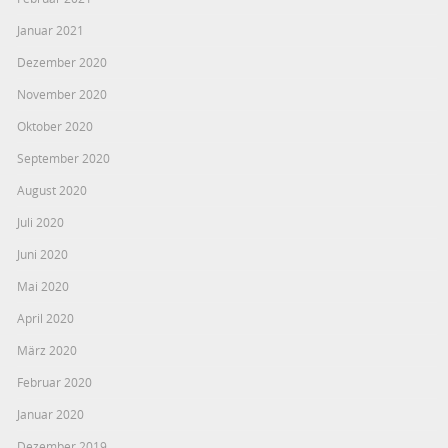
Januar 2021
Dezember 2020
November 2020
Oktober 2020
September 2020
August 2020
Juli 2020
Juni 2020
Mai 2020
April 2020
März 2020
Februar 2020
Januar 2020
Dezember 2019