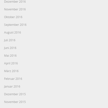
Dezember 2016
November 2016
Oktober 2016
September 2016
August 2016
Juli 2016
Juni 2016
Mai 2016
April 2016
März 2016
Februar 2016
Januar 2016
Dezember 2015
November 2015