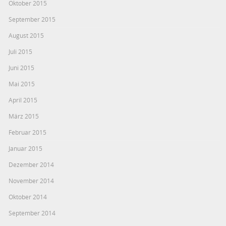
Oktober 2015
September 2015
August 2015
Juli 2015
Juni 2015
Mai 2015
April 2015
März 2015
Februar 2015
Januar 2015
Dezember 2014
November 2014
Oktober 2014
September 2014