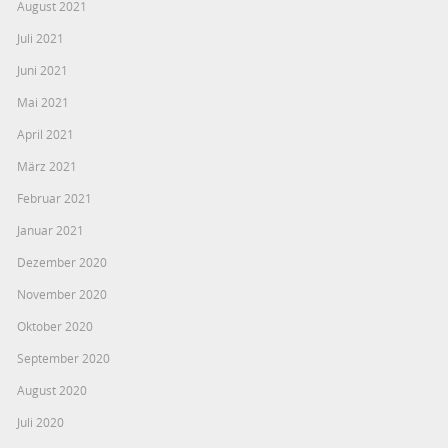
August 2021
Juli 2021
Juni 2021
Mai 2021
April 2021
März 2021
Februar 2021
Januar 2021
Dezember 2020
November 2020
Oktober 2020
September 2020
August 2020
Juli 2020