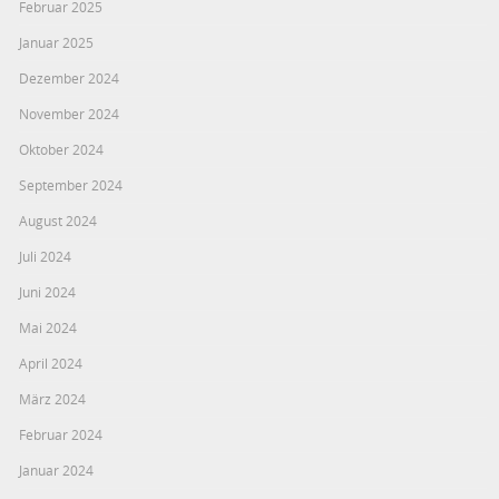
Februar 2025
Januar 2025
Dezember 2024
November 2024
Oktober 2024
September 2024
August 2024
Juli 2024
Juni 2024
Mai 2024
April 2024
März 2024
Februar 2024
Januar 2024