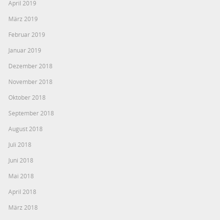
April 2019
März 2019
Februar 2019
Januar 2019
Dezember 2018
November 2018
Oktober 2018
September 2018
August 2018
Juli 2018
Juni 2018
Mai 2018
April 2018
März 2018