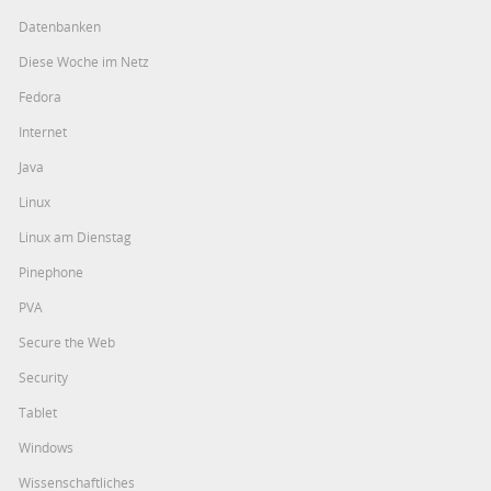
Datenbanken
Diese Woche im Netz
Fedora
Internet
Java
Linux
Linux am Dienstag
Pinephone
PVA
Secure the Web
Security
Tablet
Windows
Wissenschaftliches