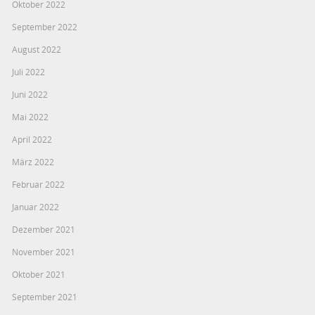
Oktober 2022
September 2022
August 2022
Juli 2022
Juni 2022
Mai 2022
April 2022
März 2022
Februar 2022
Januar 2022
Dezember 2021
November 2021
Oktober 2021
September 2021