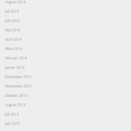
August 2014
Juli 2014
Juni 2014
Mai 2014
April 2014
März 2014
Februar 2014
Januar 2014
Dezember 2013
November 2013
Oktober 2013
August 2013
Juli 2013
Juni 2013