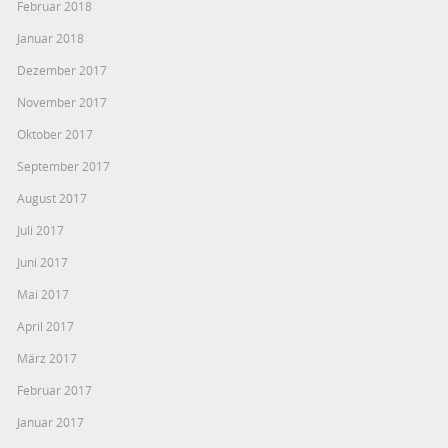
Februar 2018
Januar 2018
Dezember 2017
November 2017
Oktober 2017
September 2017
August 2017
Juli 2017
Juni 2017
Mai 2017
April 2017
März 2017
Februar 2017
Januar 2017