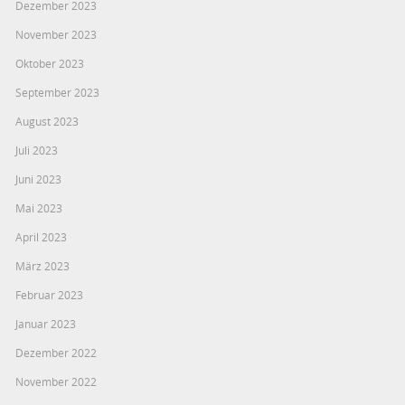
Dezember 2023
November 2023
Oktober 2023
September 2023
August 2023
Juli 2023
Juni 2023
Mai 2023
April 2023
März 2023
Februar 2023
Januar 2023
Dezember 2022
November 2022