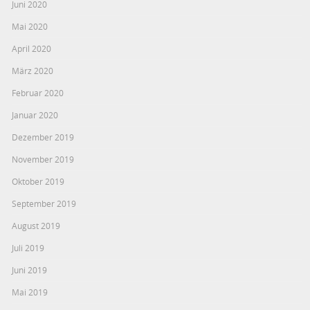
Juni 2020
Mai 2020
April 2020
März 2020
Februar 2020
Januar 2020
Dezember 2019
November 2019
Oktober 2019
September 2019
August 2019
Juli 2019
Juni 2019
Mai 2019