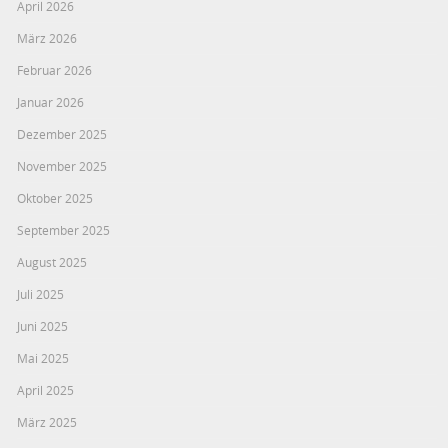
April 2026
März 2026
Februar 2026
Januar 2026
Dezember 2025
November 2025
Oktober 2025
September 2025
August 2025
Juli 2025
Juni 2025
Mai 2025
April 2025
März 2025