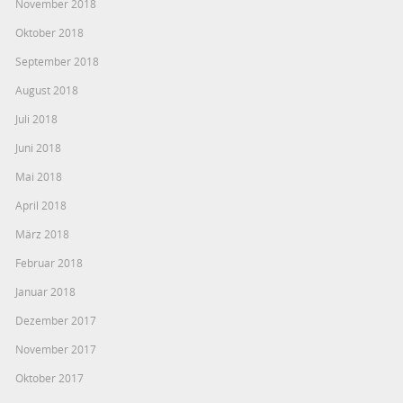
November 2018
Oktober 2018
September 2018
August 2018
Juli 2018
Juni 2018
Mai 2018
April 2018
März 2018
Februar 2018
Januar 2018
Dezember 2017
November 2017
Oktober 2017