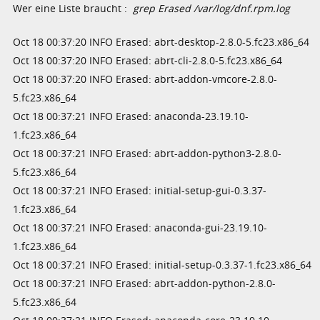
Wer eine Liste braucht :
grep Erased /var/log/dnf.rpm.log
Oct 18 00:37:20 INFO Erased: abrt-desktop-2.8.0-5.fc23.x86_64
Oct 18 00:37:20 INFO Erased: abrt-cli-2.8.0-5.fc23.x86_64
Oct 18 00:37:20 INFO Erased: abrt-addon-vmcore-2.8.0-
5.fc23.x86_64
Oct 18 00:37:21 INFO Erased: anaconda-23.19.10-
1.fc23.x86_64
Oct 18 00:37:21 INFO Erased: abrt-addon-python3-2.8.0-
5.fc23.x86_64
Oct 18 00:37:21 INFO Erased: initial-setup-gui-0.3.37-
1.fc23.x86_64
Oct 18 00:37:21 INFO Erased: anaconda-gui-23.19.10-
1.fc23.x86_64
Oct 18 00:37:21 INFO Erased: initial-setup-0.3.37-1.fc23.x86_64
Oct 18 00:37:21 INFO Erased: abrt-addon-python-2.8.0-
5.fc23.x86_64