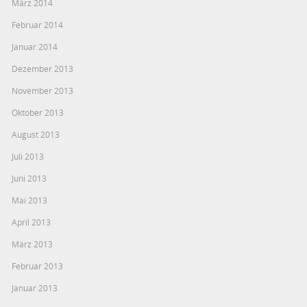
März 2014
Februar 2014
Januar 2014
Dezember 2013
November 2013
Oktober 2013
August 2013
Juli 2013
Juni 2013
Mai 2013
April 2013
März 2013
Februar 2013
Januar 2013