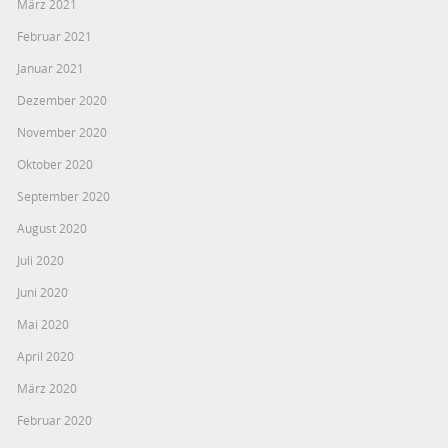
März 2021
Februar 2021
Januar 2021
Dezember 2020
November 2020
Oktober 2020
September 2020
August 2020
Juli 2020
Juni 2020
Mai 2020
April 2020
März 2020
Februar 2020