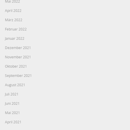
Mai 2022
April 2022
März 2022
Februar 2022
Januar 2022
Dezember 2021
November 2021
Oktober 2021
September 2021
August 2021
Juli 2021
Juni 2021
Mai 2021
April 2021