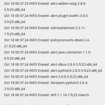
Oct 18 00:37:23 INFO Erased: abrt-addon-xorg-2.8.0-
5.fc23.x86_64
Oct 18 00:37:24 INFO Erased: abrt-plugin-bodhi-2.8.0-
5.fc23.x86_64
Oct 18 00:37:24 INFO Erased: setroubleshoot-3.3.11-
1.fc23.x86_64
Oct 18 00:37:24 INFO Erased: policycoreutils-devel-2.4-
21.fc23.x86_64
Oct 18 00:37:24 INFO Erased: abrt-java-connector-1.1.0-
6.fc23.x86_64
Oct 18 00:37:24 INFO Erased: abrt-dbus-2.8.0-5.fc23.x86_64
Oct 18 00:37:24 INFO Erased: abrt-python3-2.8.0-5.fc23.x86_64
Oct 18 00:37:24 INFO Erased: abrt-2.8.0-5.fc23.x86_64
Oct 18 00:37:24 INFO Erased: libreport-python3-2.6.4-
2.fc23.x86_64
Oct 18 00:37:24 INFO Erased: dnf-1.1.10-1.fc23.noarch