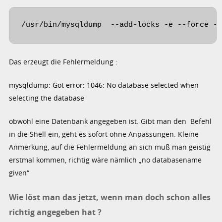
/usr/bin/mysqldump  --add-locks -e --force -
Das erzeugt die Fehlermeldung :
mysqldump: Got error: 1046: No database selected when
selecting the database
obwohl eine Datenbank angegeben ist. Gibt man den Befehl
in die Shell ein, geht es sofort ohne Anpassungen. Kleine
Anmerkung, auf die Fehlermeldung an sich muß man geistig
erstmal kommen, richtig wäre nämlich „no databasename
given“
Wie löst man das jetzt, wenn man doch schon alles
richtig angegeben hat ?