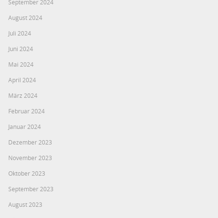
September 2024
August 2024
Juli 2024
Juni 2024
Mai 2024
April 2024
März 2024
Februar 2024
Januar 2024
Dezember 2023
November 2023
Oktober 2023
September 2023
August 2023