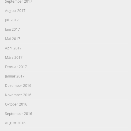
September 2017
August 2017
Juli 2017
Juni 2017
Mai 2017
April 2017
März 2017
Februar 2017
Januar 2017
Dezember 2016
November 2016
Oktober 2016
September 2016
August 2016