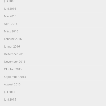
Juli 2016
Juni 2016
Mai 2016
April 2016
März 2016
Februar 2016
Januar 2016
Dezember 2015
November 2015
Oktober 2015
September 2015
August 2015
Juli 2015
Juni 2015