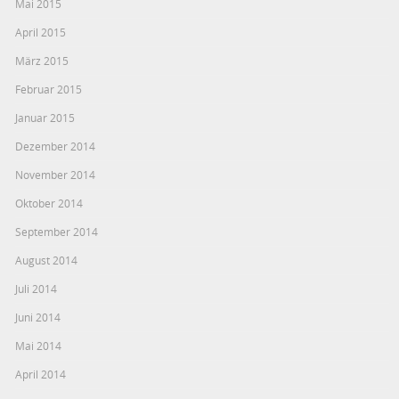
Mai 2015
April 2015
März 2015
Februar 2015
Januar 2015
Dezember 2014
November 2014
Oktober 2014
September 2014
August 2014
Juli 2014
Juni 2014
Mai 2014
April 2014