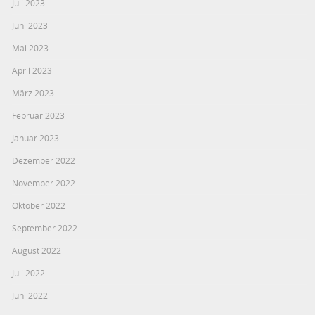
Juli 2023
Juni 2023
Mai 2023
April 2023
März 2023
Februar 2023
Januar 2023
Dezember 2022
November 2022
Oktober 2022
September 2022
August 2022
Juli 2022
Juni 2022