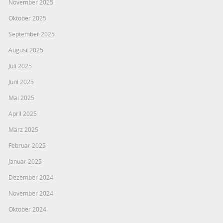
November 2025
Oktober 2025
September 2025
August 2025
Juli 2025
Juni 2025
Mai 2025
April 2025
März 2025
Februar 2025
Januar 2025
Dezember 2024
November 2024
Oktober 2024