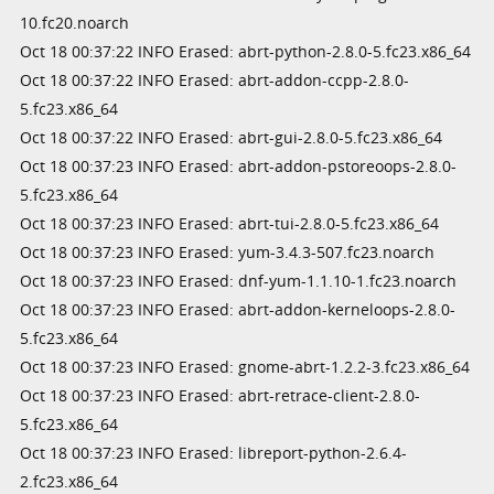
10.fc20.noarch
Oct 18 00:37:22 INFO Erased: abrt-python-2.8.0-5.fc23.x86_64
Oct 18 00:37:22 INFO Erased: abrt-addon-ccpp-2.8.0-
5.fc23.x86_64
Oct 18 00:37:22 INFO Erased: abrt-gui-2.8.0-5.fc23.x86_64
Oct 18 00:37:23 INFO Erased: abrt-addon-pstoreoops-2.8.0-
5.fc23.x86_64
Oct 18 00:37:23 INFO Erased: abrt-tui-2.8.0-5.fc23.x86_64
Oct 18 00:37:23 INFO Erased: yum-3.4.3-507.fc23.noarch
Oct 18 00:37:23 INFO Erased: dnf-yum-1.1.10-1.fc23.noarch
Oct 18 00:37:23 INFO Erased: abrt-addon-kerneloops-2.8.0-
5.fc23.x86_64
Oct 18 00:37:23 INFO Erased: gnome-abrt-1.2.2-3.fc23.x86_64
Oct 18 00:37:23 INFO Erased: abrt-retrace-client-2.8.0-
5.fc23.x86_64
Oct 18 00:37:23 INFO Erased: libreport-python-2.6.4-
2.fc23.x86_64