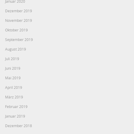
Januar 2020
Dezember 2019
November 2019
Oktober 2019
September 2019
August 2019
Juli 2019
Juni 2019
Mai 2019
April 2019
März 2019
Februar 2019
Januar 2019
Dezember 2018