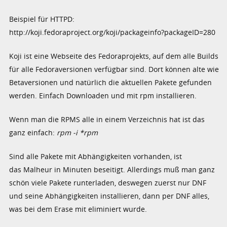
Beispiel für HTTPD:
http://koji.fedoraproject.org/koji/packageinfo?packageID=280
Koji ist eine Webseite des Fedoraprojekts, auf dem alle Builds
für alle Fedoraversionen verfügbar sind. Dort können alte wie
Betaversionen und natürlich die aktuellen Pakete gefunden
werden. Einfach Downloaden und mit rpm installieren.
Wenn man die RPMS alle in einem Verzeichnis hat ist das
ganz einfach:
rpm -i *rpm
Sind alle Pakete mit Abhängigkeiten vorhanden, ist
das Malheur in Minuten beseitigt. Allerdings muß man ganz
schön viele Pakete runterladen, deswegen zuerst nur DNF
und seine Abhängigkeiten installieren, dann per DNF alles,
was bei dem Erase mit eliminiert wurde.