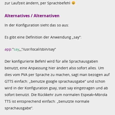
zur Laufzeit ändern, per Sprachbefehl
Alternatives / Alternativen
In der Konfiguration sieht das so aus:
Es gibt eine Definition der Anwendung „say“:
app
:“
say
„,“/usr/local/sbin/say“
Der konfigurierte Befehl wird für alle Sprachausgaben
benutzt, eine Anpassung hier ändert also sofort alles. Um
dies vom PVA per Sprache zu machen, sagt man bezogen auf
GTTS einfach: „benutze google sprachausgabe“ und schon
wird in der Konfiguration gsay, statt say eingetragen und ab
sofort benutzt. Die Rückkehr zum normalen Espeak+Mbrola
TTS ist entsprechend einfach: „benutzte normale
sprachausgabe“.