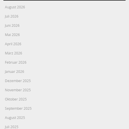
August 2026
Juli 2026
Juni 2026
Mai 2026
April 2026
März 2026
Februar 2026
Januar 2026
Dezember 2025
November 2025
Oktober 2025
September 2025
August 2025
Juli 2025