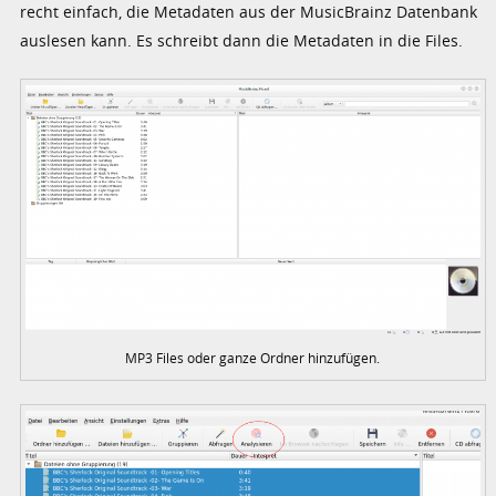
recht einfach, die Metadaten aus der MusicBrainz Datenbank
auslesen kann. Es schreibt dann die Metadaten in die Files.
MP3 Files oder ganze Ordner hinzufügen.