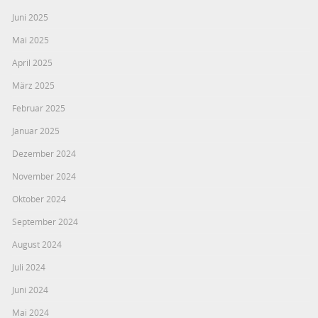
Juni 2025
Mai 2025
April 2025
März 2025
Februar 2025
Januar 2025
Dezember 2024
November 2024
Oktober 2024
September 2024
August 2024
Juli 2024
Juni 2024
Mai 2024