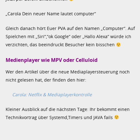
„Carola Dein neuer Name lautet computer“
Gleich danach hört Euer PVA auf den Namen „Computer“. Auf
Spielchen mit „Siri“,“ok Google“ oder „Hallo Alexa“ würde ich
verzichten, das beeindruckt Besucher kein bisschen
Medienplayer wie MPV oder Celluloid
Wer den Artikel über die neue Mediaplayersteuerung noch
nicht gelesen hat, der finden den hier:
Carola: Netflix & Mediaplayerkontrolle
Kleiner Ausblick auf die nächsten Tage: Ihr bekommt einen
Technikvortrag über Systemd,Timers und JAVA fails