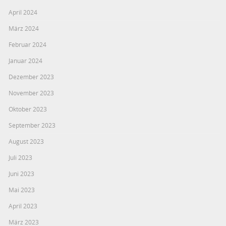
April 2024
März 2024
Februar 2024
Januar 2024
Dezember 2023
November 2023
Oktober 2023
September 2023
August 2023
Juli 2023
Juni 2023
Mai 2023
April 2023
März 2023