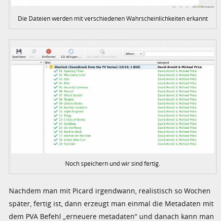
Die Dateien werden mit verschiedenen Wahrscheinlichkeiten erkannt
Noch speichern und wir sind fertig.
Nachdem man mit Picard irgendwann, realistisch so Wochen
später, fertig ist, dann erzeugt man einmal die Metadaten mit
dem PVA Befehl „erneuere metadaten“ und danach kann man