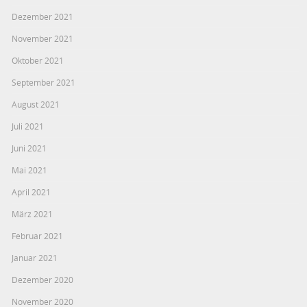
Dezember 2021
November 2021
Oktober 2021
September 2021
August 2021
Juli 2021
Juni 2021
Mai 2021
April 2021
März 2021
Februar 2021
Januar 2021
Dezember 2020
November 2020