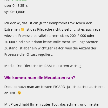
user 0m3,351s
sys 0m1,800s
Ich denke, das ist ein guter Kompromiss zwischen den
Extremen
Ist das Filecache richtig gefüllt, ist es auch egal
wieviele Prozesse parallel starten: ob es 200, 2.000 oder
20.000 sind spielt dann keine Rolle mehr. Im ungecachten
Zustand ist aber ein wichtiger Faktor, weil die Anzahl der
Prozesse die IO-Last reguliert.
Merke: Das Filecache im RAM ist extrem wichtig!
Wie kommt man die Metadaten ran?
Dazu benutzt man am besten PICARD. Ja, ich dachte auch erst
an TNG
Mit Picard habt Ihr ein gutes Tool, das schnell, und meisten