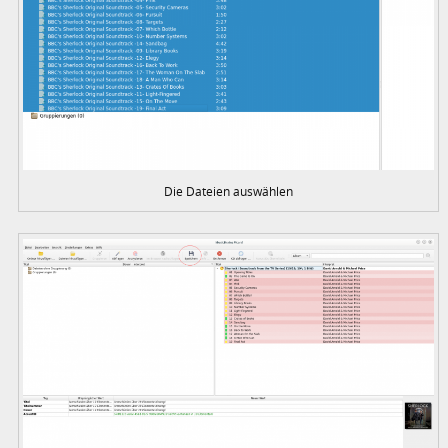
Die Dateien auswählen