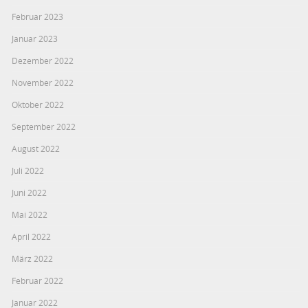
Februar 2023
Januar 2023
Dezember 2022
November 2022
Oktober 2022
September 2022
August 2022
Juli 2022
Juni 2022
Mai 2022
April 2022
März 2022
Februar 2022
Januar 2022