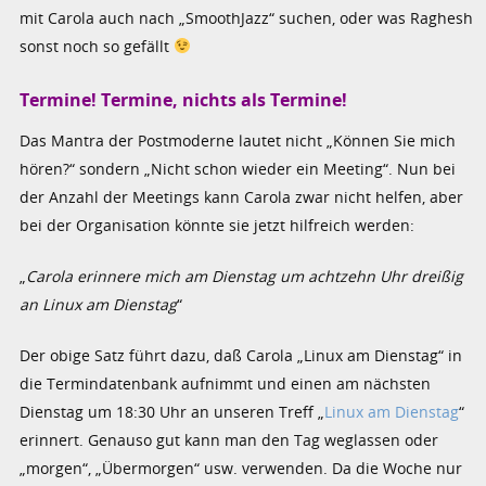
mit Carola auch nach „SmoothJazz“ suchen, oder was Raghesh
sonst noch so gefällt
Termine! Termine, nichts als Termine!
Das Mantra der Postmoderne lautet nicht „Können Sie mich
hören?“ sondern „Nicht schon wieder ein Meeting“. Nun bei
der Anzahl der Meetings kann Carola zwar nicht helfen, aber
bei der Organisation könnte sie jetzt hilfreich werden:
„
Carola erinnere mich am Dienstag um achtzehn Uhr dreißig
an Linux am Dienstag
“
Der obige Satz führt dazu, daß Carola „Linux am Dienstag“ in
die Termindatenbank aufnimmt und einen am nächsten
Dienstag um 18:30 Uhr an unseren Treff „
Linux am Dienstag
“
erinnert. Genauso gut kann man den Tag weglassen oder
„morgen“, „Übermorgen“ usw. verwenden. Da die Woche nur