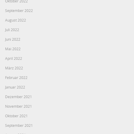
Oktober 2022
September 2022
August 2022
Juli 2022
Juni 2022
Mai 2022
April 2022
März 2022
Februar 2022
Januar 2022
Dezember 2021
November 2021
Oktober 2021
September 2021