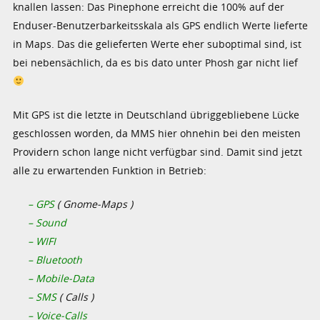
knallen lassen: Das Pinephone erreicht die 100% auf der
Enduser-Benutzerbarkeitsskala als GPS endlich Werte lieferte
in Maps. Das die gelieferten Werte eher suboptimal sind, ist
bei nebensächlich, da es bis dato unter Phosh gar nicht lief
Mit GPS ist die letzte in Deutschland übriggebliebene Lücke
geschlossen worden, da MMS hier ohnehin bei den meisten
Providern schon lange nicht verfügbar sind. Damit sind jetzt
alle zu erwartenden Funktion in Betrieb:
– GPS
( Gnome-Maps )
– Sound
– WIFI
– Bluetooth
– Mobile-Data
– SMS
( Calls )
– Voice-Calls