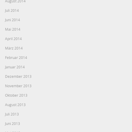
August 2014
Juli 2014
Juni 2014
Mai 2014
April 2014
März 2014
Februar 2014
Januar 2014
Dezember 2013
November 2013
Oktober 2013
August 2013
Juli 2013
Juni 2013