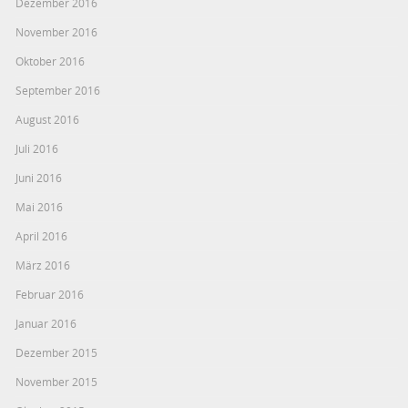
Dezember 2016
November 2016
Oktober 2016
September 2016
August 2016
Juli 2016
Juni 2016
Mai 2016
April 2016
März 2016
Februar 2016
Januar 2016
Dezember 2015
November 2015