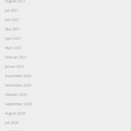
August 2021
Juli 2021
Juni 2021
Mai 2021
April 2021
März 2021
Februar 2021
Januar 2021
Dezember 2020
November 2020
Oktober 2020
September 2020
August 2020
Juli 2020