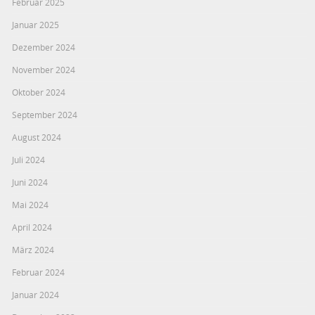
Februar 2025
Januar 2025
Dezember 2024
November 2024
Oktober 2024
September 2024
August 2024
Juli 2024
Juni 2024
Mai 2024
April 2024
März 2024
Februar 2024
Januar 2024