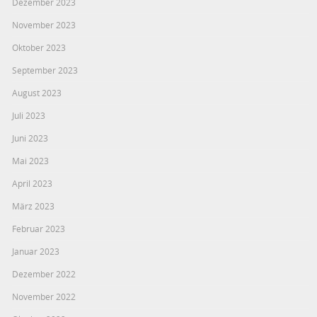
Dezember 2023
November 2023
Oktober 2023
September 2023
August 2023
Juli 2023
Juni 2023
Mai 2023
April 2023
März 2023
Februar 2023
Januar 2023
Dezember 2022
November 2022