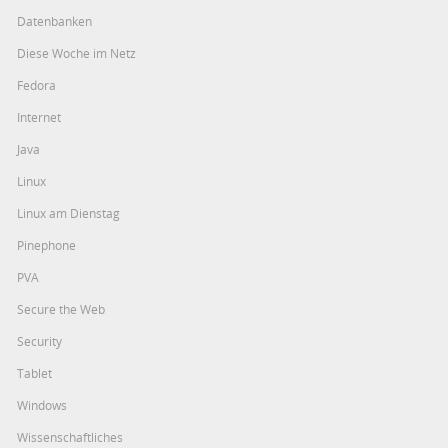
Datenbanken
Diese Woche im Netz
Fedora
Internet
Java
Linux
Linux am Dienstag
Pinephone
PVA
Secure the Web
Security
Tablet
Windows
Wissenschaftliches