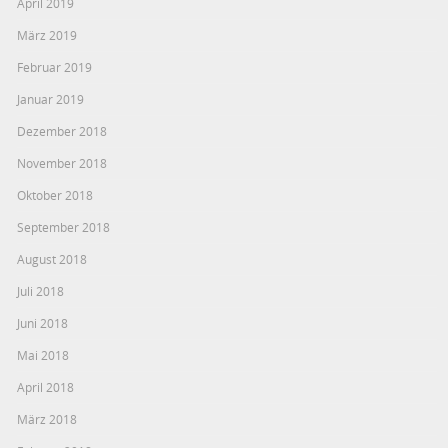
April 2019
März 2019
Februar 2019
Januar 2019
Dezember 2018
November 2018
Oktober 2018
September 2018
August 2018
Juli 2018
Juni 2018
Mai 2018
April 2018
März 2018