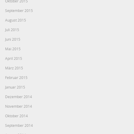
Oktober 2015
September 2015
August 2015
Juli 2015
Juni 2015
Mai 2015
April 2015
März 2015
Februar 2015
Januar 2015
Dezember 2014
November 2014
Oktober 2014
September 2014