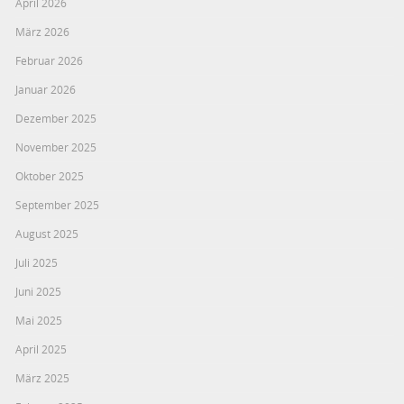
April 2026
März 2026
Februar 2026
Januar 2026
Dezember 2025
November 2025
Oktober 2025
September 2025
August 2025
Juli 2025
Juni 2025
Mai 2025
April 2025
März 2025