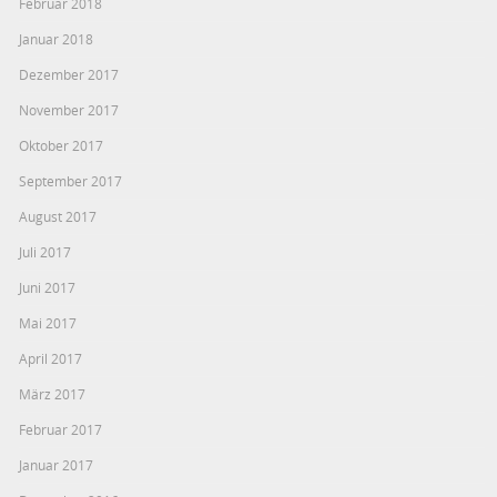
Februar 2018
Januar 2018
Dezember 2017
November 2017
Oktober 2017
September 2017
August 2017
Juli 2017
Juni 2017
Mai 2017
April 2017
März 2017
Februar 2017
Januar 2017