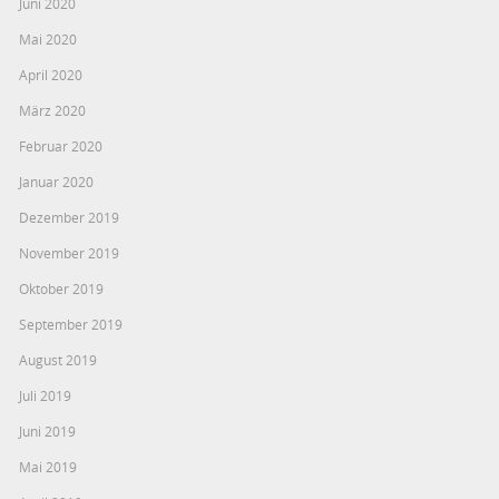
Juni 2020
Mai 2020
April 2020
März 2020
Februar 2020
Januar 2020
Dezember 2019
November 2019
Oktober 2019
September 2019
August 2019
Juli 2019
Juni 2019
Mai 2019