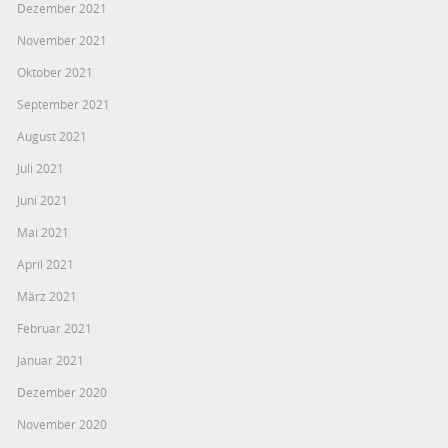
Dezember 2021
November 2021
Oktober 2021
September 2021
August 2021
Juli 2021
Juni 2021
Mai 2021
April 2021
März 2021
Februar 2021
Januar 2021
Dezember 2020
November 2020