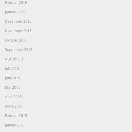
Februar 2016
Januar 2016
Dezember 2015
November 2015
Oktober 2015
September 2015
August 2015
Juli 2015
Juni 2015
Mai 2015
April 2015
März 2015
Februar 2015
Januar 2015