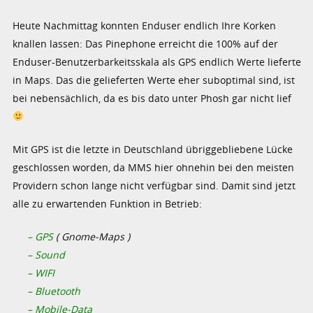
Heute Nachmittag konnten Enduser endlich Ihre Korken
knallen lassen: Das Pinephone erreicht die 100% auf der
Enduser-Benutzerbarkeitsskala als GPS endlich Werte lieferte
in Maps. Das die gelieferten Werte eher suboptimal sind, ist
bei nebensächlich, da es bis dato unter Phosh gar nicht lief
Mit GPS ist die letzte in Deutschland übriggebliebene Lücke
geschlossen worden, da MMS hier ohnehin bei den meisten
Providern schon lange nicht verfügbar sind. Damit sind jetzt
alle zu erwartenden Funktion in Betrieb:
– GPS
( Gnome-Maps )
– Sound
– WIFI
– Bluetooth
– Mobile-Data