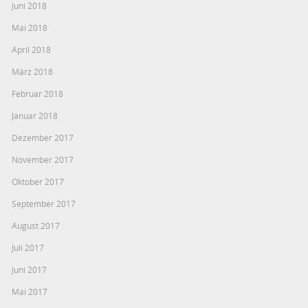
Juni 2018
Mai 2018
April 2018
März 2018
Februar 2018
Januar 2018
Dezember 2017
November 2017
Oktober 2017
September 2017
August 2017
Juli 2017
Juni 2017
Mai 2017