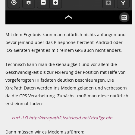
Mit dem Ergebnis kann man natürlich nichts anfangen und
bevor jemand über das Pinephone herzieht, Android oder
iOS-Geräten ergeht es mit reinem GPS auch nicht anders.
Technisch kann man die Genauigkeit und vor allem die
Geschwindigkeit bis zur Fixierung der Position mit Hilfe von
vorgefertigten Hilfsdaten deutlich beschleunigen. Die
XtraPath Daten werden ins Modem geladen und verbessern
da die GPS Verarbeitung. Zunächst muß man diese natürlich
erst einmal Laden:
curl -LO http://xtrapath2.izatcloud.net/xtra3gr.bin
Dann müssen wir es Modem zuführen: