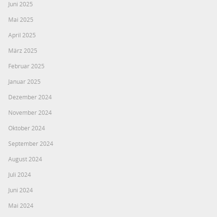
Juni 2025
Mai 2025
April 2025
März 2025
Februar 2025
Januar 2025
Dezember 2024
November 2024
Oktober 2024
September 2024
August 2024
Juli 2024
Juni 2024
Mai 2024