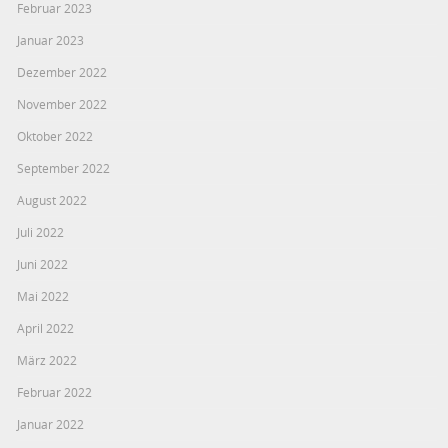
Februar 2023
Januar 2023
Dezember 2022
November 2022
Oktober 2022
September 2022
August 2022
Juli 2022
Juni 2022
Mai 2022
April 2022
März 2022
Februar 2022
Januar 2022