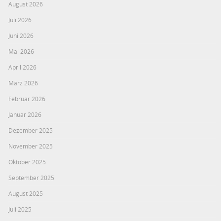
August 2026
Juli 2026
Juni 2026
Mai 2026
April 2026
März 2026
Februar 2026
Januar 2026
Dezember 2025
November 2025
Oktober 2025
September 2025
August 2025
Juli 2025