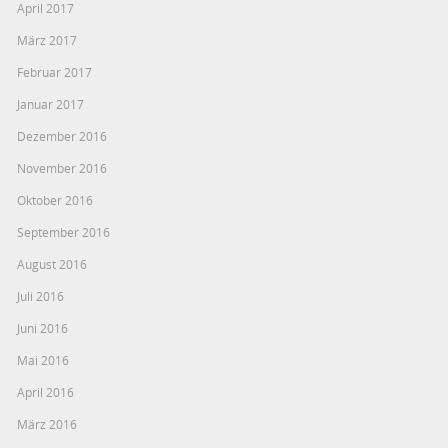
April 2017
März 2017
Februar 2017
Januar 2017
Dezember 2016
November 2016
Oktober 2016
September 2016
August 2016
Juli 2016
Juni 2016
Mai 2016
April 2016
März 2016