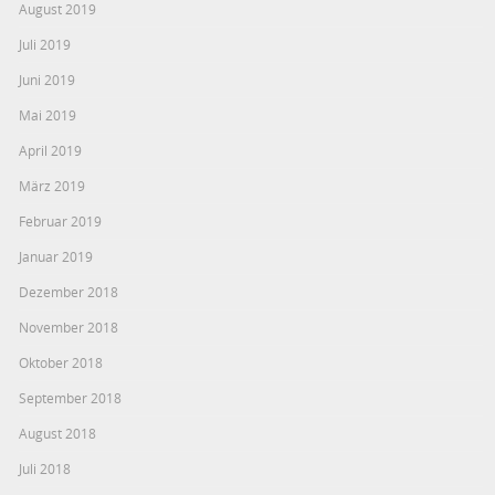
August 2019
Juli 2019
Juni 2019
Mai 2019
April 2019
März 2019
Februar 2019
Januar 2019
Dezember 2018
November 2018
Oktober 2018
September 2018
August 2018
Juli 2018