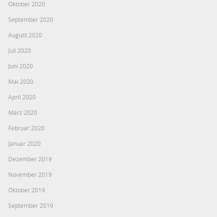
Oktober 2020
September 2020
August 2020
Juli 2020
Juni 2020
Mai 2020
April 2020
März 2020
Februar 2020
Januar 2020
Dezember 2019
November 2019
Oktober 2019
September 2019