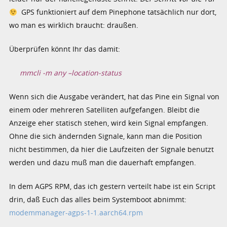
GPS funktioniert auf dem Pinephone tatsächlich nur dort,
wo man es wirklich braucht: draußen.
Überprüfen könnt Ihr das damit:
mmcli -m any –location-status
Wenn sich die Ausgabe verändert, hat das Pine ein Signal von
einem oder mehreren Satelliten aufgefangen. Bleibt die
Anzeige eher statisch stehen, wird kein Signal empfangen.
Ohne die sich ändernden Signale, kann man die Position
nicht bestimmen, da hier die Laufzeiten der Signale benutzt
werden und dazu muß man die dauerhaft empfangen.
In dem AGPS RPM, das ich gestern verteilt habe ist ein Script
drin, daß Euch das alles beim Systemboot abnimmt:
modemmanager-agps-1-1.aarch64.rpm