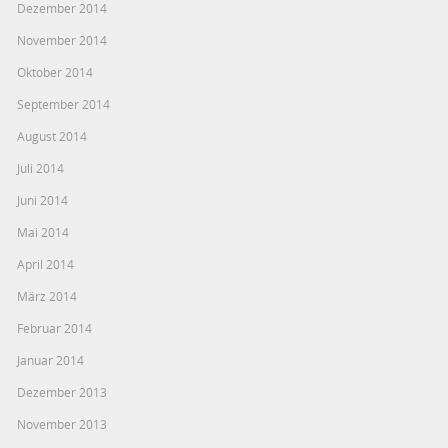
Dezember 2014
November 2014
Oktober 2014
September 2014
August 2014
Juli 2014
Juni 2014
Mai 2014
April 2014
März 2014
Februar 2014
Januar 2014
Dezember 2013
November 2013