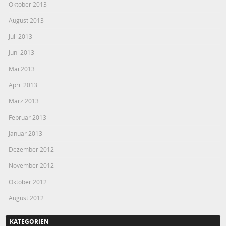
Oktober 2013
August 2013
Juli 2013
Juni 2013
Mai 2013
April 2013
März 2013
Februar 2013
Januar 2013
Dezember 2012
November 2012
Oktober 2012
August 2012
KATEGORIEN