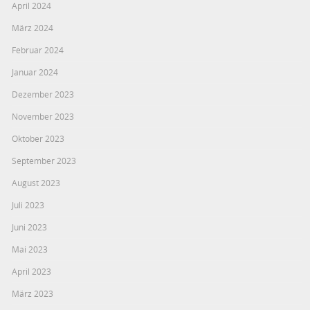
April 2024
März 2024
Februar 2024
Januar 2024
Dezember 2023
November 2023
Oktober 2023
September 2023
August 2023
Juli 2023
Juni 2023
Mai 2023
April 2023
März 2023