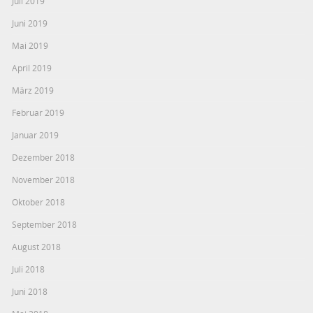
Juli 2019
Juni 2019
Mai 2019
April 2019
März 2019
Februar 2019
Januar 2019
Dezember 2018
November 2018
Oktober 2018
September 2018
August 2018
Juli 2018
Juni 2018