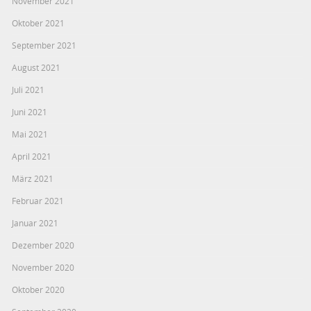
November 2021
Oktober 2021
September 2021
August 2021
Juli 2021
Juni 2021
Mai 2021
April 2021
März 2021
Februar 2021
Januar 2021
Dezember 2020
November 2020
Oktober 2020