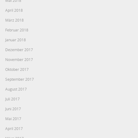
Mai 2018
April 2018
März 2018
Februar 2018
Januar 2018
Dezember 2017
November 2017
Oktober 2017
September 2017
August 2017
Juli 2017
Juni 2017
Mai 2017
April 2017