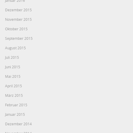
Januar 2016
Dezember 2015
November 2015
Oktober 2015
September 2015
August 2015
Juli 2015
Juni 2015
Mai 2015
April 2015
März 2015
Februar 2015
Januar 2015
Dezember 2014