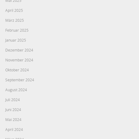
Mai 2025
April 2025
März 2025
Februar 2025
Januar 2025
Dezember 2024
November 2024
Oktober 2024
September 2024
August 2024
Juli 2024
Juni 2024
Mai 2024
April 2024