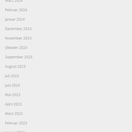
März 2024
Februar 2024
Januar 2024
Dezember 2023
November 2023
Oktober 2023
September 2023
August 2023
Juli 2023
Juni 2023
Mai 2023
April 2023
März 2023
Februar 2023