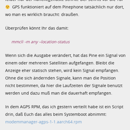
GPS funktioniert auf dem Pinephone tatsächlich nur dort,
wo man es wirklich braucht: draußen.
Überprüfen könnt Ihr das damit:
mmcli -m any –location-status
Wenn sich die Ausgabe verändert, hat das Pine ein Signal von
einem oder mehreren Satelliten aufgefangen. Bleibt die
Anzeige eher statisch stehen, wird kein Signal empfangen.
Ohne die sich ändernden Signale, kann man die Position
nicht bestimmen, da hier die Laufzeiten der Signale benutzt
werden und dazu muß man die dauerhaft empfangen.
In dem AGPS RPM, das ich gestern verteilt habe ist ein Script
drin, daß Euch das alles beim Systemboot abnimmt:
modemmanager-agps-1-1.aarch64.rpm