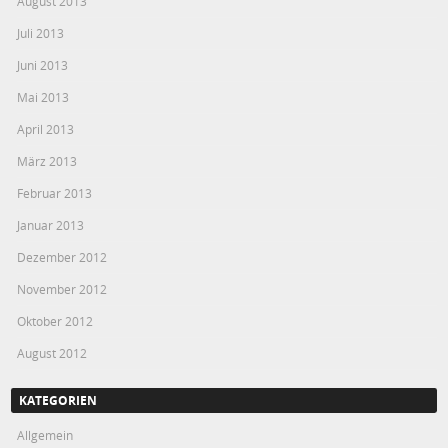
August 2013
Juli 2013
Juni 2013
Mai 2013
April 2013
März 2013
Februar 2013
Januar 2013
Dezember 2012
November 2012
Oktober 2012
August 2012
KATEGORIEN
Allgemein