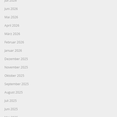
Juli 2026
Juni 2026
Mai 2026
April 2026
März 2026
Februar 2026
Januar 2026
Dezember 2025
November 2025
Oktober 2025
September 2025
August 2025
Juli 2025
Juni 2025