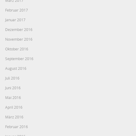
März 2017
Februar 2017
Januar 2017
Dezember 2016
November 2016
Oktober 2016
September 2016
August 2016
Juli 2016
Juni 2016
Mai 2016
April 2016
März 2016
Februar 2016