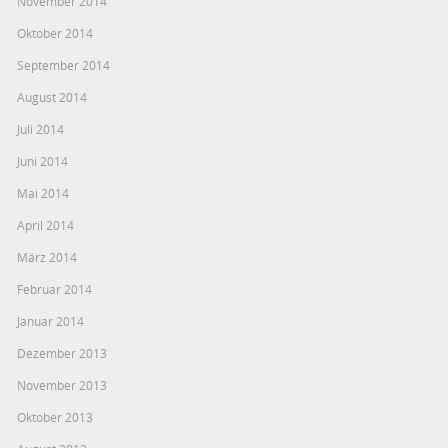
November 2014
Oktober 2014
September 2014
August 2014
Juli 2014
Juni 2014
Mai 2014
April 2014
März 2014
Februar 2014
Januar 2014
Dezember 2013
November 2013
Oktober 2013