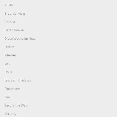
Audio
Braunschweig
Corona
Datenbanken
Diese Woche im Netz
Fedora
Internet
Java
Linux
Linux am Dienstag
Pinephone
PVA
Secure the Web
Security