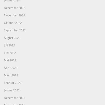
Januar 2023
Dezember 2022
November 2022
Oktober 2022
September 2022
August 2022
Juli 2022
Juni 2022
Mai 2022
April 2022
März 2022
Februar 2022
Januar 2022
Dezember 2021