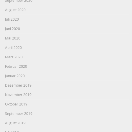
September 2020
August 2020
Juli 2020
Juni 2020
Mai 2020
April 2020
März 2020
Februar 2020
Januar 2020
Dezember 2019
November 2019
Oktober 2019
September 2019
August 2019