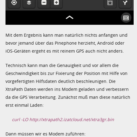
Mit dem Ergebnis kann man natürlich nichts anfangen und
bevor jemand über das Pinephone herzieht, Android oder
iOS-Geräten ergeht es mit reinem GPS auch nicht anders.
Technisch kann man die Genauigkeit und vor allem die
Geschwindigkeit bis zur Fixierung der Position mit Hilfe von
vorgefertigten Hilfsdaten deutlich beschleunigen. Die
XtraPath Daten werden ins Modem geladen und verbessern
da die GPS Verarbeitung. Zunächst muß man diese natürlich
erst einmal Laden:
curl -LO http://xtrapath2.izatcloud.net/xtra3gr.bin
Dann müssen wir es Modem zuführen: