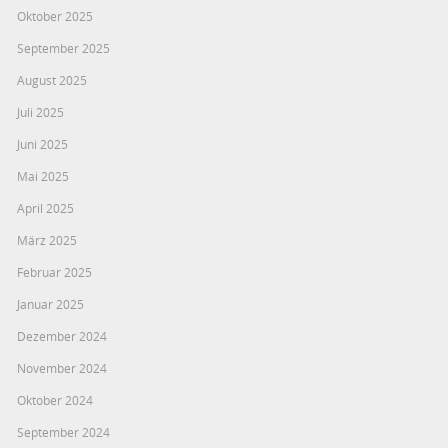
Oktober 2025
September 2025
August 2025
Juli 2025
Juni 2025
Mai 2025
April 2025
März 2025
Februar 2025
Januar 2025
Dezember 2024
November 2024
Oktober 2024
September 2024