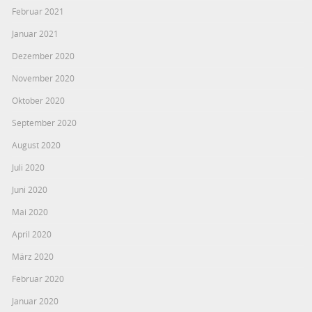
Februar 2021
Januar 2021
Dezember 2020
November 2020
Oktober 2020
September 2020
August 2020
Juli 2020
Juni 2020
Mai 2020
April 2020
März 2020
Februar 2020
Januar 2020