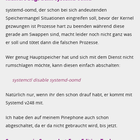
systemd-oomd, der schon bei sich andeutenden
Speichermangel Situationen eingreifen soll, bevor der Kernel
gezwungen ist Prozesse hart zu beenden während diese
gerade am Swappen sind, macht leider noch nicht ganz was
er soll und tötet dann die falschen Prozesse.
Wer genug Hauptspeicher hat und sich mit dem Dienst nicht
rumschlagen möchte, kann diesen einfach abschalten:
systemctl disable systemd-oomd
Natürlich nur, wenn ihr den schon drauf habt, er kommt mit
Systemd v248 mit.
Ich habe den auf meinem Pinephone auch schon
abgeschaltet, da er da nicht gebraucht wird, bis jetzt.