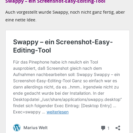
Swappy – ein Screenshot-Easy-Editing-Tool
Auch vorgestellt wurde Swappy, noch nicht ganz fertig, aber
eine nette Idee.