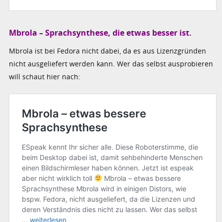
Mbrola – Sprachsynthese, die etwas besser ist.
Mbrola ist bei Fedora nicht dabei, da es aus Lizenzgründen
nicht ausgeliefert werden kann. Wer das selbst ausprobieren
will schaut hier nach: