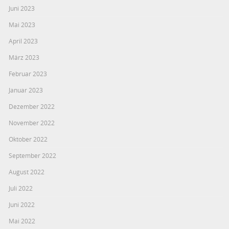
Juni 2023
Mai 2023
April 2023
März 2023
Februar 2023
Januar 2023
Dezember 2022
November 2022
Oktober 2022
September 2022
August 2022
Juli 2022
Juni 2022
Mai 2022