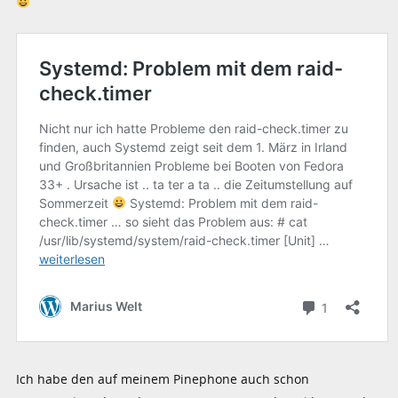
Ich habe den auf meinem Pinephone auch schon