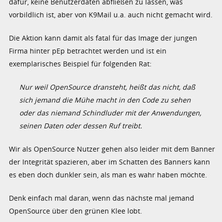
dafür, keine Benutzerdaten abfließen zu lassen, was
vorbildlich ist, aber von K9Mail u.a. auch nicht gemacht wird.
Die Aktion kann damit als fatal für das Image der jungen
Firma hinter pEp betrachtet werden und ist ein
exemplarisches Beispiel für folgenden Rat:
Nur weil OpenSource dransteht, heißt das nicht, daß
sich jemand die Mühe macht in den Code zu sehen
oder das niemand Schindluder mit der Anwendungen,
seinen Daten oder dessen Ruf treibt.
Wir als OpenSource Nutzer gehen also leider mit dem Banner
der Integrität spazieren, aber im Schatten des Banners kann
es eben doch dunkler sein, als man es wahr haben möchte.
Denk einfach mal daran, wenn das nächste mal jemand
OpenSource über den grünen Klee lobt.