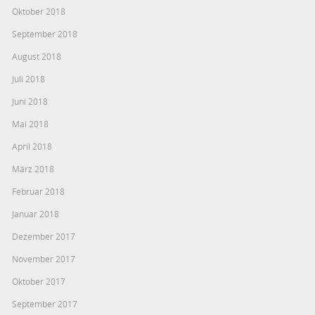
Oktober 2018
September 2018
August 2018
Juli 2018
Juni 2018
Mai 2018
April 2018
März 2018
Februar 2018
Januar 2018
Dezember 2017
November 2017
Oktober 2017
September 2017