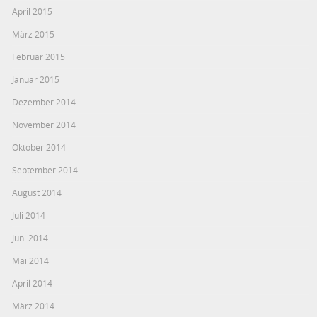
April 2015
März 2015
Februar 2015
Januar 2015
Dezember 2014
November 2014
Oktober 2014
September 2014
August 2014
Juli 2014
Juni 2014
Mai 2014
April 2014
März 2014