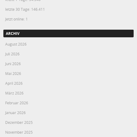
letzte 30 Tage:
146.411
Jetzt online: 1
ARCHIV
August 2026
Juli 2026
Juni 2026
Mai 2026
April 2026
März 2026
Februar 2026
Januar 2026
Dezember 2025
November 2025