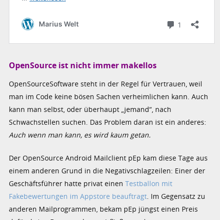
OpenSource ist nicht immer makellos
OpenSourceSoftware steht in der Regel für Vertrauen, weil
man im Code keine bösen Sachen verheimlichen kann. Auch
kann man selbst, oder überhaupt „jemand“, nach
Schwachstellen suchen. Das Problem daran ist ein anderes:
Auch wenn man kann, es wird kaum getan.
Der OpenSource Android Mailclient pEp kam diese Tage aus
einem anderen Grund in die Negativschlagzeilen: Einer der
Geschäftsführer hatte privat einen
Testballon mit
Fakebewertungen im Appstore beauftragt
. Im Gegensatz zu
anderen Mailprogrammen, bekam pEp jüngst einen Preis