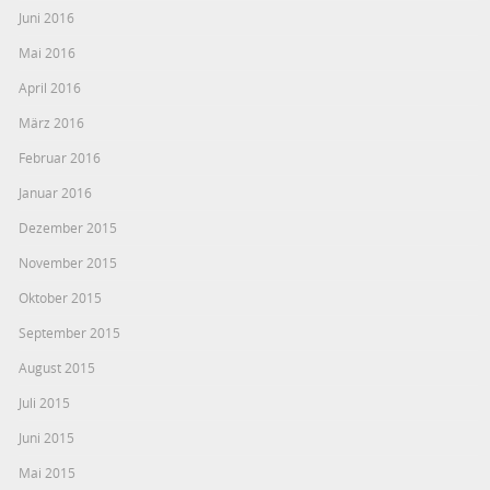
Juni 2016
Mai 2016
April 2016
März 2016
Februar 2016
Januar 2016
Dezember 2015
November 2015
Oktober 2015
September 2015
August 2015
Juli 2015
Juni 2015
Mai 2015