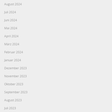
August 2024
Juli 2024
Juni 2024
Mai 2024
April 2024
März 2024
Februar 2024
Januar 2024
Dezember 2023
November 2023
Oktober 2023
September 2023
August 2023
Juli 2023