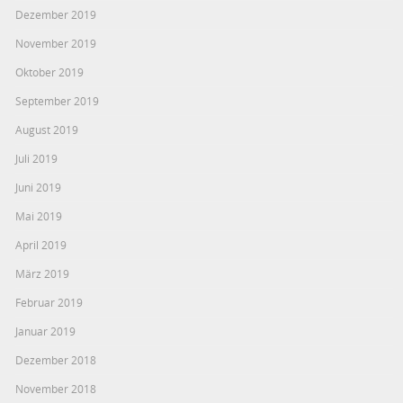
Dezember 2019
November 2019
Oktober 2019
September 2019
August 2019
Juli 2019
Juni 2019
Mai 2019
April 2019
März 2019
Februar 2019
Januar 2019
Dezember 2018
November 2018