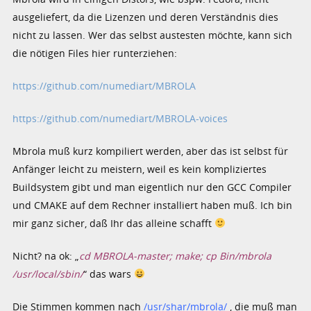
ausgeliefert, da die Lizenzen und deren Verständnis dies
nicht zu lassen. Wer das selbst austesten möchte, kann sich
die nötigen Files hier runterziehen:
https://github.com/numediart/MBROLA
https://github.com/numediart/MBROLA-voices
Mbrola muß kurz kompiliert werden, aber das ist selbst für
Anfänger leicht zu meistern, weil es kein kompliziertes
Buildsystem gibt und man eigentlich nur den GCC Compiler
und CMAKE auf dem Rechner installiert haben muß. Ich bin
mir ganz sicher, daß Ihr das alleine schafft
Nicht? na ok: „
cd MBROLA-master; make; cp Bin/mbrola
/usr/local/sbin/
“ das wars
Die Stimmen kommen nach
/usr/shar/mbrola/
, die muß man