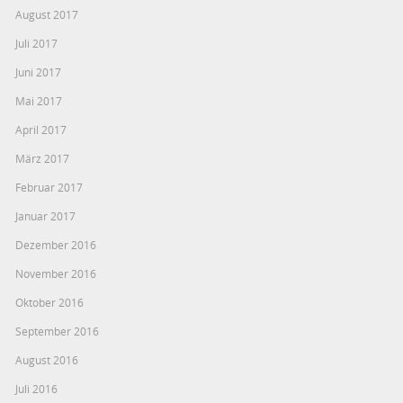
August 2017
Juli 2017
Juni 2017
Mai 2017
April 2017
März 2017
Februar 2017
Januar 2017
Dezember 2016
November 2016
Oktober 2016
September 2016
August 2016
Juli 2016