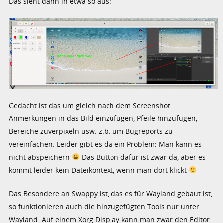
Das sieht dann in etwa so aus:
Gedacht ist das um gleich nach dem Screenshot
Anmerkungen in das Bild einzufügen, Pfeile hinzufügen,
Bereiche zuverpixeln usw. z.b. um Bugreports zu
vereinfachen. Leider gibt es da ein Problem: Man kann es
nicht abspeichern
Das Button dafür ist zwar da, aber es
kommt leider kein Dateikontext, wenn man dort klickt
Das Besondere an Swappy ist, das es für Wayland gebaut ist,
so funktionieren auch die hinzugefügten Tools nur unter
Wayland. Auf einem Xorg Display kann man zwar den Editor