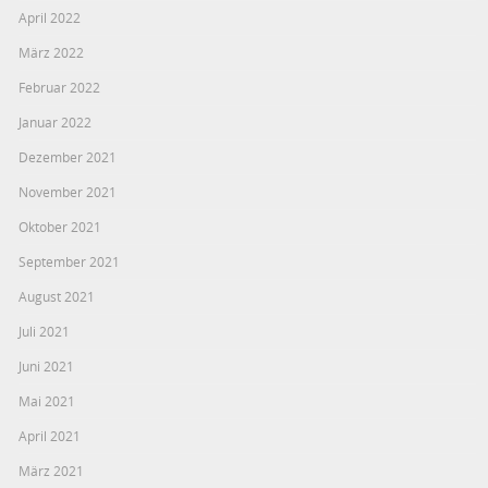
April 2022
März 2022
Februar 2022
Januar 2022
Dezember 2021
November 2021
Oktober 2021
September 2021
August 2021
Juli 2021
Juni 2021
Mai 2021
April 2021
März 2021