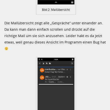
Bild 2: Mailübersicht
Die Mailübersicht zeigt alle „Gespräche“ unter einander an.
Da kann man dann einfach scrollen und drückt auf die
richtige Mail um sie sich anzusehen. Leider hakt es da jetzt
etwas, weil genau dieses Ansicht im Programm einen Bug hat