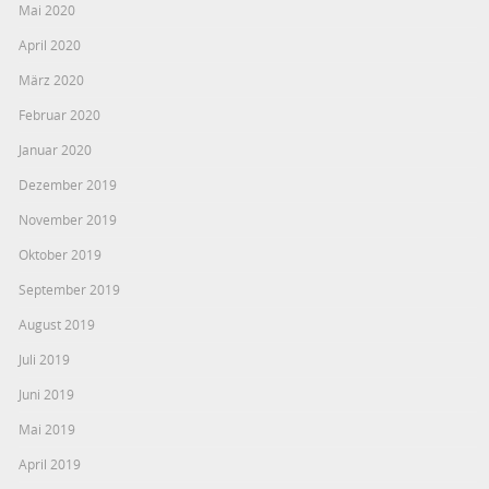
Mai 2020
April 2020
März 2020
Februar 2020
Januar 2020
Dezember 2019
November 2019
Oktober 2019
September 2019
August 2019
Juli 2019
Juni 2019
Mai 2019
April 2019