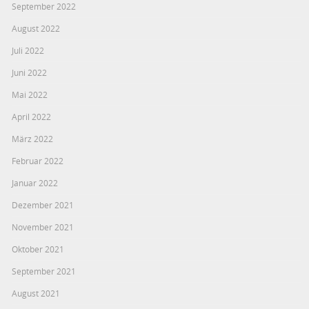
September 2022
August 2022
Juli 2022
Juni 2022
Mai 2022
April 2022
März 2022
Februar 2022
Januar 2022
Dezember 2021
November 2021
Oktober 2021
September 2021
August 2021