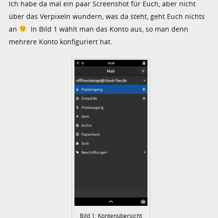
Ich habe da mal ein paar Screenshot für Euch, aber nicht
über das Verpixeln wundern, was da steht, geht Euch nichts
an
In Bild 1 wählt man das Konto aus, so man denn
mehrere Konto konfiguriert hat.
Bild 1: Kontenübersicht