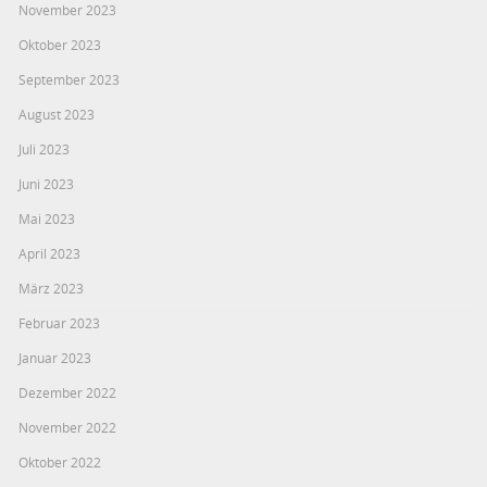
November 2023
Oktober 2023
September 2023
August 2023
Juli 2023
Juni 2023
Mai 2023
April 2023
März 2023
Februar 2023
Januar 2023
Dezember 2022
November 2022
Oktober 2022