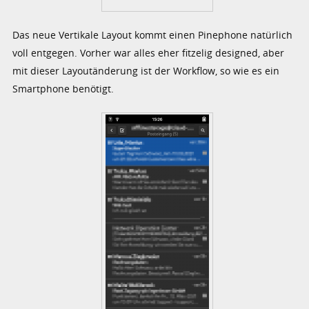
Das neue Vertikale Layout kommt einen Pinephone natürlich
voll entgegen. Vorher war alles eher fitzelig designed, aber
mit dieser Layoutänderung ist der Workflow, so wie es ein
Smartphone benötigt.