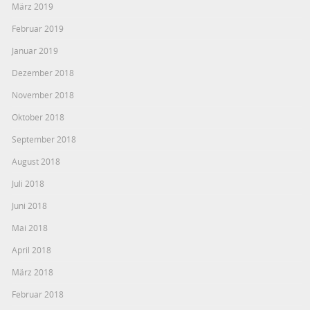
März 2019
Februar 2019
Januar 2019
Dezember 2018
November 2018
Oktober 2018
September 2018
August 2018
Juli 2018
Juni 2018
Mai 2018
April 2018
März 2018
Februar 2018