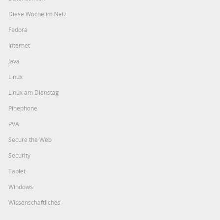
Diese Woche im Netz
Fedora
Internet
Java
Linux
Linux am Dienstag
Pinephone
PVA
Secure the Web
Security
Tablet
Windows
Wissenschaftliches