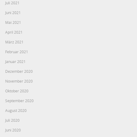
Juli 2021
Juni 2021
Mai 2021
April 2021
März 2021
Februar 2021
Januar 2021
Dezember 2020
November 2020
Oktober 2020
September 2020
August 2020
Juli 2020
Juni 2020