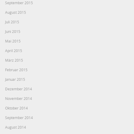
September 2015
August 2015
Juli 2015
Juni 2015
Mai 2015
April 2015
März 2015
Februar 2015
Januar 2015
Dezember 2014
November 2014
Oktober 2014
September 2014
August 2014