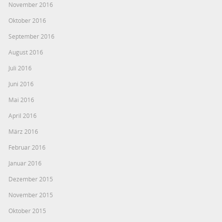
November 2016
Oktober 2016
September 2016
August 2016
Juli 2016
Juni 2016
Mai 2016
April 2016
März 2016
Februar 2016
Januar 2016
Dezember 2015
November 2015
Oktober 2015