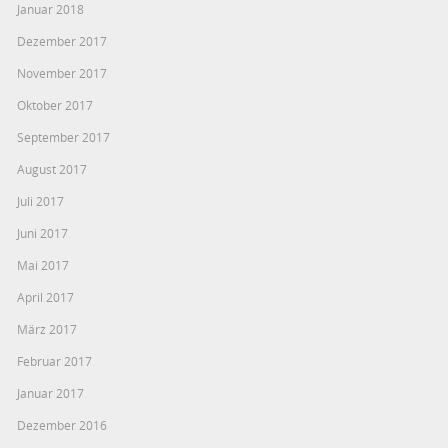
Januar 2018
Dezember 2017
November 2017
Oktober 2017
September 2017
August 2017
Juli 2017
Juni 2017
Mai 2017
April 2017
März 2017
Februar 2017
Januar 2017
Dezember 2016