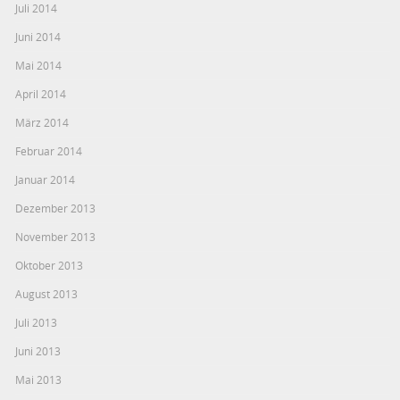
Juli 2014
Juni 2014
Mai 2014
April 2014
März 2014
Februar 2014
Januar 2014
Dezember 2013
November 2013
Oktober 2013
August 2013
Juli 2013
Juni 2013
Mai 2013