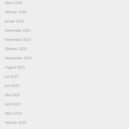
März 2026
Februar 2026
Januar 2026
Dezember 2025
November 2025
Oktober 2025
September 2025
August 2025
Juli 2025
Juni 2025
Mai 2025
April 2025
März 2025
Februar 2025