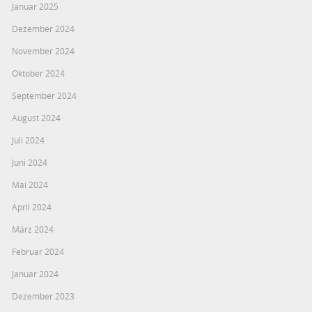
Januar 2025
Dezember 2024
November 2024
Oktober 2024
September 2024
August 2024
Juli 2024
Juni 2024
Mai 2024
April 2024
März 2024
Februar 2024
Januar 2024
Dezember 2023