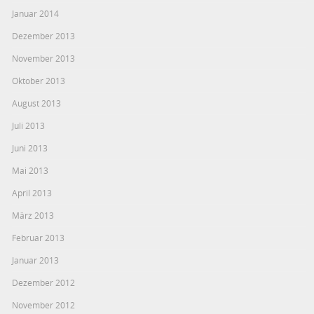
Januar 2014
Dezember 2013
November 2013
Oktober 2013
August 2013
Juli 2013
Juni 2013
Mai 2013
April 2013
März 2013
Februar 2013
Januar 2013
Dezember 2012
November 2012