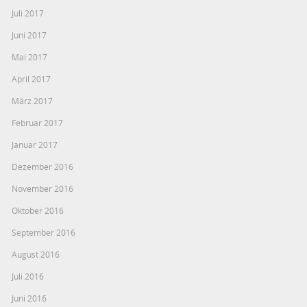
Juli 2017
Juni 2017
Mai 2017
April 2017
März 2017
Februar 2017
Januar 2017
Dezember 2016
November 2016
Oktober 2016
September 2016
August 2016
Juli 2016
Juni 2016