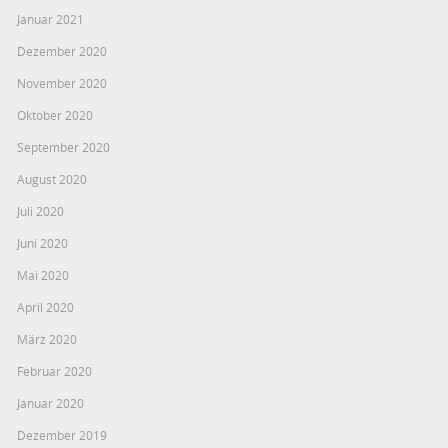
Januar 2021
Dezember 2020
November 2020
Oktober 2020
September 2020
August 2020
Juli 2020
Juni 2020
Mai 2020
April 2020
März 2020
Februar 2020
Januar 2020
Dezember 2019