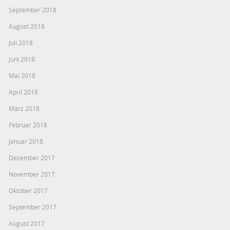
September 2018
August 2018
Juli 2018
Juni 2018
Mai 2018
April 2018
März 2018
Februar 2018
Januar 2018
Dezember 2017
November 2017
Oktober 2017
September 2017
August 2017