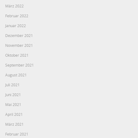
März 2022
Februar 2022
Januar 2022
Dezember 2021
November 2021
Oktober 2021
September 2021
August 2021
Juli 2021
Juni 2021
Mai 2021
April 2021
März 2021
Februar 2021