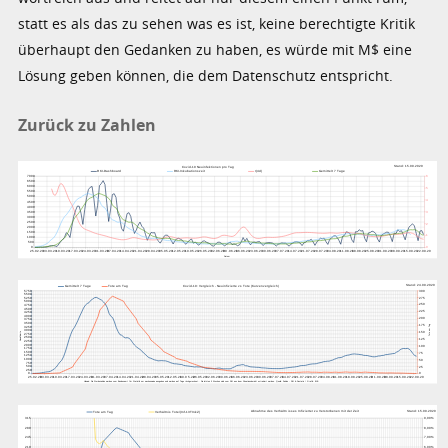
statt es als das zu sehen was es ist, keine berechtigte Kritik
überhaupt den Gedanken zu haben, es würde mit M$ eine
Lösung geben können, die dem Datenschutz entspricht.
Zurück zu Zahlen