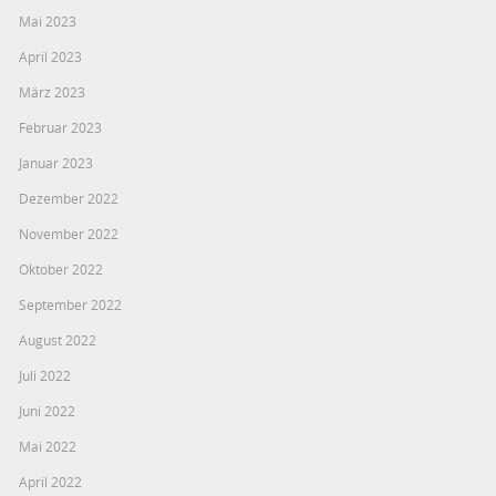
Mai 2023
April 2023
März 2023
Februar 2023
Januar 2023
Dezember 2022
November 2022
Oktober 2022
September 2022
August 2022
Juli 2022
Juni 2022
Mai 2022
April 2022