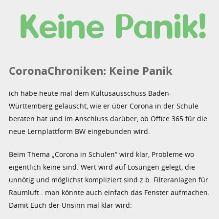
CoronaChroniken: Keine Panik
ich habe heute mal dem Kultusausschuss Baden-
Württemberg gelauscht, wie er über Corona in der Schule
beraten hat und im Anschluss darüber, ob Office 365 für die
neue Lernplattform BW eingebunden wird.
Beim Thema „Corona in Schulen“ wird klar, Probleme wo
eigentlich keine sind. Wert wird auf Lösungen gelegt, die
unnötig und möglichst kompliziert sind z.b. Filteranlagen für
Raumluft.. man könnte auch einfach das Fenster aufmachen.
Damit Euch der Unsinn mal klar wird: