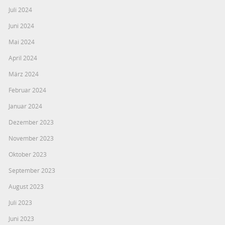
Juli 2024
Juni 2024
Mai 2024
April 2024
März 2024
Februar 2024
Januar 2024
Dezember 2023
November 2023
Oktober 2023
September 2023
August 2023
Juli 2023
Juni 2023