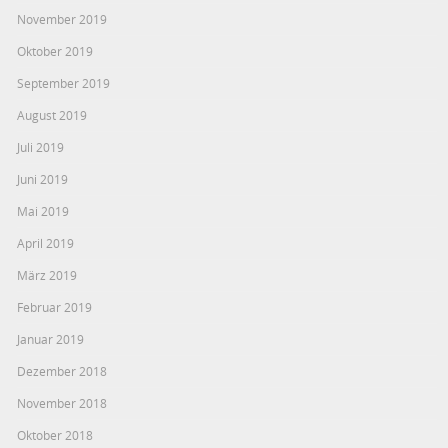
November 2019
Oktober 2019
September 2019
August 2019
Juli 2019
Juni 2019
Mai 2019
April 2019
März 2019
Februar 2019
Januar 2019
Dezember 2018
November 2018
Oktober 2018