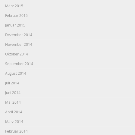
März 2015
Februar 2015
Januar 2015
Dezember 2014
November 2014
Oktober 2014
September 2014
August 2014
Juli 2014
Juni 2014
Mai 2014
April 2014
März 2014
Februar 2014