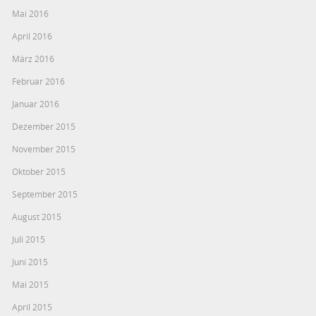
Mai 2016
April 2016
März 2016
Februar 2016
Januar 2016
Dezember 2015
November 2015
Oktober 2015
September 2015
August 2015
Juli 2015
Juni 2015
Mai 2015
April 2015