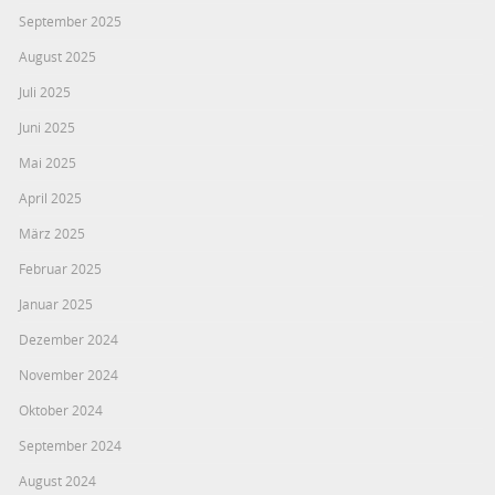
September 2025
August 2025
Juli 2025
Juni 2025
Mai 2025
April 2025
März 2025
Februar 2025
Januar 2025
Dezember 2024
November 2024
Oktober 2024
September 2024
August 2024