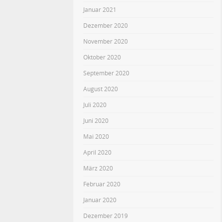
Januar 2021
Dezember 2020
November 2020
Oktober 2020
September 2020
August 2020
Juli 2020
Juni 2020
Mai 2020
April 2020
März 2020
Februar 2020
Januar 2020
Dezember 2019