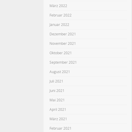
März 2022
Februar 2022
Januar 2022
Dezember 2021
November 2021
Oktober 2021
September 2021
August 2021
Juli 2021
Juni 2021
Mai 2021
April 2021
März 2021
Februar 2021