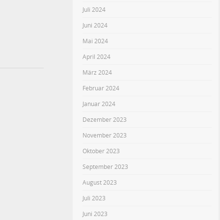
Juli 2024
Juni 2024
Mai 2024
April 2024
März 2024
Februar 2024
Januar 2024
Dezember 2023
November 2023
Oktober 2023
September 2023
August 2023
Juli 2023
Juni 2023