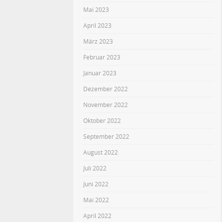
Mai 2023
April 2023
März 2023
Februar 2023
Januar 2023
Dezember 2022
November 2022
Oktober 2022
September 2022
August 2022
Juli 2022
Juni 2022
Mai 2022
April 2022