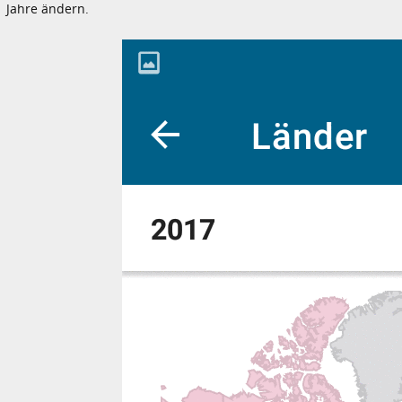
Jahre ändern.