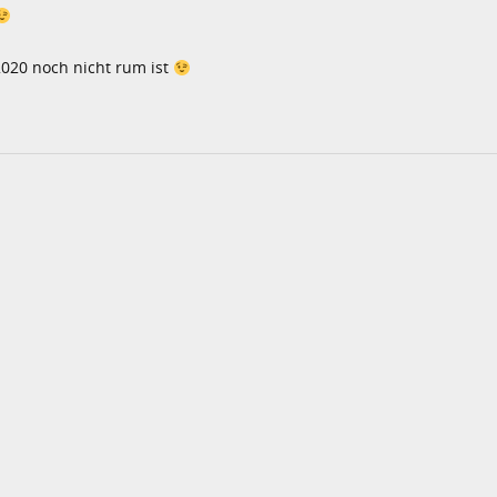
 2020 noch nicht rum ist