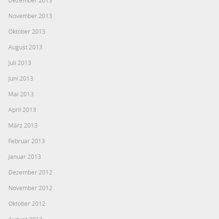
November 2013
Oktober 2013
August 2013
Juli 2013
Juni 2013
Mai 2013
April 2013
März 2013
Februar 2013
Januar 2013
Dezember 2012
November 2012
Oktober 2012
August 2012