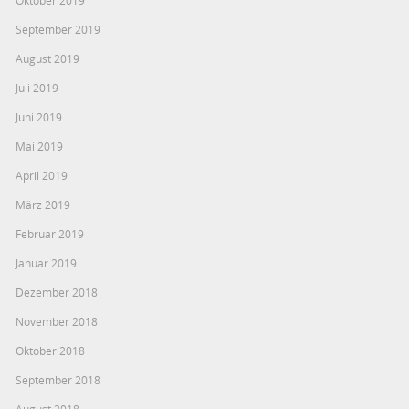
September 2019
August 2019
Juli 2019
Juni 2019
Mai 2019
April 2019
März 2019
Februar 2019
Januar 2019
Dezember 2018
November 2018
Oktober 2018
September 2018
August 2018