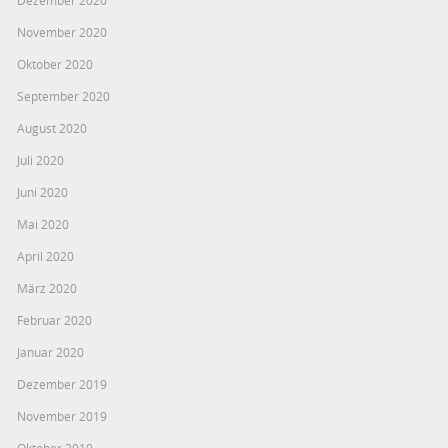
November 2020
Oktober 2020
September 2020
August 2020
Juli 2020
Juni 2020
Mai 2020
April 2020
März 2020
Februar 2020
Januar 2020
Dezember 2019
November 2019
Oktober 2019