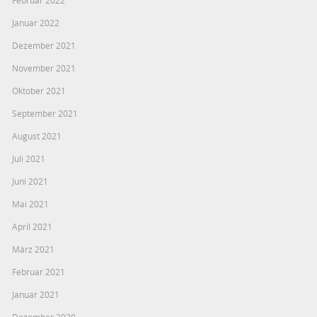
Januar 2022
Dezember 2021
November 2021
Oktober 2021
September 2021
August 2021
Juli 2021
Juni 2021
Mai 2021
April 2021
März 2021
Februar 2021
Januar 2021
Dezember 2020