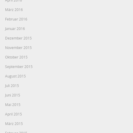
März 2016
Februar 2016
Januar 2016
Dezember 2015
November 2015
Oktober 2015
September 2015
August 2015
Juli 2015
Juni 2015
Mai 2015
April 2015
März 2015
Februar 2015