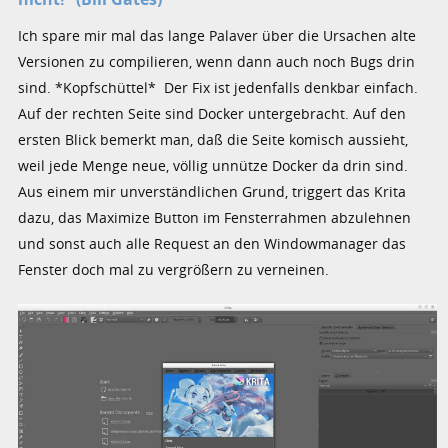
Ich spare mir mal das lange Palaver über die Ursachen alte
Versionen zu compilieren, wenn dann auch noch Bugs drin
sind. *Kopfschüttel* Der Fix ist jedenfalls denkbar einfach.
Auf der rechten Seite sind Docker untergebracht. Auf den
ersten Blick bemerkt man, daß die Seite komisch aussieht,
weil jede Menge neue, völlig unnütze Docker da drin sind.
Aus einem mir unverständlichen Grund, triggert das Krita
dazu, das Maximize Button im Fensterrahmen abzulehnen
und sonst auch alle Request an den Windowmanager das
Fenster doch mal zu vergrößern zu verneinen.