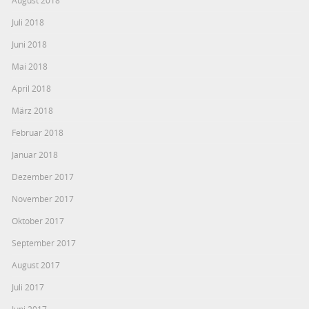
Juli 2018
Juni 2018
Mai 2018
April 2018
März 2018
Februar 2018
Januar 2018
Dezember 2017
November 2017
Oktober 2017
September 2017
August 2017
Juli 2017
Juni 2017