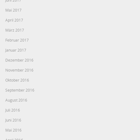
Mai 2017
April 2017
März 2017
Februar 2017
Januar 2017
Dezember 2016
November 2016
Oktober 2016
September 2016
August 2016
Juli 2016
Juni 2016
Mai 2016
April 2016