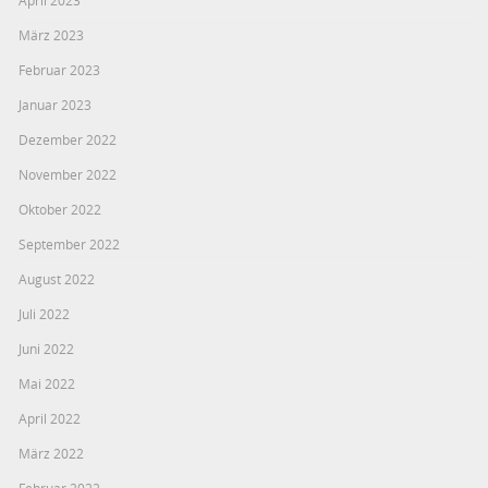
März 2023
Februar 2023
Januar 2023
Dezember 2022
November 2022
Oktober 2022
September 2022
August 2022
Juli 2022
Juni 2022
Mai 2022
April 2022
März 2022
Februar 2022