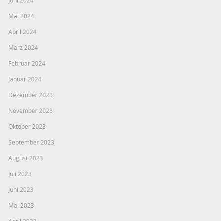
Mai 2024
April 2024
März 2024
Februar 2024
Januar 2024
Dezember 2023
November 2023
Oktober 2023
September 2023
August 2023
Juli 2023
Juni 2023
Mai 2023
April 2023