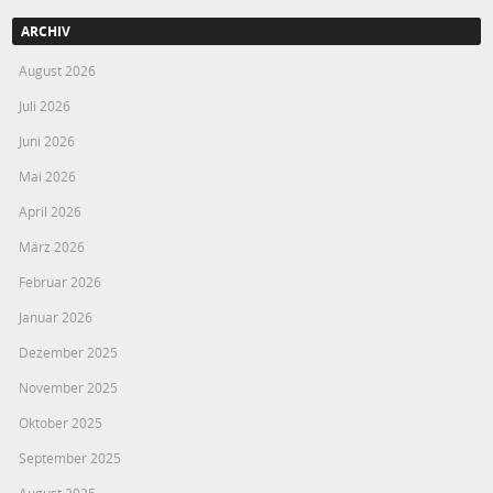
ARCHIV
August 2026
Juli 2026
Juni 2026
Mai 2026
April 2026
März 2026
Februar 2026
Januar 2026
Dezember 2025
November 2025
Oktober 2025
September 2025
August 2025