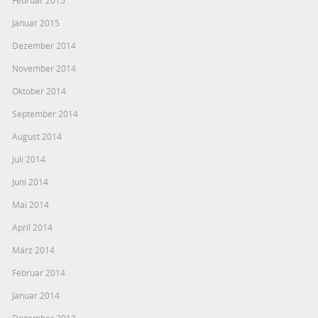
Januar 2015
Dezember 2014
November 2014
Oktober 2014
September 2014
August 2014
Juli 2014
Juni 2014
Mai 2014
April 2014
März 2014
Februar 2014
Januar 2014
Dezember 2013