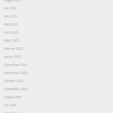
Juli 2025
Juni 2025
Mai 2025
April 2025
März 2025
Februar 2025
Januar 2025
Dezember 2024
November 2024
Oktober 2024
September 2024
August 2024
Juli 2024
Juni 2024