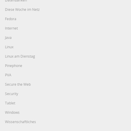
Diese Woche im Netz
Fedora
Internet
Java
Linux
Linux am Dienstag
Pinephone
PVA
Secure the Web
Security
Tablet
Windows
Wissenschaftliches