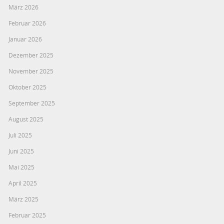
März 2026
Februar 2026
Januar 2026
Dezember 2025
November 2025
Oktober 2025
September 2025
August 2025
Juli 2025
Juni 2025
Mai 2025
April 2025
März 2025
Februar 2025