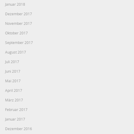
Januar 2018
Dezember 2017
November 2017
Oktober 2017
September 2017
August 2017
Juli 2017
Juni 2017
Mai 2017
April 2017
März 2017
Februar 2017
Januar 2017
Dezember 2016