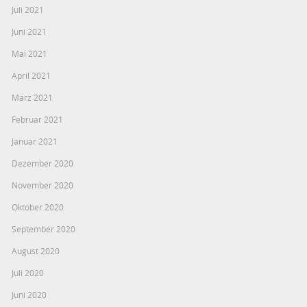
Juli 2021
Juni 2021
Mai 2021
April 2021
März 2021
Februar 2021
Januar 2021
Dezember 2020
November 2020
Oktober 2020
September 2020
August 2020
Juli 2020
Juni 2020