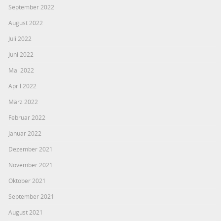
September 2022
August 2022
Juli 2022
Juni 2022
Mai 2022
April 2022
März 2022
Februar 2022
Januar 2022
Dezember 2021
November 2021
Oktober 2021
September 2021
August 2021