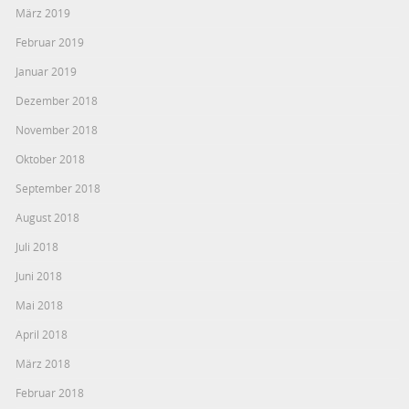
März 2019
Februar 2019
Januar 2019
Dezember 2018
November 2018
Oktober 2018
September 2018
August 2018
Juli 2018
Juni 2018
Mai 2018
April 2018
März 2018
Februar 2018