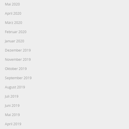
Mai 2020
April 2020
März 2020
Februar 2020
Januar 2020
Dezember 2019
November 2019
Oktober 2019
September 2019
August 2019
Juli 2019
Juni 2019
Mai 2019
April 2019