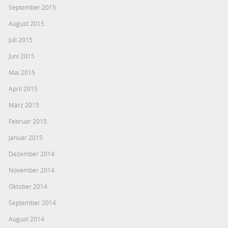
September 2015
August 2015
Juli 2015
Juni 2015
Mai 2015
April 2015
März 2015
Februar 2015
Januar 2015
Dezember 2014
November 2014
Oktober 2014
September 2014
August 2014