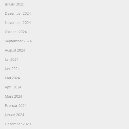
Januar 2025
Dezember 2024
November 2024
Oktober 2024
September 2024
August 2024
Juli 2024
Juni 2024
Mai 2024
April 2024
März 2024
Februar 2024
Januar 2024
Dezember 2023