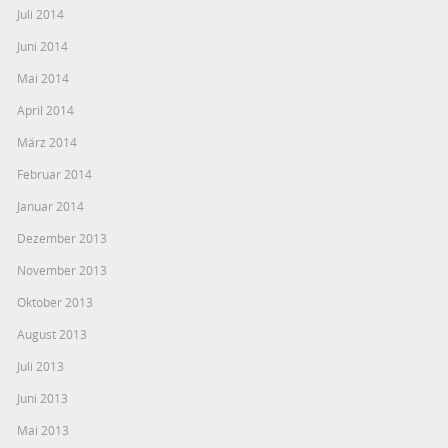
Juli 2014
Juni 2014
Mai 2014
April 2014
März 2014
Februar 2014
Januar 2014
Dezember 2013
November 2013
Oktober 2013
August 2013
Juli 2013
Juni 2013
Mai 2013