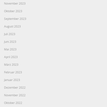
November 2023
Oktober 2023
September 2023
August 2023
Juli 2023
Juni 2023
Mai 2023
April 2023
März 2023
Februar 2023
Januar 2023
Dezember 2022
November 2022
Oktober 2022