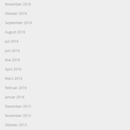
November 2016
Oktober 2016
September 2016
August 2016
Juli 2016
Juni 2016
Mai 2016
April 2016
März 2016
Februar 2016
Januar 2016
Dezember 2015
November 2015
Oktober 2015