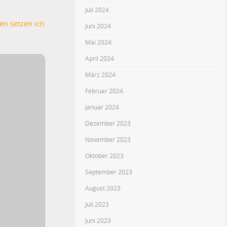
Juli 2024
n setzen ich
Juni 2024
Mai 2024
April 2024
März 2024
Februar 2024
Januar 2024
Dezember 2023
November 2023
Oktober 2023
September 2023
August 2023
Juli 2023
Juni 2023