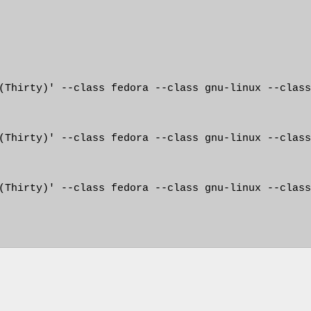
(Thirty)' --class fedora --class gnu-linux --class
(Thirty)' --class fedora --class gnu-linux --class
(Thirty)' --class fedora --class gnu-linux --class