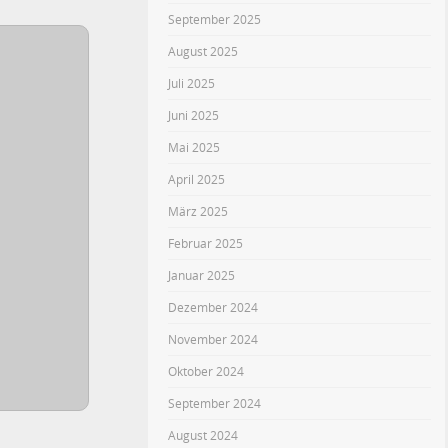
September 2025
August 2025
Juli 2025
Juni 2025
Mai 2025
April 2025
März 2025
Februar 2025
Januar 2025
Dezember 2024
November 2024
Oktober 2024
September 2024
August 2024