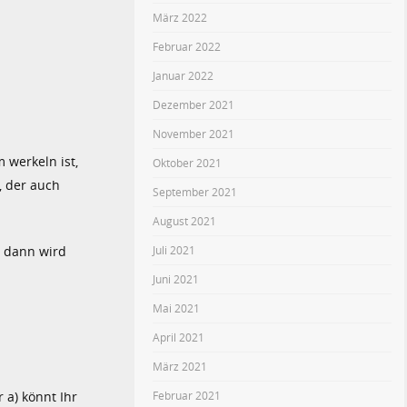
März 2022
Februar 2022
Januar 2022
Dezember 2021
November 2021
 werkeln ist,
Oktober 2021
, der auch
September 2021
August 2021
Juli 2021
, dann wird
Juni 2021
Mai 2021
April 2021
März 2021
Februar 2021
 a) könnt Ihr