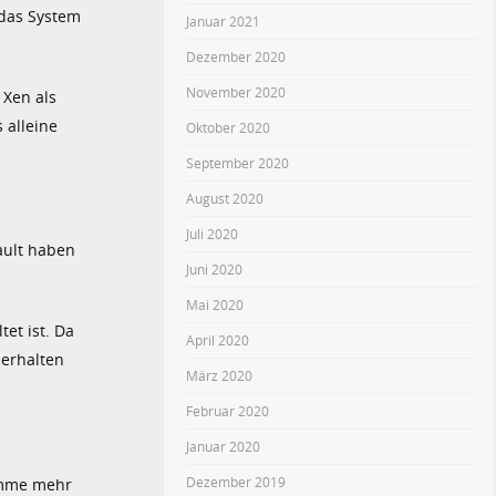
das System
Januar 2021
Dezember 2020
November 2020
 Xen als
 alleine
Oktober 2020
September 2020
August 2020
Juli 2020
ault haben
Juni 2020
Mai 2020
et ist. Da
April 2020
 erhalten
März 2020
Februar 2020
Januar 2020
Dezember 2019
omme mehr