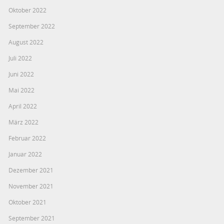
Oktober 2022
September 2022
August 2022
Juli 2022
Juni 2022
Mai 2022
April 2022
März 2022
Februar 2022
Januar 2022
Dezember 2021
November 2021
Oktober 2021
September 2021