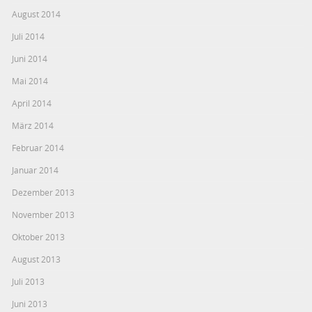
August 2014
Juli 2014
Juni 2014
Mai 2014
April 2014
März 2014
Februar 2014
Januar 2014
Dezember 2013
November 2013
Oktober 2013
August 2013
Juli 2013
Juni 2013