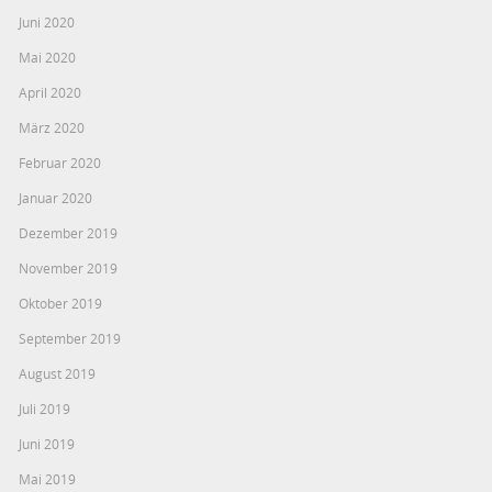
Juni 2020
Mai 2020
April 2020
März 2020
Februar 2020
Januar 2020
Dezember 2019
November 2019
Oktober 2019
September 2019
August 2019
Juli 2019
Juni 2019
Mai 2019