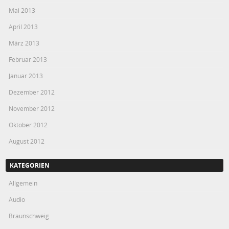
Mai 2013
April 2013
März 2013
Februar 2013
Januar 2013
Dezember 2012
November 2012
Oktober 2012
August 2012
KATEGORIEN
Allgemein
Audio
Braunschweig