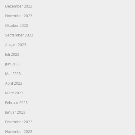
Dezember 2023
November 2023
Oktober 2023
September 2023
August 2023
Juli 2023
Juni 2023
Mai 2023
April 2023
März 2023
Februar 2023
Januar 2023
Dezember 2022
November 2022