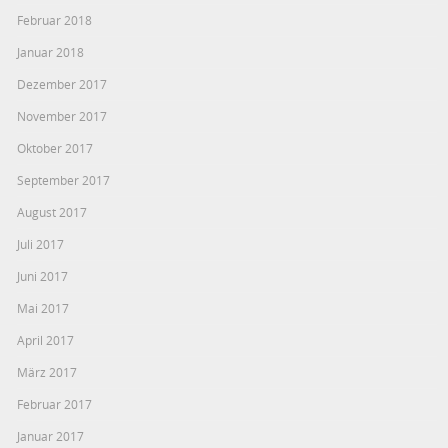
Februar 2018
Januar 2018
Dezember 2017
November 2017
Oktober 2017
September 2017
August 2017
Juli 2017
Juni 2017
Mai 2017
April 2017
März 2017
Februar 2017
Januar 2017