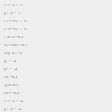
Februar 2025
Januar 2025
Dezember 2024
November 2024
Oktober 2024
September 2024
August 2024
Juli 2024
Juni 2024
Mai 2024
April 2024
März 2024
Februar 2024
Januar 2024