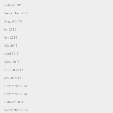
Oktober 2015
September 2015
August 2015
Juli 2015
Juni 2015
Mai 2015
April 2015
März 2015
Februar 2015
Januar 2015
Dezember 2014
November 2014
Oktober 2014
September 2014