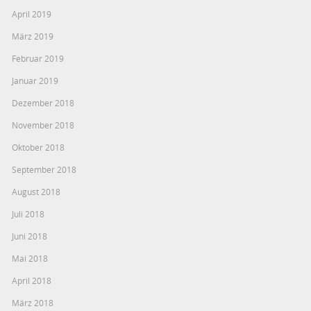
April 2019
März 2019
Februar 2019
Januar 2019
Dezember 2018
November 2018
Oktober 2018
September 2018
August 2018
Juli 2018
Juni 2018
Mai 2018
April 2018
März 2018