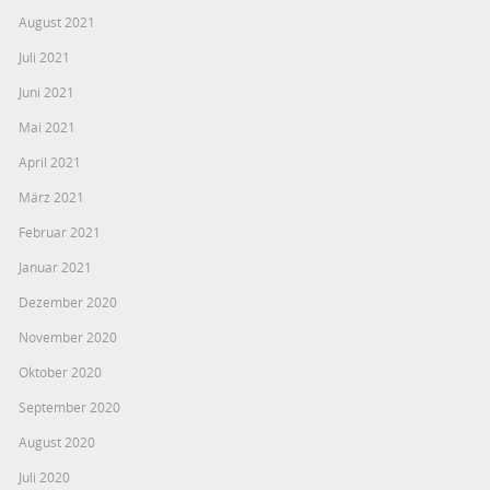
August 2021
Juli 2021
Juni 2021
Mai 2021
April 2021
März 2021
Februar 2021
Januar 2021
Dezember 2020
November 2020
Oktober 2020
September 2020
August 2020
Juli 2020