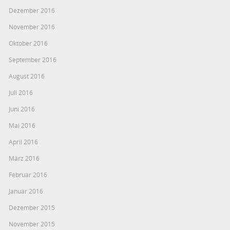
Dezember 2016
November 2016
Oktober 2016
September 2016
August 2016
Juli 2016
Juni 2016
Mai 2016
April 2016
März 2016
Februar 2016
Januar 2016
Dezember 2015
November 2015