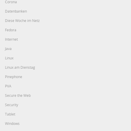
Corona
Datenbanken
Diese Woche im Netz
Fedora
Internet
Java
Linux
Linux am Dienstag
Pinephone
PVA
Secure the Web
Security
Tablet
Windows