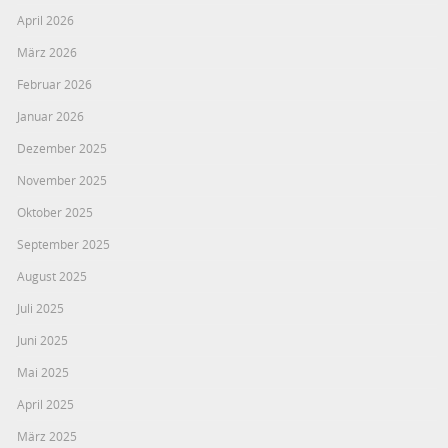
April 2026
März 2026
Februar 2026
Januar 2026
Dezember 2025
November 2025
Oktober 2025
September 2025
August 2025
Juli 2025
Juni 2025
Mai 2025
April 2025
März 2025