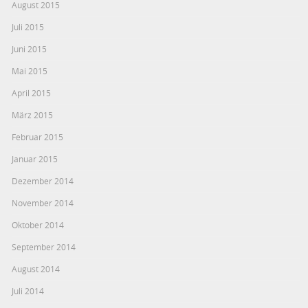
August 2015
Juli 2015
Juni 2015
Mai 2015
April 2015
März 2015
Februar 2015
Januar 2015
Dezember 2014
November 2014
Oktober 2014
September 2014
August 2014
Juli 2014