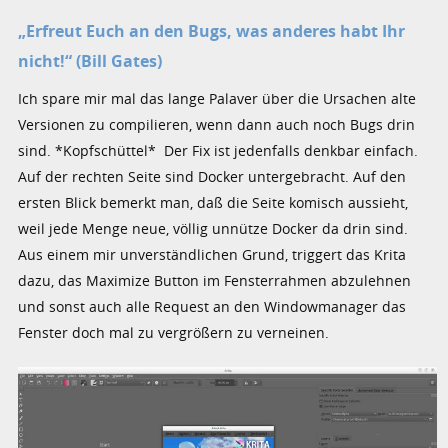
„Erfreut Euch an den Bugs, was anderes habt Ihr
nicht!“ (Bill Gates)
Ich spare mir mal das lange Palaver über die Ursachen alte
Versionen zu compilieren, wenn dann auch noch Bugs drin
sind. *Kopfschüttel* Der Fix ist jedenfalls denkbar einfach.
Auf der rechten Seite sind Docker untergebracht. Auf den
ersten Blick bemerkt man, daß die Seite komisch aussieht,
weil jede Menge neue, völlig unnütze Docker da drin sind.
Aus einem mir unverständlichen Grund, triggert das Krita
dazu, das Maximize Button im Fensterrahmen abzulehnen
und sonst auch alle Request an den Windowmanager das
Fenster doch mal zu vergrößern zu verneinen.