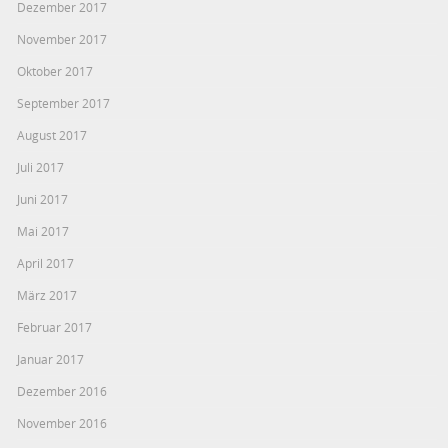
Dezember 2017
November 2017
Oktober 2017
September 2017
August 2017
Juli 2017
Juni 2017
Mai 2017
April 2017
März 2017
Februar 2017
Januar 2017
Dezember 2016
November 2016