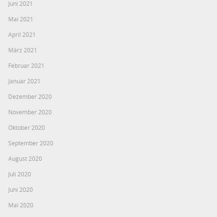
Juni 2021
Mai 2021
April 2021
März 2021
Februar 2021
Januar 2021
Dezember 2020
November 2020
Oktober 2020
September 2020
August 2020
Juli 2020
Juni 2020
Mai 2020