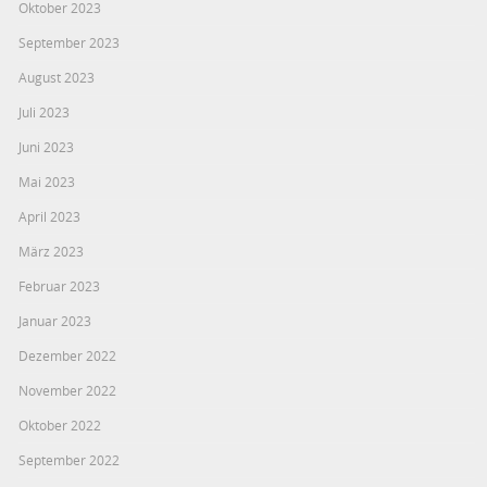
Oktober 2023
September 2023
August 2023
Juli 2023
Juni 2023
Mai 2023
April 2023
März 2023
Februar 2023
Januar 2023
Dezember 2022
November 2022
Oktober 2022
September 2022