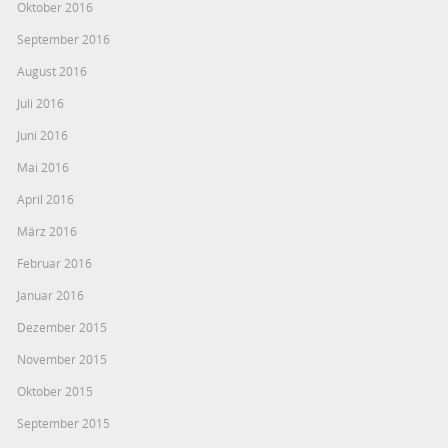
Oktober 2016
September 2016
August 2016
Juli 2016
Juni 2016
Mai 2016
April 2016
März 2016
Februar 2016
Januar 2016
Dezember 2015
November 2015
Oktober 2015
September 2015