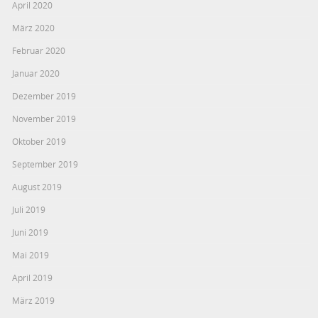
April 2020
März 2020
Februar 2020
Januar 2020
Dezember 2019
November 2019
Oktober 2019
September 2019
August 2019
Juli 2019
Juni 2019
Mai 2019
April 2019
März 2019