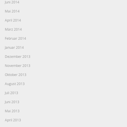
Juni 2014
Mai 2014
April 2014
März 2014
Februar 2014
Januar 2014
Dezember 2013
November 2013
Oktober 2013
August 2013
Juli 2013
Juni 2013
Mai 2013
April 2013