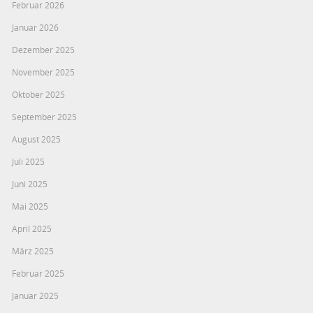
Februar 2026
Januar 2026
Dezember 2025
November 2025
Oktober 2025
September 2025
August 2025
Juli 2025
Juni 2025
Mai 2025
April 2025
März 2025
Februar 2025
Januar 2025