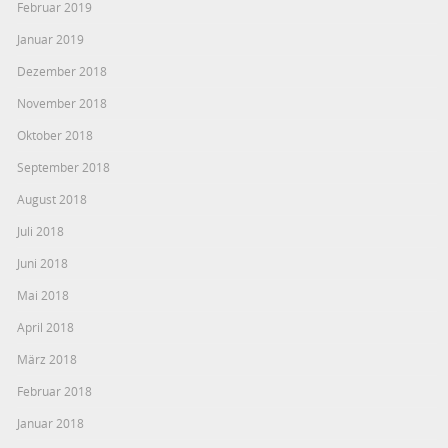
Februar 2019
Januar 2019
Dezember 2018
November 2018
Oktober 2018
September 2018
August 2018
Juli 2018
Juni 2018
Mai 2018
April 2018
März 2018
Februar 2018
Januar 2018