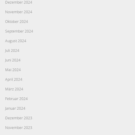
Dezember 2024
November 2024
Oktober 2024
September 2024
August 2024
Juli 2024
Juni 2024
Mai 2024
April 2024
März 2024
Februar 2024
Januar 2024
Dezember 2023
November 2023