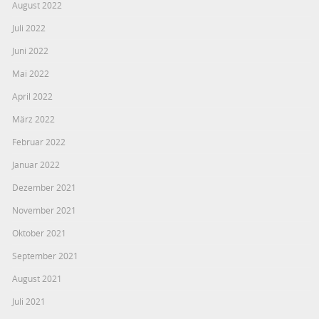
August 2022
Juli 2022
Juni 2022
Mai 2022
April 2022
März 2022
Februar 2022
Januar 2022
Dezember 2021
November 2021
Oktober 2021
September 2021
August 2021
Juli 2021