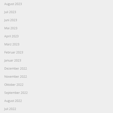
August 2023
Juli 2023
Juni 2023
Mai 2023
April 2023
März 2023
Februar 2023
Januar 2023
Dezember 2022
November 2022
Oktober 2022
September 2022
August 2022
Juli 2022