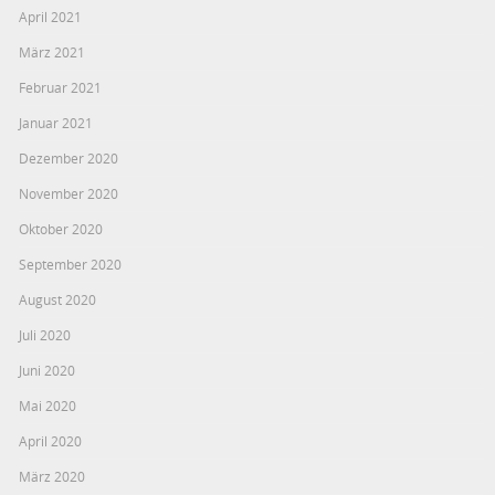
April 2021
März 2021
Februar 2021
Januar 2021
Dezember 2020
November 2020
Oktober 2020
September 2020
August 2020
Juli 2020
Juni 2020
Mai 2020
April 2020
März 2020