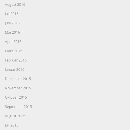
August 2016
Juli 2016
Juni 2016
Mai 2016
April 2016
März 2016
Februar 2016
Januar 2016
Dezember 2015
November 2015
Oktober 2015
September 2015
August 2015
Juli 2015