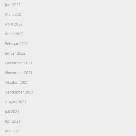
Juni 2022
Mai 2022
April 2022
März 2022
Februar 2022
Januar 2022
Dezember 2021
November 2021
Oktober 2021
September 2021
August 2021
Juli 2021
Juni 2021
Mai 2021