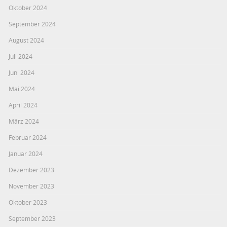
Oktober 2024
September 2024
August 2024
Juli 2024
Juni 2024
Mai 2024
April 2024
März 2024
Februar 2024
Januar 2024
Dezember 2023
November 2023
Oktober 2023
September 2023