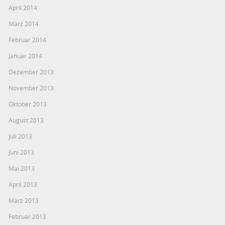
April 2014
März 2014
Februar 2014
Januar 2014
Dezember 2013
November 2013
Oktober 2013
August 2013
Juli 2013
Juni 2013
Mai 2013
April 2013
März 2013
Februar 2013