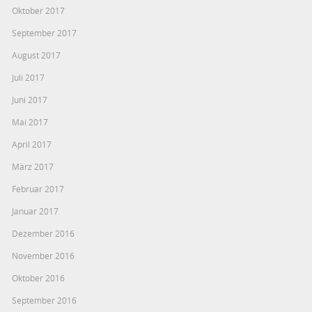
Oktober 2017
September 2017
August 2017
Juli 2017
Juni 2017
Mai 2017
April 2017
März 2017
Februar 2017
Januar 2017
Dezember 2016
November 2016
Oktober 2016
September 2016