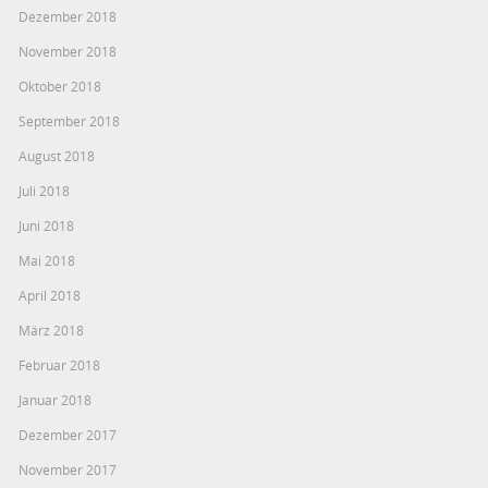
Dezember 2018
November 2018
Oktober 2018
September 2018
August 2018
Juli 2018
Juni 2018
Mai 2018
April 2018
März 2018
Februar 2018
Januar 2018
Dezember 2017
November 2017