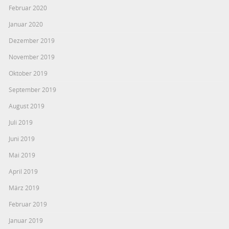
Februar 2020
Januar 2020
Dezember 2019
November 2019
Oktober 2019
September 2019
August 2019
Juli 2019
Juni 2019
Mai 2019
April 2019
März 2019
Februar 2019
Januar 2019