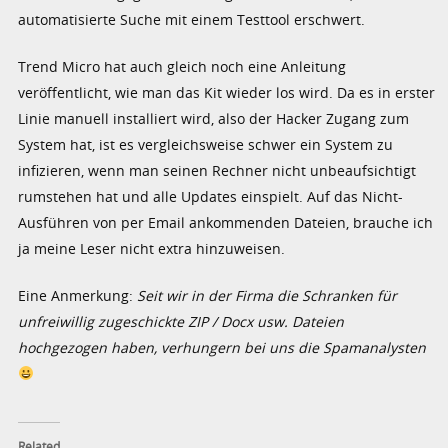
automatisierte Suche mit einem Testtool erschwert.
Trend Micro hat auch gleich noch eine Anleitung
veröffentlicht, wie man das Kit wieder los wird. Da es in erster
Linie manuell installiert wird, also der Hacker Zugang zum
System hat, ist es vergleichsweise schwer ein System zu
infizieren, wenn man seinen Rechner nicht unbeaufsichtigt
rumstehen hat und alle Updates einspielt. Auf das Nicht-
Ausführen von per Email ankommenden Dateien, brauche ich
ja meine Leser nicht extra hinzuweisen.
Eine Anmerkung:
Seit wir in der Firma die Schranken für
unfreiwillig zugeschickte ZIP / Docx usw. Dateien
hochgezogen haben, verhungern bei uns die Spamanalysten
Related