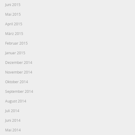
Juni 2015
Mai 2015
April 2015
März 2015
Februar 2015
Januar 2015
Dezember 2014
November 2014
Oktober 2014
September 2014
August 2014
Juli 2014
Juni 2014
Mai 2014