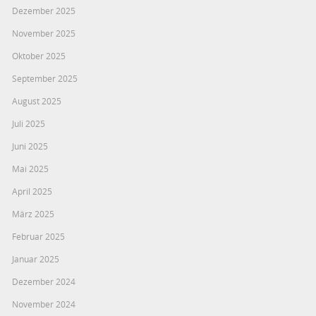
Dezember 2025
November 2025
Oktober 2025
September 2025
August 2025
Juli 2025
Juni 2025
Mai 2025
April 2025
März 2025
Februar 2025
Januar 2025
Dezember 2024
November 2024