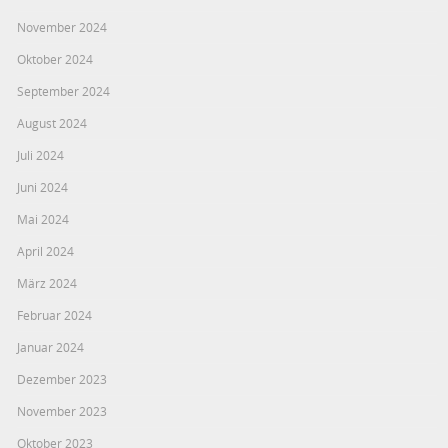
November 2024
Oktober 2024
September 2024
August 2024
Juli 2024
Juni 2024
Mai 2024
April 2024
März 2024
Februar 2024
Januar 2024
Dezember 2023
November 2023
Oktober 2023