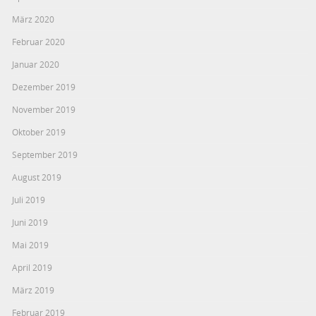
März 2020
Februar 2020
Januar 2020
Dezember 2019
November 2019
Oktober 2019
September 2019
August 2019
Juli 2019
Juni 2019
Mai 2019
April 2019
März 2019
Februar 2019