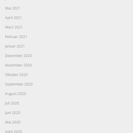
Mai 2021
April 2021
März 2021
Februar 2021
Januar 2021
Dezember 2020
November 2020
Oktober 2020
September 2020
August 2020
Juli 2020
Juni 2020
Mai 2020
April 2020