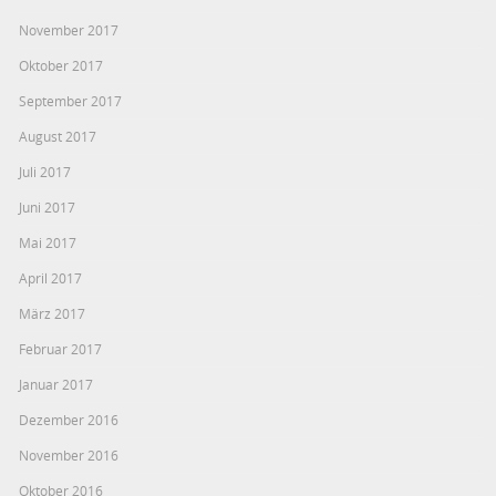
November 2017
Oktober 2017
September 2017
August 2017
Juli 2017
Juni 2017
Mai 2017
April 2017
März 2017
Februar 2017
Januar 2017
Dezember 2016
November 2016
Oktober 2016