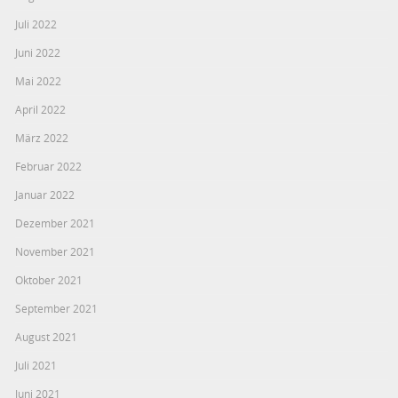
Juli 2022
Juni 2022
Mai 2022
April 2022
März 2022
Februar 2022
Januar 2022
Dezember 2021
November 2021
Oktober 2021
September 2021
August 2021
Juli 2021
Juni 2021