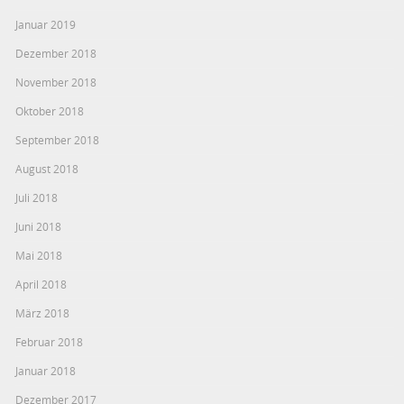
Januar 2019
Dezember 2018
November 2018
Oktober 2018
September 2018
August 2018
Juli 2018
Juni 2018
Mai 2018
April 2018
März 2018
Februar 2018
Januar 2018
Dezember 2017