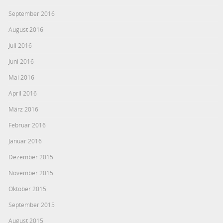
September 2016
August 2016
Juli 2016
Juni 2016
Mai 2016
April 2016
März 2016
Februar 2016
Januar 2016
Dezember 2015
November 2015
Oktober 2015
September 2015
August 2015