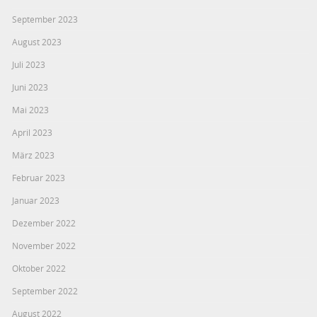
September 2023
August 2023
Juli 2023
Juni 2023
Mai 2023
April 2023
März 2023
Februar 2023
Januar 2023
Dezember 2022
November 2022
Oktober 2022
September 2022
August 2022