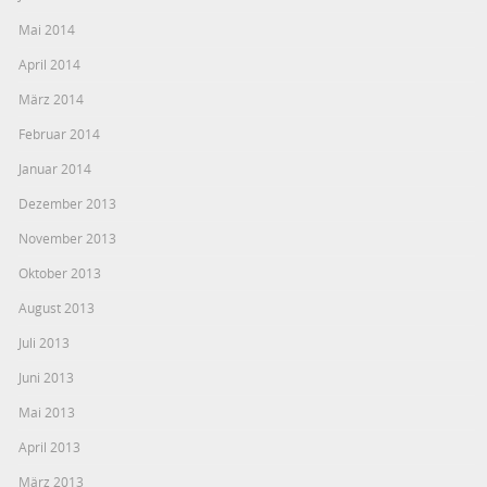
Mai 2014
April 2014
März 2014
Februar 2014
Januar 2014
Dezember 2013
November 2013
Oktober 2013
August 2013
Juli 2013
Juni 2013
Mai 2013
April 2013
März 2013