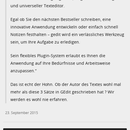
und universeller Texteditor.
Egal ob Sie den nächsten Bestseller schreiben, eine
innovative Anwendung entwickeln oder einfach schnell
Notizen festhalten – gedit wird ein verlässliches Werkzeug
sein, um Ihre Aufgabe zu erledigen.
Sein flexibles Plugin-System erlaubt es Ihnen die
Anwendung auf Ihre Bedürfnisse und Arbeitsweise
anzupassen.“
Das ist echt der Hohn. Ob der Autor des Textes wohl mal
mehr als diese 3 Sätze in GEdit geschrieben hat ? Wir
werden es wohl nie erfahren.
23. September 2015