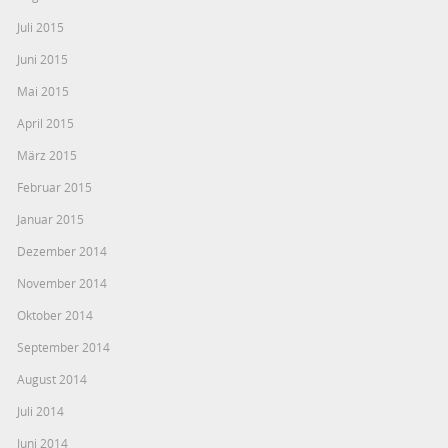
Juli 2015
Juni 2015
Mai 2015
April 2015
März 2015
Februar 2015
Januar 2015
Dezember 2014
November 2014
Oktober 2014
September 2014
August 2014
Juli 2014
Juni 2014