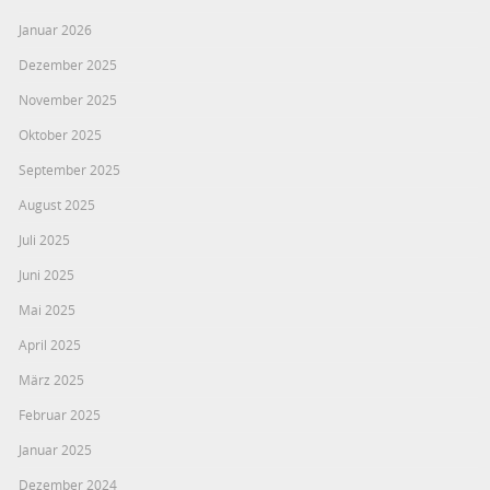
Januar 2026
Dezember 2025
November 2025
Oktober 2025
September 2025
August 2025
Juli 2025
Juni 2025
Mai 2025
April 2025
März 2025
Februar 2025
Januar 2025
Dezember 2024