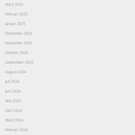
März 2025
Februar 2025
Januar 2025
Dezember 2024
November 2024
Oktober 2024
September 2024
August 2024
Juli 2024
Juni 2024
Mai 2024
April 2024
März 2024
Februar 2024