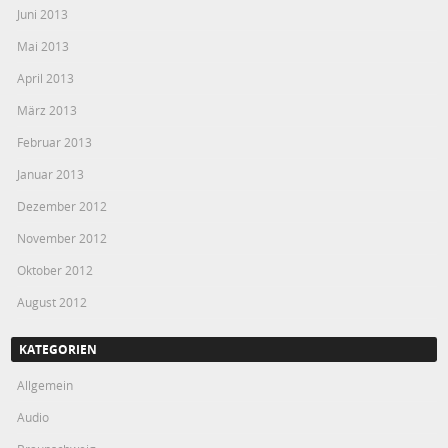
Juni 2013
Mai 2013
April 2013
März 2013
Februar 2013
Januar 2013
Dezember 2012
November 2012
Oktober 2012
August 2012
KATEGORIEN
Allgemein
Audio