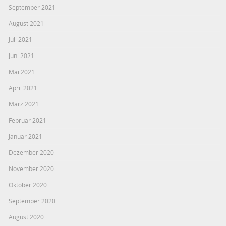
September 2021
August 2021
Juli 2021
Juni 2021
Mai 2021
April 2021
März 2021
Februar 2021
Januar 2021
Dezember 2020
November 2020
Oktober 2020
September 2020
August 2020