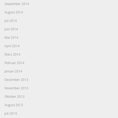
September 2014
August 2014
Juli 2014
Juni 2014
Mai 2014
April 2014
März 2014
Februar 2014
Januar 2014
Dezember 2013
November 2013
Oktober 2013
August 2013
Juli 2013