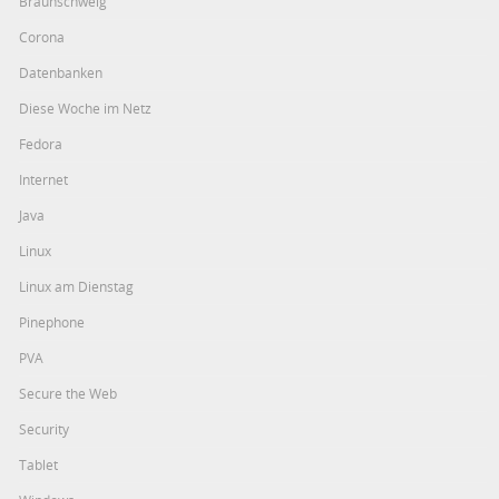
Braunschweig
Corona
Datenbanken
Diese Woche im Netz
Fedora
Internet
Java
Linux
Linux am Dienstag
Pinephone
PVA
Secure the Web
Security
Tablet