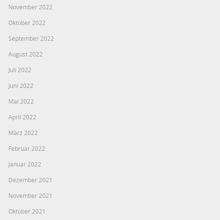
November 2022
Oktober 2022
September 2022
August 2022
Juli 2022
Juni 2022
Mai 2022
April 2022
März 2022
Februar 2022
Januar 2022
Dezember 2021
November 2021
Oktober 2021