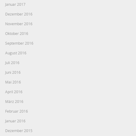
Januar 2017
Dezember 2016
November 2016
Oktober 2016
September 2016
August 2016
Juli 2016
Juni 2016
Mai 2016
April 2016
März 2016
Februar 2016
Januar 2016
Dezember 2015