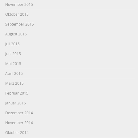
November 2015
Oktober 2015
September 2015
August 2015
Juli 2015
Juni 2015
Mai 2015
April 2015
März 2015
Februar 2015
Januar 2015
Dezember 2014
November 2014
Oktober 2014