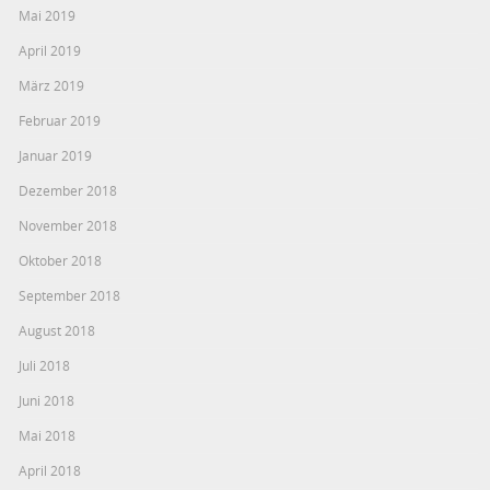
Mai 2019
April 2019
März 2019
Februar 2019
Januar 2019
Dezember 2018
November 2018
Oktober 2018
September 2018
August 2018
Juli 2018
Juni 2018
Mai 2018
April 2018