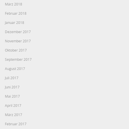
März 2018
Februar 2018
Januar 2018
Dezember 2017
November 2017
Oktober 2017
September 2017
August 2017
Juli 2017
Juni 2017
Mai 2017
April 2017
März 2017
Februar 2017