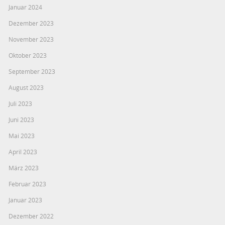
Januar 2024
Dezember 2023
November 2023
Oktober 2023
September 2023
August 2023
Juli 2023
Juni 2023
Mai 2023
April 2023
März 2023
Februar 2023
Januar 2023
Dezember 2022