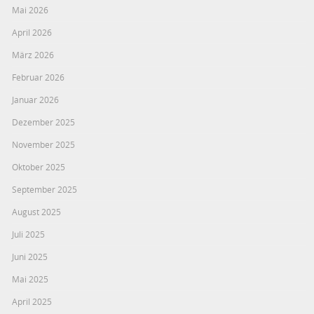
Mai 2026
April 2026
März 2026
Februar 2026
Januar 2026
Dezember 2025
November 2025
Oktober 2025
September 2025
August 2025
Juli 2025
Juni 2025
Mai 2025
April 2025