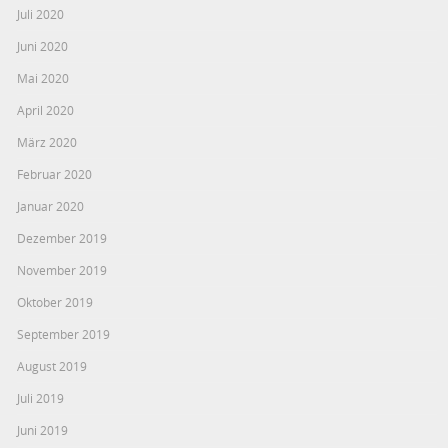
Juli 2020
Juni 2020
Mai 2020
April 2020
März 2020
Februar 2020
Januar 2020
Dezember 2019
November 2019
Oktober 2019
September 2019
August 2019
Juli 2019
Juni 2019