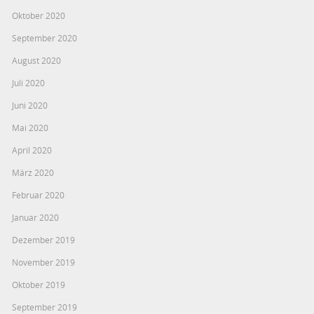
Oktober 2020
September 2020
August 2020
Juli 2020
Juni 2020
Mai 2020
April 2020
März 2020
Februar 2020
Januar 2020
Dezember 2019
November 2019
Oktober 2019
September 2019