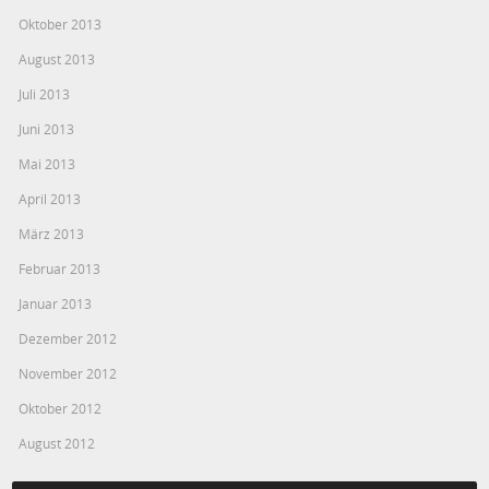
Oktober 2013
August 2013
Juli 2013
Juni 2013
Mai 2013
April 2013
März 2013
Februar 2013
Januar 2013
Dezember 2012
November 2012
Oktober 2012
August 2012