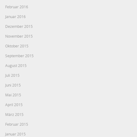
Februar 2016
Januar 2016
Dezember 2015
November 2015
Oktober 2015
September 2015
August 2015
Juli 2015
Juni 2015
Mai 2015
April 2015
März 2015
Februar 2015
Januar 2015