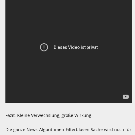
Fazit: Kleine Verwechslung, große Wirkung.
Die ganze News-Algorithmen-Filterblasen Sache wird noch für