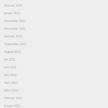
Februar 2023
Januar 2023
Dezember 2022
November 2022
Oktober 2022
September 2022
August 2022
Juli 2022
Juni 2022
Mai 2022
April 2022
März 2022
Februar 2022
Januar 2022