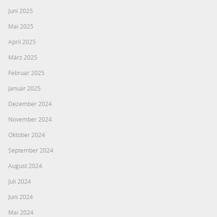
Juni 2025
Mai 2025
April 2025
März 2025
Februar 2025
Januar 2025
Dezember 2024
November 2024
Oktober 2024
September 2024
August 2024
Juli 2024
Juni 2024
Mai 2024