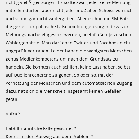
richtig viel Ärger sorgen. Es sollte zwar jeder seine Meinung
mitteilen dürfen, aber nicht jeder muß allen Scheiss von sich
und schon gar nicht weitergeben. Allein schon die SM-Bots,
die gezielt für politische Falschmeldungen sorgen bzw. zur
Meinungsmache eingesetzt werden, beeinflußen jetzt schon
Wahlergebnisse. Man darf eben Twitter und Facebook nicht
ungeprüft vertrauen. Leider haben die wenigsten Menschen
genug Medienkompetenz um nach dem Grundsatz zu
handeln. Sie könnten auch schlicht keine Lust haben, selbst
auf Quellenrecherche zu geben. So oder so, mit der
Vernetzung der Menschen und dem automatisierten Zugang
dazu, hat sich die Menscheit insgesamt keinen Gefallen
getan.
Aufruf:
Habt Ihr ähnliche Fälle gesichtet ?
Kennt Ihr den Ausweg aus dem Problem ?