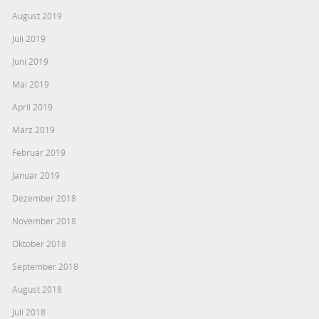
August 2019
Juli 2019
Juni 2019
Mai 2019
April 2019
März 2019
Februar 2019
Januar 2019
Dezember 2018
November 2018
Oktober 2018
September 2018
August 2018
Juli 2018