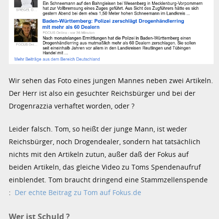
Wir sehen das Foto eines jungen Mannes neben zwei Artikeln.
Der Herr ist also ein gesuchter Reichsbürger und bei der
Drogenrazzia verhaftet worden, oder ?
Leider falsch. Tom, so heißt der junge Mann, ist weder
Reichsbürger, noch Drogendealer, sondern hat tatsächlich
nichts mit den Artikeln zutun, außer daß der Fokus auf
beiden Artikeln, das gleiche Video zu Toms Spendenaufruf
einblendet. Tom braucht dringend eine Stammzellenspende
:
Der echte Beitrag zu Tom auf Fokus.de
Wer ist Schuld ?