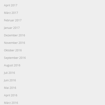
April 2017
März 2017
Februar 2017
Januar 2017
Dezember 2016
November 2016
Oktober 2016
September 2016
August 2016
Juli 2016
Juni 2016
Mai 2016
April 2016
März 2016