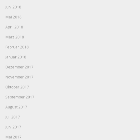
Juni 2018
Mai 2018
April 2018
März 2018
Februar 2018
Januar 2018
Dezember 2017
November 2017
Oktober 2017
September 2017
August 2017
Juli 2017
Juni 2017
Mai 2017