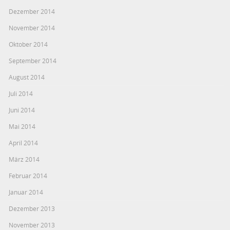
Dezember 2014
November 2014
Oktober 2014
September 2014
August 2014
Juli 2014
Juni 2014
Mai 2014
April 2014
März 2014
Februar 2014
Januar 2014
Dezember 2013
November 2013