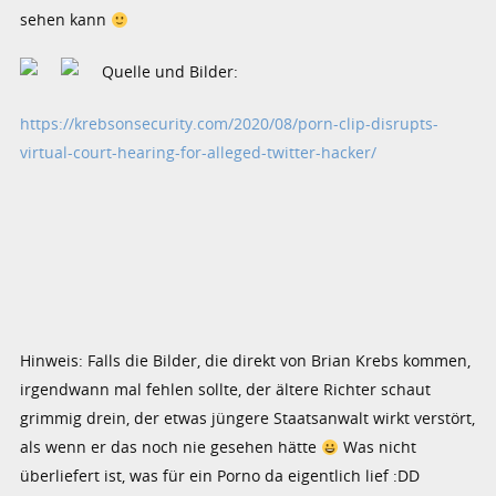
sehen kann
Quelle und Bilder:
https://krebsonsecurity.com/2020/08/porn-clip-disrupts-
virtual-court-hearing-for-alleged-twitter-hacker/
Hinweis: Falls die Bilder, die direkt von Brian Krebs kommen,
irgendwann mal fehlen sollte, der ältere Richter schaut
grimmig drein, der etwas jüngere Staatsanwalt wirkt verstört,
als wenn er das noch nie gesehen hätte
Was nicht
überliefert ist, was für ein Porno da eigentlich lief :DD