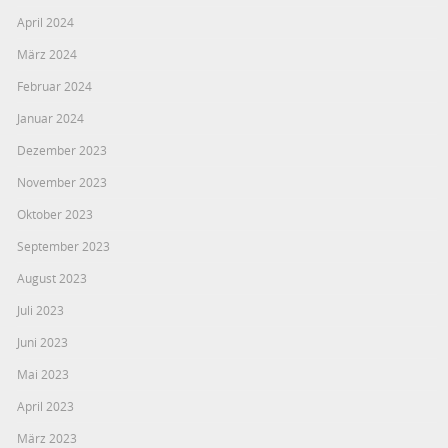
April 2024
März 2024
Februar 2024
Januar 2024
Dezember 2023
November 2023
Oktober 2023
September 2023
August 2023
Juli 2023
Juni 2023
Mai 2023
April 2023
März 2023