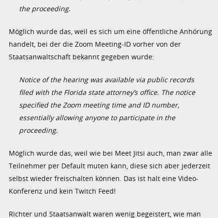
the proceeding.
Möglich wurde das, weil es sich um eine öffentliche Anhörung
handelt, bei der die Zoom Meeting-ID vorher von der
Staatsanwaltschaft bekannt gegeben wurde:
Notice of the hearing was available via public records
filed with the Florida state attorney’s office. The notice
specified the Zoom meeting time and ID number,
essentially allowing anyone to participate in the
proceeding.
Möglich wurde das, weil wie bei Meet Jitsi auch, man zwar alle
Teilnehmer per Default muten kann, diese sich aber jederzeit
selbst wieder freischalten können. Das ist halt eine Video-
Konferenz und kein Twitch Feed!
Richter und Staatsanwalt waren wenig begeistert, wie man