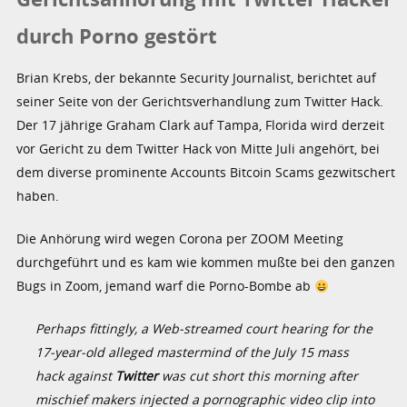
durch Porno gestört
Brian Krebs, der bekannte Security Journalist, berichtet auf
seiner Seite von der Gerichtsverhandlung zum Twitter Hack.
Der 17 jährige Graham Clark auf Tampa, Florida wird derzeit
vor Gericht zu dem Twitter Hack von Mitte Juli angehört, bei
dem diverse prominente Accounts Bitcoin Scams gezwitschert
haben.
Die Anhörung wird wegen Corona per ZOOM Meeting
durchgeführt und es kam wie kommen mußte bei den ganzen
Bugs in Zoom, jemand warf die Porno-Bombe ab
Perhaps fittingly, a Web-streamed court hearing for the
17-year-old alleged mastermind of the July 15 mass
hack against
Twitter
was cut short this morning after
mischief makers injected a pornographic video clip into