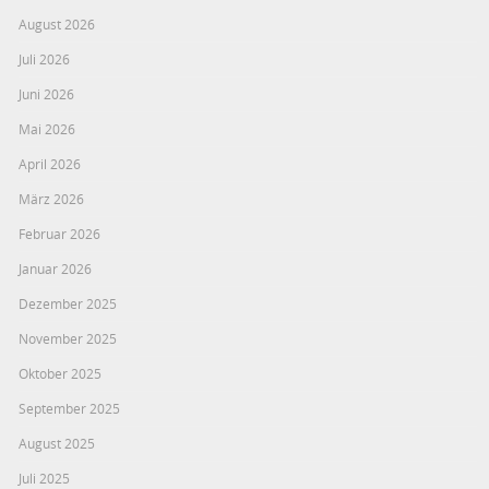
August 2026
Juli 2026
Juni 2026
Mai 2026
April 2026
März 2026
Februar 2026
Januar 2026
Dezember 2025
November 2025
Oktober 2025
September 2025
August 2025
Juli 2025