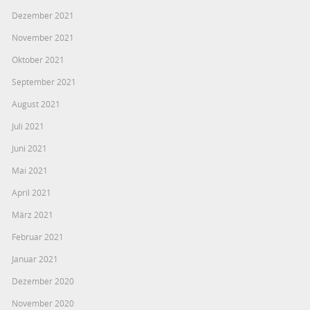
Dezember 2021
November 2021
Oktober 2021
September 2021
August 2021
Juli 2021
Juni 2021
Mai 2021
April 2021
März 2021
Februar 2021
Januar 2021
Dezember 2020
November 2020