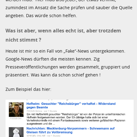
zumindest im Ansatz die Sache prüfen und sauber die Quelle
angeben. Das würde schon helfen.
Was ist aber, wenn alles echt ist, aber trotzdem
nicht stimmt ?
Heute ist mir so ein Fall von „Fake“-News untergekommen.
Google-News dürften die meisten kennen. Zig
Presseveröffentlichungen werden gesammelt, gruppiert und
präsentiert. Was kann da schon schief gehen !
Zum Beispiel das hier: