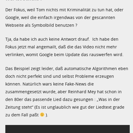
Der Fokus, weil Tom nichts mit Kriminalität zu tun hat, oder
Google, weil die einfach irgendwas von der gescannten
Webseite als Symbolbild benutzen ?
Tja, da habe ich auch keine Antwort drauf. Ich habe den
Fokus jetzt mal angemailt, daß die das Video nicht mehr
verlinken, womit Google beim Update das rauswerfen wird.
Das Beispiel zeigt leider, daß automatische Algorithmen eben
doch nicht perfekt sind und selbst Probleme erzeugen
können. Natürlich wars keine Fake-News die
zusammengesetzt wurde, aber Reinhard Mey hat schon in
den 80er das passende Lied dazu gesungen : „Was in der
Zeitung steht“ (Es ist unglaublich wie gut der Liedtext grade
zu dem Fall paßt
).