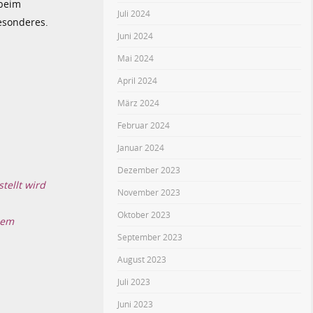
 beim
Juli 2024
esonderes.
Juni 2024
Mai 2024
April 2024
März 2024
Februar 2024
Januar 2024
Dezember 2023
tellt wird
November 2023
Oktober 2023
nem
September 2023
August 2023
Juli 2023
Juni 2023