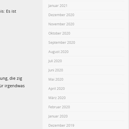
Januar 2021
s: Es ist
Dezember 2020
November 2020
Oktober 2020
September 2020
August 2020
Juli 2020
Juni 2020
ng, die zig
Mai 2020
für irgendwas
April 2020
März 2020
Februar 2020
Januar 2020
Dezember 2019