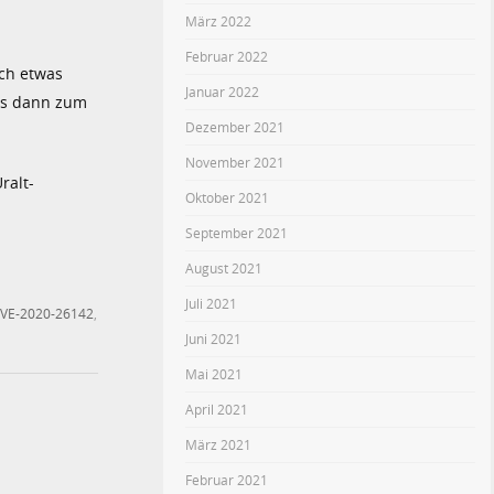
März 2022
Februar 2022
och etwas
Januar 2022
 es dann zum
Dezember 2021
November 2021
ralt-
Oktober 2021
September 2021
August 2021
Juli 2021
VE-2020-26142
,
Juni 2021
Mai 2021
April 2021
März 2021
Februar 2021