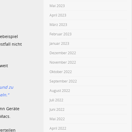
Mai 2023
April 2023
März 2023
Februar 2023
ebeispiel
Januar 2023
tfall nicht
Dezember 2022
November 2022
weit
Oktober 2022
September 2022
 und zu
August 2022
eln.“
Juli 2022
ann Geräte
Juni 2022
 Macs.
Mai 2022
April 2022
erteilen