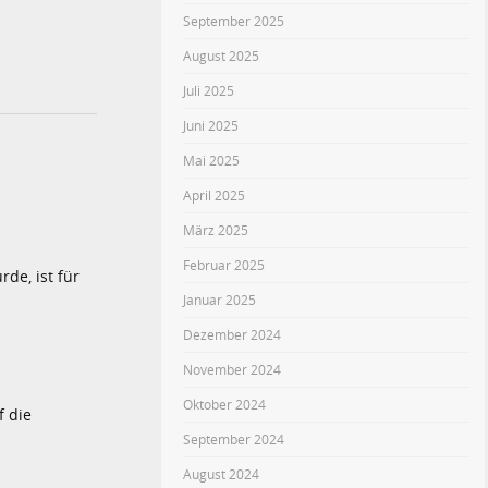
September 2025
August 2025
Juli 2025
Juni 2025
Mai 2025
April 2025
März 2025
Februar 2025
rde, ist für
Januar 2025
Dezember 2024
November 2024
Oktober 2024
f die
September 2024
August 2024