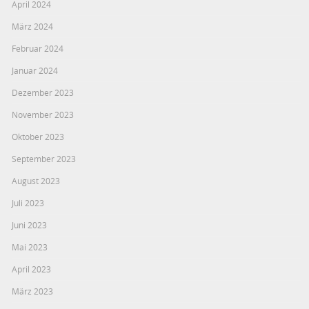
April 2024
März 2024
Februar 2024
Januar 2024
Dezember 2023
November 2023
Oktober 2023
September 2023
August 2023
Juli 2023
Juni 2023
Mai 2023
April 2023
März 2023