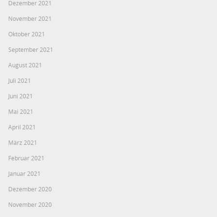
Dezember 2021
November 2021
Oktober 2021
September 2021
August 2021
Juli 2021
Juni 2021
Mai 2021
April 2021
März 2021
Februar 2021
Januar 2021
Dezember 2020
November 2020