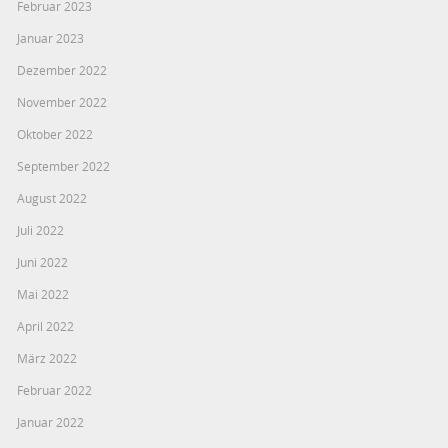
Februar 2023
Januar 2023
Dezember 2022
November 2022
Oktober 2022
September 2022
August 2022
Juli 2022
Juni 2022
Mai 2022
April 2022
März 2022
Februar 2022
Januar 2022