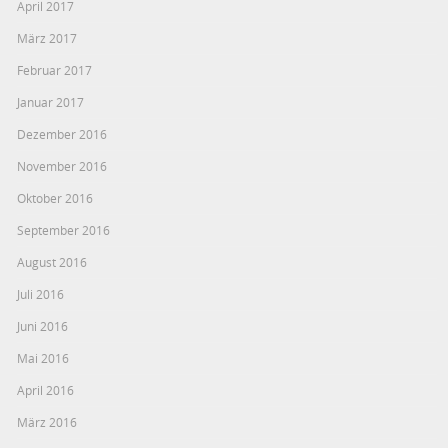
April 2017
März 2017
Februar 2017
Januar 2017
Dezember 2016
November 2016
Oktober 2016
September 2016
August 2016
Juli 2016
Juni 2016
Mai 2016
April 2016
März 2016