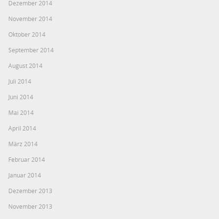
Dezember 2014
November 2014
Oktober 2014
September 2014
August 2014
Juli 2014
Juni 2014
Mai 2014
April 2014
März 2014
Februar 2014
Januar 2014
Dezember 2013
November 2013