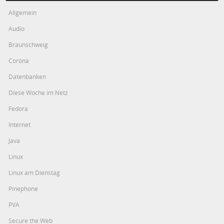
Allgemein
Audio
Braunschweig
Corona
Datenbanken
Diese Woche im Netz
Fedora
Internet
Java
Linux
Linux am Dienstag
Pinephone
PVA
Secure the Web