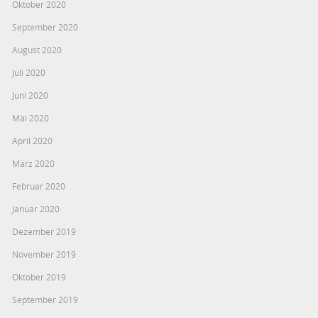
Oktober 2020
September 2020
August 2020
Juli 2020
Juni 2020
Mai 2020
April 2020
März 2020
Februar 2020
Januar 2020
Dezember 2019
November 2019
Oktober 2019
September 2019