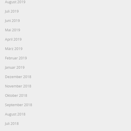
August 2019
Juli 2019
Juni 2019
Mai 2019
April 2019
März 2019
Februar 2019
Januar 2019
Dezember 2018
November 2018
Oktober 2018
September 2018
August 2018
Juli 2018