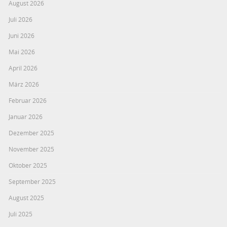
August 2026
Juli 2026
Juni 2026
Mai 2026
April 2026
März 2026
Februar 2026
Januar 2026
Dezember 2025
November 2025
Oktober 2025
September 2025
August 2025
Juli 2025