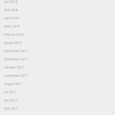
Juni 2018
Mai 2018
April 2018
März 2018
Februar 2018
Januar 2018
Dezember 2017
November 2017
Oktober 2017
September 2017
August 2017
Juli 2017
Juni 2017
Mai 2017