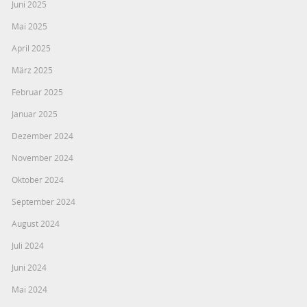
Juni 2025
Mai 2025
April 2025
März 2025
Februar 2025
Januar 2025
Dezember 2024
November 2024
Oktober 2024
September 2024
August 2024
Juli 2024
Juni 2024
Mai 2024