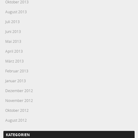
Oktober 2013
August 2013
Juli 2013
Juni 2013
Mai 2013
April 2013
März 2013
Februar 2013
Januar 2013
Dezember 2012
November 2012
Oktober 2012
August 2012
KATEGORIEN