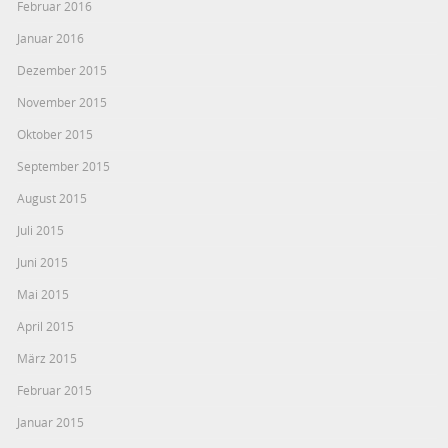
Februar 2016
Januar 2016
Dezember 2015
November 2015
Oktober 2015
September 2015
August 2015
Juli 2015
Juni 2015
Mai 2015
April 2015
März 2015
Februar 2015
Januar 2015