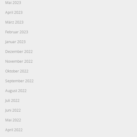
Mai 2023
April 2023
März 2023
Februar 2023
Januar 2023
Dezember 2022
November 2022
Oktober 2022
September 2022
August 2022
Juli 2022
Juni 2022
Mai 2022
April 2022