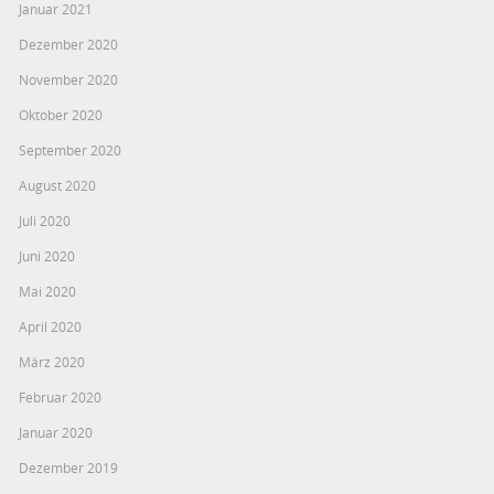
Januar 2021
Dezember 2020
November 2020
Oktober 2020
September 2020
August 2020
Juli 2020
Juni 2020
Mai 2020
April 2020
März 2020
Februar 2020
Januar 2020
Dezember 2019