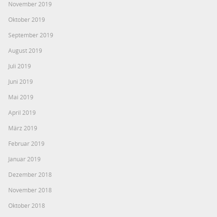
November 2019
Oktober 2019
September 2019
August 2019
Juli 2019
Juni 2019
Mai 2019
April 2019
März 2019
Februar 2019
Januar 2019
Dezember 2018
November 2018
Oktober 2018