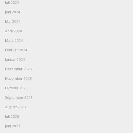
Juli 2024
Juni 2024
Mai 2024
April 2024
März 2024
Februar 2024
Januar 2024
Dezember 2023
November 2023
Oktober 2023
September 2023
August 2023
Juli 2023
Juni 2023