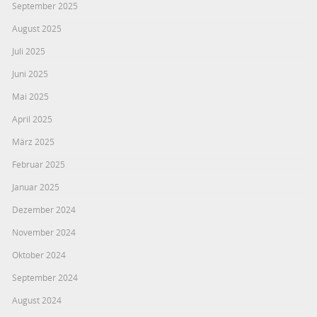
September 2025
August 2025
Juli 2025
Juni 2025
Mai 2025
April 2025
März 2025
Februar 2025
Januar 2025
Dezember 2024
November 2024
Oktober 2024
September 2024
August 2024