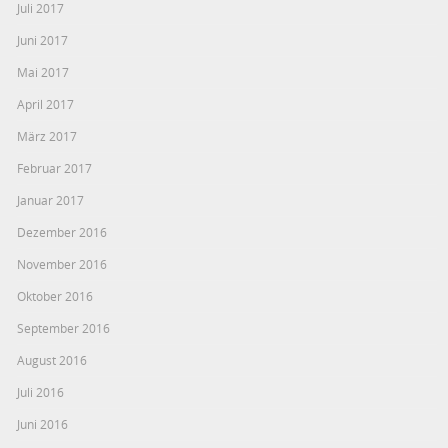
Juli 2017
Juni 2017
Mai 2017
April 2017
März 2017
Februar 2017
Januar 2017
Dezember 2016
November 2016
Oktober 2016
September 2016
August 2016
Juli 2016
Juni 2016