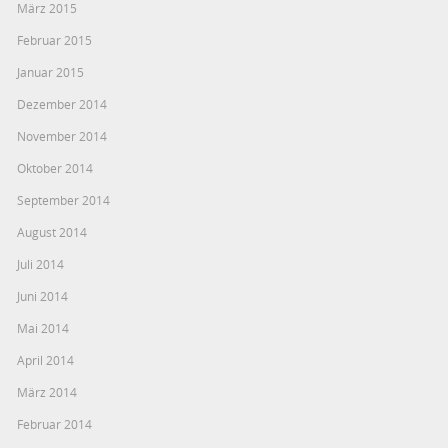
März 2015
Februar 2015
Januar 2015
Dezember 2014
November 2014
Oktober 2014
September 2014
August 2014
Juli 2014
Juni 2014
Mai 2014
April 2014
März 2014
Februar 2014