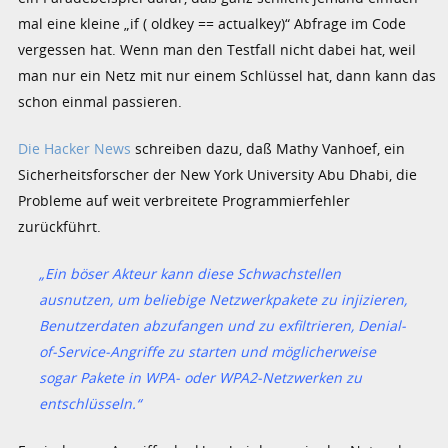
mal eine kleine „if ( oldkey == actualkey)“ Abfrage im Code
vergessen hat. Wenn man den Testfall nicht dabei hat, weil
man nur ein Netz mit nur einem Schlüssel hat, dann kann das
schon einmal passieren.
Die Hacker News
schreiben dazu, daß Mathy Vanhoef, ein
Sicherheitsforscher der New York University Abu Dhabi, die
Probleme auf weit verbreitete Programmierfehler
zurückführt.
„Ein böser Akteur kann diese Schwachstellen
ausnutzen, um beliebige Netzwerkpakete zu injizieren,
Benutzerdaten abzufangen und zu exfiltrieren, Denial-
of-Service-Angriffe zu starten und möglicherweise
sogar Pakete in WPA- oder WPA2-Netzwerken zu
entschlüsseln.“