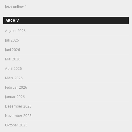
Jetzt online: 1
ARCHIV
August 2026
Juli 2026
Juni 2026
Mai 2026
April 2026
März 2026
Februar 2026
Januar 2026
Dezember 2025
November 2025
Oktober 2025