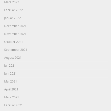
März 2022
Februar 2022
Januar 2022
Dezember 2021
November 2021
Oktober 2021
September 2021
August 2021
Juli 2021
Juni 2021
Mai 2021
April 2021
März 2021
Februar 2021