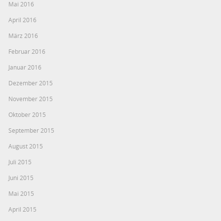
Mai 2016
April 2016
März 2016
Februar 2016
Januar 2016
Dezember 2015
November 2015
Oktober 2015
September 2015
August 2015
Juli 2015
Juni 2015
Mai 2015
April 2015