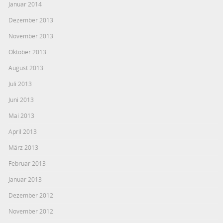
Januar 2014
Dezember 2013
November 2013
Oktober 2013
August 2013
Juli 2013
Juni 2013
Mai 2013
April 2013
März 2013
Februar 2013
Januar 2013
Dezember 2012
November 2012