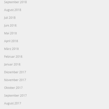
September 2018
August 2018
Juli 2018
Juni 2018
Mai 2018
April 2018
März 2018
Februar 2018
Januar 2018
Dezember 2017
November 2017
Oktober 2017
September 2017
August 2017