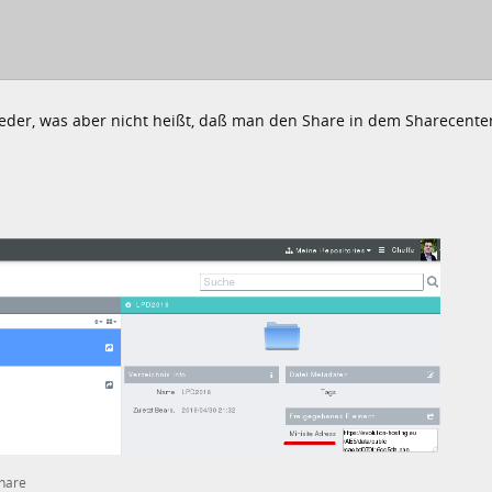
ieder, was aber nicht heißt, daß man den Share in dem Sharecente
hare