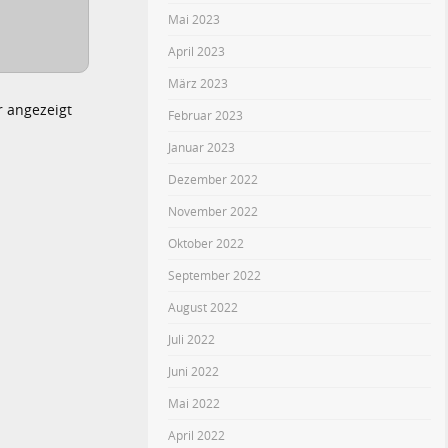
Mai 2023
April 2023
März 2023
r angezeigt
Februar 2023
Januar 2023
Dezember 2022
November 2022
Oktober 2022
September 2022
August 2022
Juli 2022
Juni 2022
Mai 2022
April 2022