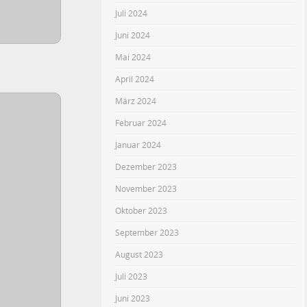
Juli 2024
Juni 2024
Mai 2024
April 2024
März 2024
Februar 2024
Januar 2024
Dezember 2023
November 2023
Oktober 2023
September 2023
August 2023
Juli 2023
Juni 2023