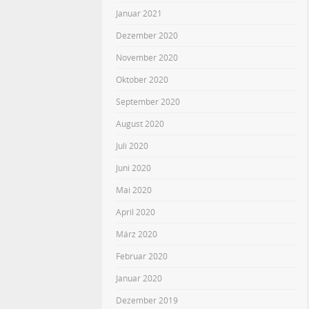
Januar 2021
Dezember 2020
November 2020
Oktober 2020
September 2020
August 2020
Juli 2020
Juni 2020
Mai 2020
April 2020
März 2020
Februar 2020
Januar 2020
Dezember 2019