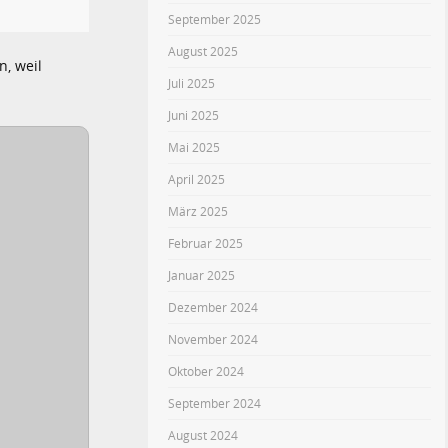
September 2025
August 2025
, weil
Juli 2025
Juni 2025
Mai 2025
April 2025
März 2025
Februar 2025
Januar 2025
Dezember 2024
November 2024
Oktober 2024
September 2024
August 2024