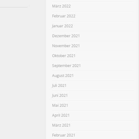
März 2022
Februar 2022
Januar 2022
Dezember 2021
November 2021
Oktober 2021
September 2021
August 2021
Juli 2021
Juni 2021
Mai 2021
April 2021
März 2021
Februar 2021