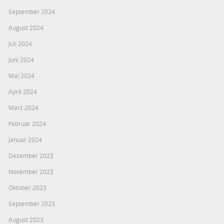
September 2024
August 2024
Juli 2024
Juni 2024
Mai 2024
April 2024
März 2024
Februar 2024
Januar 2024
Dezember 2023
November 2023
Oktober 2023
September 2023
August 2023