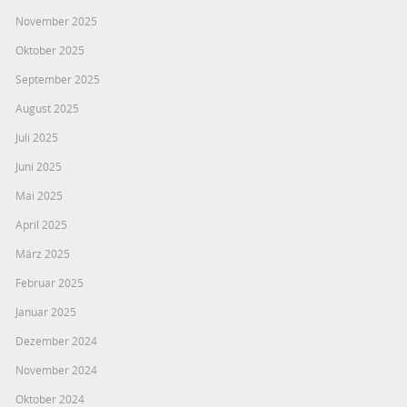
November 2025
Oktober 2025
September 2025
August 2025
Juli 2025
Juni 2025
Mai 2025
April 2025
März 2025
Februar 2025
Januar 2025
Dezember 2024
November 2024
Oktober 2024