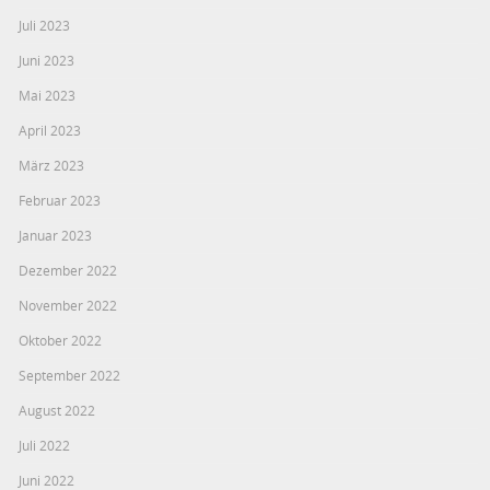
Juli 2023
Juni 2023
Mai 2023
April 2023
März 2023
Februar 2023
Januar 2023
Dezember 2022
November 2022
Oktober 2022
September 2022
August 2022
Juli 2022
Juni 2022