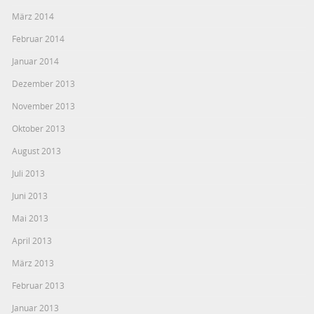
März 2014
Februar 2014
Januar 2014
Dezember 2013
November 2013
Oktober 2013
August 2013
Juli 2013
Juni 2013
Mai 2013
April 2013
März 2013
Februar 2013
Januar 2013