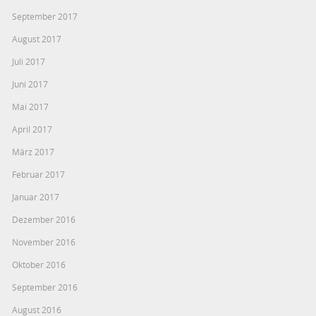
September 2017
August 2017
Juli 2017
Juni 2017
Mai 2017
April 2017
März 2017
Februar 2017
Januar 2017
Dezember 2016
November 2016
Oktober 2016
September 2016
August 2016