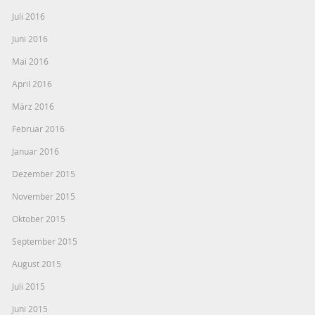
Juli 2016
Juni 2016
Mai 2016
April 2016
März 2016
Februar 2016
Januar 2016
Dezember 2015
November 2015
Oktober 2015
September 2015
August 2015
Juli 2015
Juni 2015