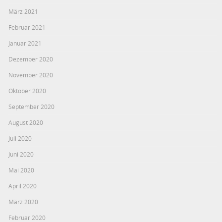
März 2021
Februar 2021
Januar 2021
Dezember 2020
November 2020
Oktober 2020
September 2020
August 2020
Juli 2020
Juni 2020
Mai 2020
April 2020
März 2020
Februar 2020