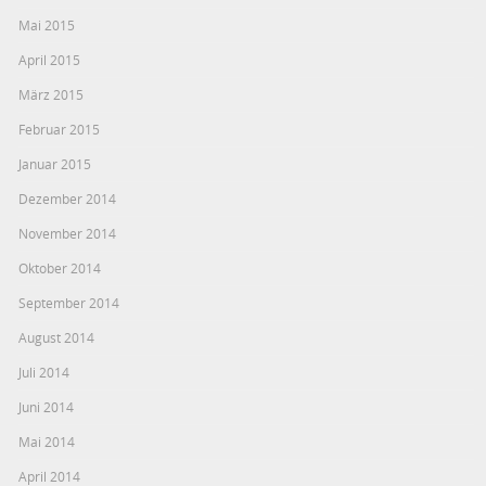
Mai 2015
April 2015
März 2015
Februar 2015
Januar 2015
Dezember 2014
November 2014
Oktober 2014
September 2014
August 2014
Juli 2014
Juni 2014
Mai 2014
April 2014