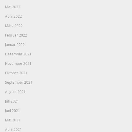
Mai 2022
April 2022
März 2022
Februar 2022
Januar 2022
Dezember 2021
November 2021
Oktober 2021
September 2021
August 2021
Juli 2021
Juni 2021
Mai 2021
April 2021