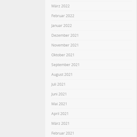
März 2022
Februar 2022
Januar 2022
Dezember 2021
November 2021
Oktober 2021
September 2021
August 2021
Juli 2021
Juni 2021
Mai 2021
April 2021
März 2021
Februar 2021