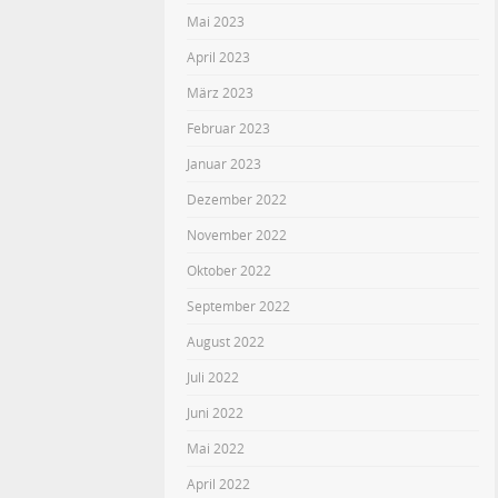
Mai 2023
April 2023
März 2023
Februar 2023
Januar 2023
Dezember 2022
November 2022
Oktober 2022
September 2022
August 2022
Juli 2022
Juni 2022
Mai 2022
April 2022