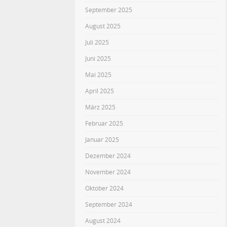
September 2025
August 2025
Juli 2025
Juni 2025
Mai 2025
April 2025
März 2025
Februar 2025
Januar 2025
Dezember 2024
November 2024
Oktober 2024
September 2024
August 2024