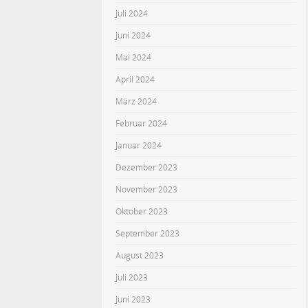
Juli 2024
Juni 2024
Mai 2024
April 2024
März 2024
Februar 2024
Januar 2024
Dezember 2023
November 2023
Oktober 2023
September 2023
August 2023
Juli 2023
Juni 2023