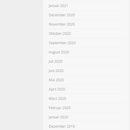
Januar 2021
Dezember 2020
November 2020
Oktober 2020
September 2020
August 2020
Juli 2020
Juni 2020
Mai 2020
April 2020
März 2020
Februar 2020
Januar 2020
Dezember 2019