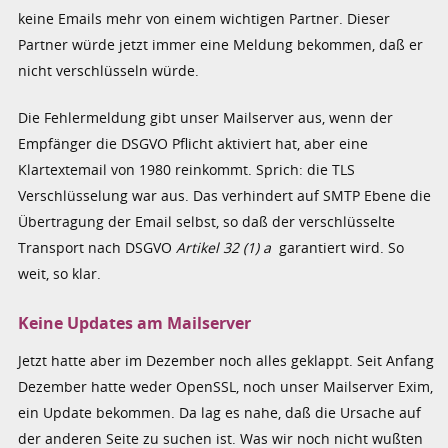
keine Emails mehr von einem wichtigen Partner. Dieser
Partner würde jetzt immer eine Meldung bekommen, daß er
nicht verschlüsseln würde.
Die Fehlermeldung gibt unser Mailserver aus, wenn der
Empfänger die DSGVO Pflicht aktiviert hat, aber eine
Klartextemail von 1980 reinkommt. Sprich: die TLS
Verschlüsselung war aus. Das verhindert auf SMTP Ebene die
Übertragung der Email selbst, so daß der verschlüsselte
Transport nach DSGVO
Artikel 32 (1) a
garantiert wird. So
weit, so klar.
Keine Updates am Mailserver
Jetzt hatte aber im Dezember noch alles geklappt. Seit Anfang
Dezember hatte weder OpenSSL, noch unser Mailserver Exim,
ein Update bekommen. Da lag es nahe, daß die Ursache auf
der anderen Seite zu suchen ist. Was wir noch nicht wußten