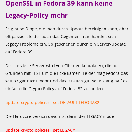
OpenSSL in Fedora 39 kann keine
Legacy-Policy mehr
Es gibt so Dinge, die man durch Update bereinigen kann, aber
oft passiert leider auch das Gegenteil, man handelt sich
Legacy Probleme ein. So geschehen durch ein Server-Update
auf Fedora 39.
Der spezielle Server wird von Clienten kontaktiert, die aus
Gründen mit TLS1 um die Ecke kamen. Leider mag Fedora das
seit 33 gar nicht mehr und das ist auch gut so. Bislang half es,
einfach die Crypto-Policy auf Fedora 32 zu stellen:
update-crypto-policies –set DEFAULT:FEDORA32
Die Hardcore version davon ist dann der LEGACY mode :
update-crypto-policies –set LEGACY