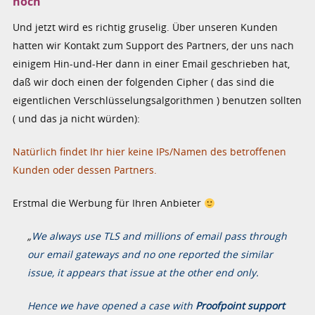
noch
Und jetzt wird es richtig gruselig. Über unseren Kunden
hatten wir Kontakt zum Support des Partners, der uns nach
einigem Hin-und-Her dann in einer Email geschrieben hat,
daß wir doch einen der folgenden Cipher ( das sind die
eigentlichen Verschlüsselungsalgorithmen ) benutzen sollten
( und das ja nicht würden):
Natürlich findet Ihr hier keine IPs/Namen des betroffenen
Kunden oder dessen Partners.
Erstmal die Werbung für Ihren Anbieter
„
We always use TLS and millions of email pass through
our email gateways and no one reported the similar
issue, it appears that issue at the other end only.
Hence we have opened a case with
Proofpoint support