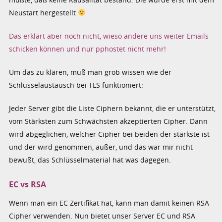
Neustart hergestellt
Das erklärt aber noch nicht, wieso andere uns weiter Emails
schicken können und nur pphostet nicht mehr!
Um das zu klären, muß man grob wissen wie der
Schlüsselaustausch bei TLS funktioniert:
Jeder Server gibt die Liste Ciphern bekannt, die er unterstützt,
vom Stärksten zum Schwächsten akzeptierten Cipher. Dann
wird abgeglichen, welcher Cipher bei beiden der stärkste ist
und der wird genommen, außer, und das war mir nicht
bewußt, das Schlüsselmaterial hat was dagegen.
EC vs RSA
Wenn man ein EC Zertifikat hat, kann man damit keinen RSA
Cipher verwenden. Nun bietet unser Server EC und RSA