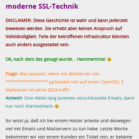
moderne SSL-Technik
DISCLAIMER: Diese Geschichte ist wahr und kann jederzeit
bewiesen werden. Sie erhebt aber keinen Anspruch auf
Vollständigkeit. Teile der betroffenen Infrastruktur könnten
auch anders ausgestattet sein.
Ok, nach dem das gesagt wurde… Hammertime!
Frage
: Was passiert, wenn ein Mailserver von
*****************.pphosted.com auf einen OpenSSL 3
Mailserver im Jahre 2024 trifft?
Antwort
: Eine Weile lang kommen verschlüsselte Emails, dann
nur noch Klartextmails
Ihr wisst ja, daß ich bei einem Hoster arbeite und deswegen
viel mit Emails und Mailservern zu tun habe. Letzte Woche
bekommen wir von einem Kunden ein Ticket rein, er bekäme