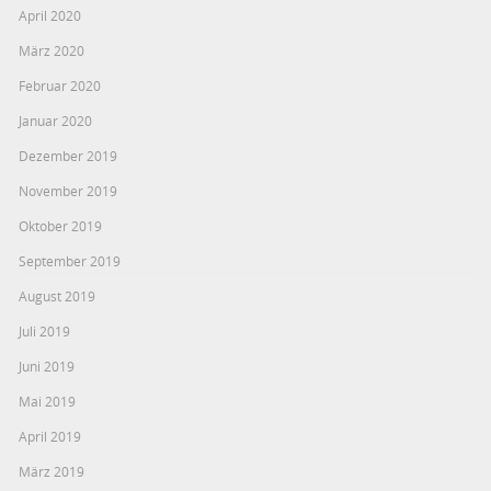
April 2020
März 2020
Februar 2020
Januar 2020
Dezember 2019
November 2019
Oktober 2019
September 2019
August 2019
Juli 2019
Juni 2019
Mai 2019
April 2019
März 2019