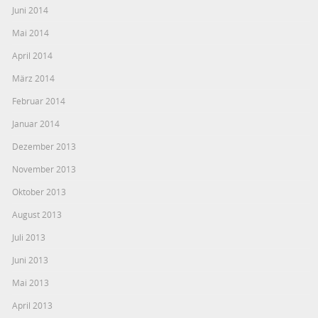
Juni 2014
Mai 2014
April 2014
März 2014
Februar 2014
Januar 2014
Dezember 2013
November 2013
Oktober 2013
August 2013
Juli 2013
Juni 2013
Mai 2013
April 2013