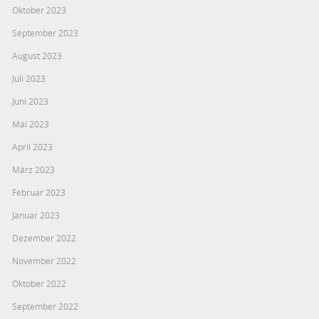
Oktober 2023
September 2023
August 2023
Juli 2023
Juni 2023
Mai 2023
April 2023
März 2023
Februar 2023
Januar 2023
Dezember 2022
November 2022
Oktober 2022
September 2022