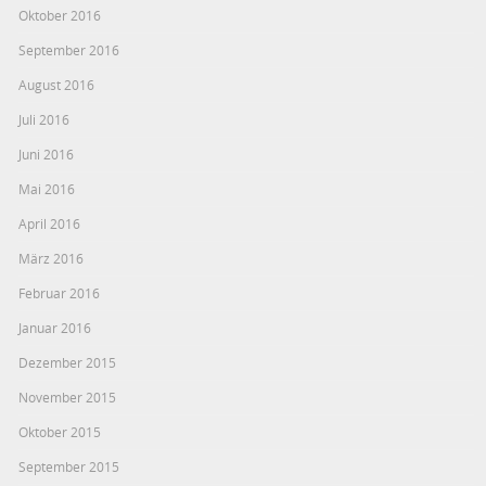
Oktober 2016
September 2016
August 2016
Juli 2016
Juni 2016
Mai 2016
April 2016
März 2016
Februar 2016
Januar 2016
Dezember 2015
November 2015
Oktober 2015
September 2015