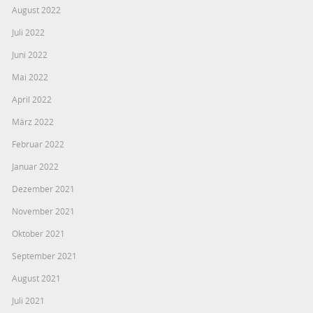
August 2022
Juli 2022
Juni 2022
Mai 2022
April 2022
März 2022
Februar 2022
Januar 2022
Dezember 2021
November 2021
Oktober 2021
September 2021
August 2021
Juli 2021