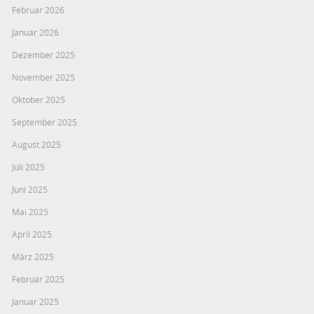
Februar 2026
Januar 2026
Dezember 2025
November 2025
Oktober 2025
September 2025
August 2025
Juli 2025
Juni 2025
Mai 2025
April 2025
März 2025
Februar 2025
Januar 2025