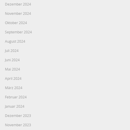
Dezember 2024
November 2024
Oktober 2024
September 2024
August 2024
Juli 2024
Juni 2024
Mai 2024
April 2024
März 2024
Februar 2024
Januar 2024
Dezember 2023
November 2023