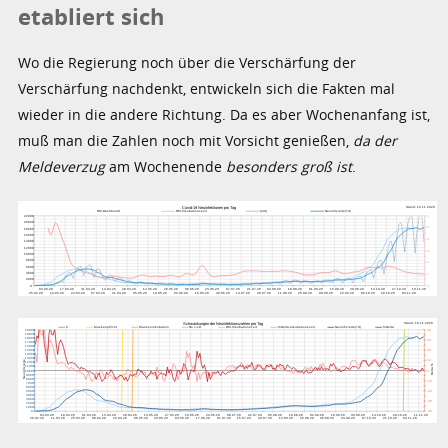
etabliert sich
Wo die Regierung noch über die Verschärfung der
Verschärfung nachdenkt, entwickeln sich die Fakten mal
wieder in die andere Richtung. Da es aber Wochenanfang ist,
muß man die Zahlen noch mit Vorsicht genießen,
da der
Meldeverzug
am Wochenende
besonders groß ist
.