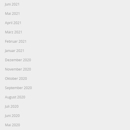
Juni 2021
Mai 2021
April 2021
März 2021
Februar 2021
Januar 2021
Dezember 2020
November 2020
Oktober 2020
September 2020
August 2020
Juli 2020
Juni 2020
Mai 2020