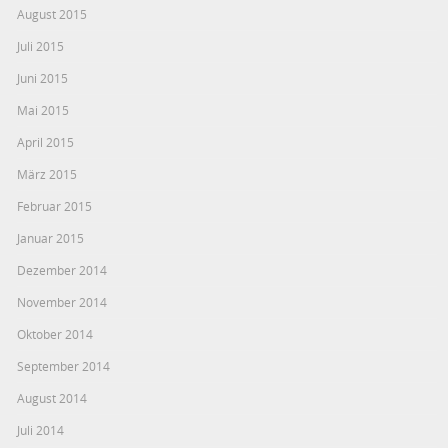
August 2015
Juli 2015
Juni 2015
Mai 2015
April 2015
März 2015
Februar 2015
Januar 2015
Dezember 2014
November 2014
Oktober 2014
September 2014
August 2014
Juli 2014