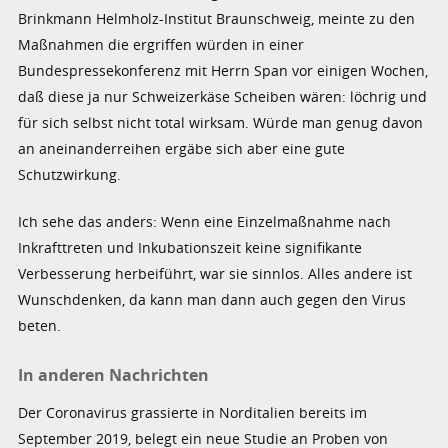
Brinkmann Helmholz-Institut Braunschweig, meinte zu den
Maßnahmen die ergriffen würden in einer
Bundespressekonferenz mit Herrn Span vor einigen Wochen,
daß diese ja nur Schweizerkäse Scheiben wären: löchrig und
für sich selbst nicht total wirksam. Würde man genug davon
an aneinanderreihen ergäbe sich aber eine gute
Schutzwirkung.
Ich sehe das anders: Wenn eine Einzelmaßnahme nach
Inkrafttreten und Inkubationszeit keine signifikante
Verbesserung herbeiführt, war sie sinnlos. Alles andere ist
Wunschdenken, da kann man dann auch gegen den Virus
beten.
In anderen Nachrichten
Der Coronavirus grassierte in Norditalien bereits im
September 2019, belegt ein neue Studie an Proben von