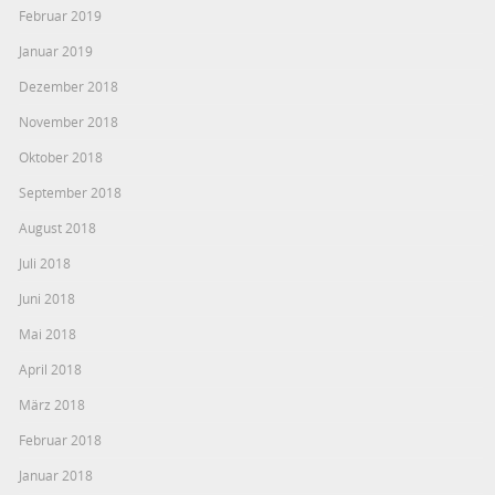
Februar 2019
Januar 2019
Dezember 2018
November 2018
Oktober 2018
September 2018
August 2018
Juli 2018
Juni 2018
Mai 2018
April 2018
März 2018
Februar 2018
Januar 2018