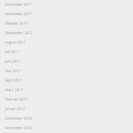
Dezember 2017
November 2017
Oktober 2017
September 2017
August 2017
Juli 2017
Juni 2017
Mai 2017
April 2017
März 2017
Februar 2017
Januar 2017
Dezember 2016
November 2016