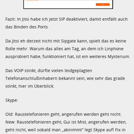
Fazit: In Jitsi habe ich jetzt SIP deaktiviert, damit entfällt auch
das Binden des Ports.
Da Jitsi eh derzeit nicht mit Sipgate kann, spielt das es keine
Rolle mehr. Warum das alles am Tag, an dem ich Linphone
ausprobiert habe, funktioniert hat, ist ein weiteres Mysterium.
Das VOIP stinkt, dürfte vielen leidgeplagten
Telefonanschlußinhabern bekannt sein, wie sehr das grade
stinkt, hier im Überblick:
Skype:
Old: Raustelefonieren geht, angerufen werden geht nicht.
New: Raustelefonieren geht, Gui ist Mist, angerufen werden,
geht nicht, weil sobald man „abnimmt“ legt Skype auf! Fix in