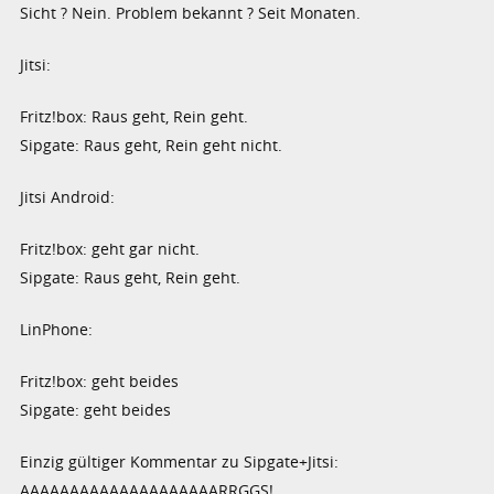
Sicht ? Nein. Problem bekannt ? Seit Monaten.
Jitsi:
Fritz!box: Raus geht, Rein geht.
Sipgate: Raus geht, Rein geht nicht.
Jitsi Android:
Fritz!box: geht gar nicht.
Sipgate: Raus geht, Rein geht.
LinPhone:
Fritz!box: geht beides
Sipgate: geht beides
Einzig gültiger Kommentar zu Sipgate+Jitsi:
AAAAAAAAAAAAAAAAAAAARRGGS!