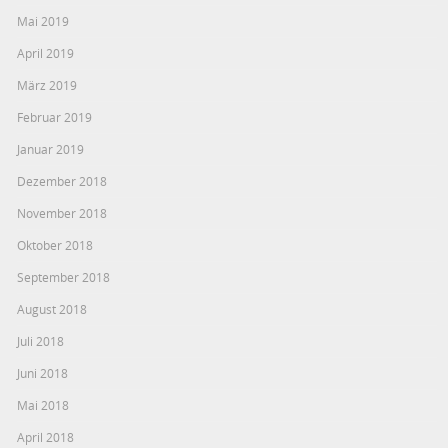
Mai 2019
April 2019
März 2019
Februar 2019
Januar 2019
Dezember 2018
November 2018
Oktober 2018
September 2018
August 2018
Juli 2018
Juni 2018
Mai 2018
April 2018