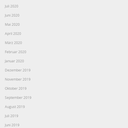
Juli 2020
Juni 2020
Mai 2020
April 2020
März 2020
Februar 2020
Januar 2020
Dezember 2019
November 2019
Oktober 2019
September 2019
August 2019
Juli 2019
Juni 2019