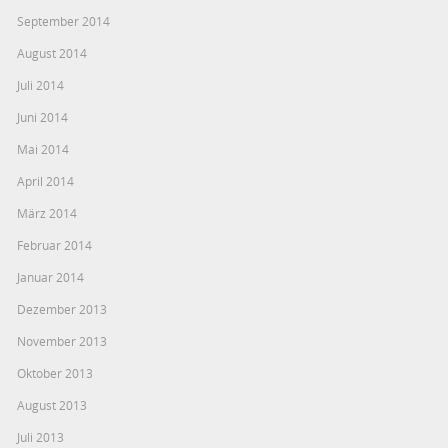
September 2014
August 2014
Juli 2014
Juni 2014
Mai 2014
April 2014
März 2014
Februar 2014
Januar 2014
Dezember 2013
November 2013
Oktober 2013
August 2013
Juli 2013