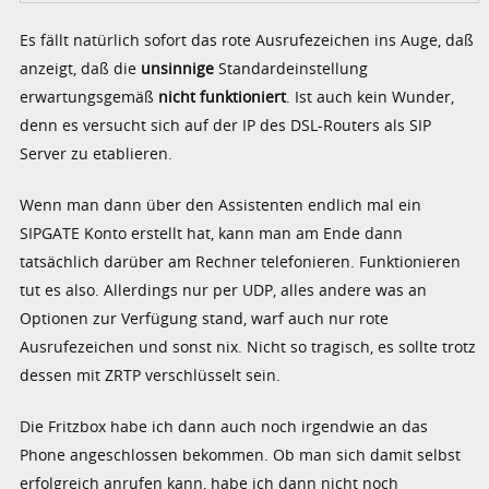
Es fällt natürlich sofort das rote Ausrufezeichen ins Auge, daß
anzeigt, daß die
unsinnige
Standardeinstellung
erwartungsgemäß
nicht
funktioniert
. Ist auch kein Wunder,
denn es versucht sich auf der IP des DSL-Routers als SIP
Server zu etablieren.
Wenn man dann über den Assistenten endlich mal ein
SIPGATE Konto erstellt hat, kann man am Ende dann
tatsächlich darüber am Rechner telefonieren. Funktionieren
tut es also. Allerdings nur per UDP, alles andere was an
Optionen zur Verfügung stand, warf auch nur rote
Ausrufezeichen und sonst nix. Nicht so tragisch, es sollte trotz
dessen mit ZRTP verschlüsselt sein.
Die Fritzbox habe ich dann auch noch irgendwie an das
Phone angeschlossen bekommen. Ob man sich damit selbst
erfolgreich anrufen kann, habe ich dann nicht noch