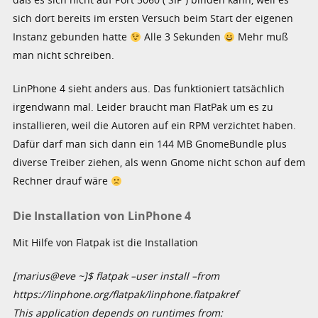
sich dort bereits im ersten Versuch beim Start der eigenen
Instanz gebunden hatte
Alle 3 Sekunden
Mehr muß
man nicht schreiben.
LinPhone 4 sieht anders aus. Das funktioniert tatsächlich
irgendwann mal. Leider braucht man FlatPak um es zu
installieren, weil die Autoren auf ein RPM verzichtet haben.
Dafür darf man sich dann ein 144 MB GnomeBundle plus
diverse Treiber ziehen, als wenn Gnome nicht schon auf dem
Rechner drauf wäre
Die Installation von LinPhone 4
Mit Hilfe von Flatpak ist die Installation
[marius@eve ~]$ flatpak –user install –from
https://linphone.org/flatpak/linphone.flatpakref
This application depends on runtimes from: