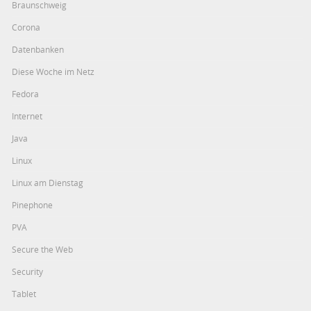
Braunschweig
Corona
Datenbanken
Diese Woche im Netz
Fedora
Internet
Java
Linux
Linux am Dienstag
Pinephone
PVA
Secure the Web
Security
Tablet