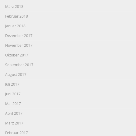
März 2018
Februar 2018
Januar 2018
Dezember 2017
November 2017
Oktober 2017
September 2017
August 2017
Juli 2017
Juni 2017
Mai 2017
April 2017
März 2017
Februar 2017