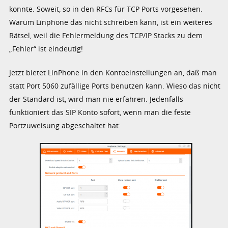
konnte. Soweit, so in den RFCs für TCP Ports vorgesehen.
Warum Linphone das nicht schreiben kann, ist ein weiteres
Rätsel, weil die Fehlermeldung des TCP/IP Stacks zu dem
„Fehler“ ist eindeutig!
Jetzt bietet LinPhone in den Kontoeinstellungen an, daß man
statt Port 5060 zufällige Ports benutzen kann. Wieso das nicht
der Standard ist, wird man nie erfahren. Jedenfalls
funktioniert das SIP Konto sofort, wenn man die feste
Portzuweisung abgeschaltet hat: