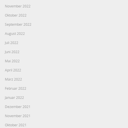
November 2022
Oktober 2022
September 2022
August 2022
Juli 2022
Juni 2022
Mai 2022
April 2022
März 2022
Februar 2022
Januar 2022
Dezember 2021
November 2021
Oktober 2021