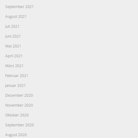
September 2021
August 2021
Juli 2021
Juni 2021
Mai 2021
April 2021
März 2021
Februar 2021
Januar 2021
Dezember 2020
November 2020
Oktober 2020
September 2020
August 2020