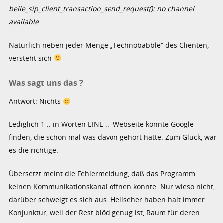
belle_sip_client_transaction_send_request(): no channel
available
Natürlich neben jeder Menge „Technobabble“ des Clienten,
versteht sich
Was sagt uns das ?
Antwort: Nichts
Lediglich 1 .. in Worten EINE .. Webseite konnte Google
finden, die schon mal was davon gehört hatte. Zum Glück, war
es die richtige.
Übersetzt meint die Fehlermeldung, daß das Programm
keinen Kommunikationskanal öffnen konnte. Nur wieso nicht,
darüber schweigt es sich aus. Hellseher haben halt immer
Konjunktur, weil der Rest blöd genug ist, Raum für deren