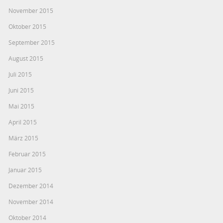
November 2015
Oktober 2015
September 2015
August 2015
Juli 2015
Juni 2015
Mai 2015
April 2015
März 2015
Februar 2015
Januar 2015
Dezember 2014
November 2014
Oktober 2014