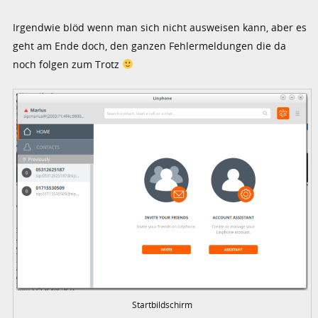
Irgendwie blöd wenn man sich nicht ausweisen kann, aber es
geht am Ende doch, den ganzen Fehlermeldungen die da
noch folgen zum Trotz
Startbildschirm