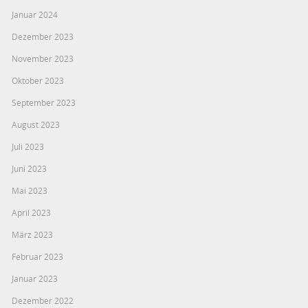
Januar 2024
Dezember 2023
November 2023
Oktober 2023
September 2023
August 2023
Juli 2023
Juni 2023
Mai 2023
April 2023
März 2023
Februar 2023
Januar 2023
Dezember 2022