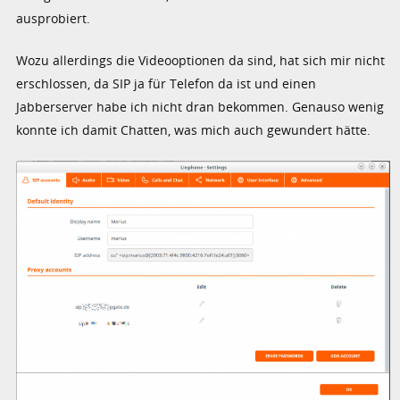
ausprobiert.
Wozu allerdings die Videooptionen da sind, hat sich mir nicht
erschlossen, da SIP ja für Telefon da ist und einen
Jabberserver habe ich nicht dran bekommen. Genauso wenig
konnte ich damit Chatten, was mich auch gewundert hätte.