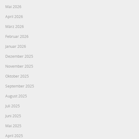
Mai 2026
April 2026
März 2026
Februar 2026
Januar 2026
Dezember 2025
November 2025
Oktober 2025
September 2025
August 2025
Juli 2025
Juni 2025
Mai 2025
April 2025