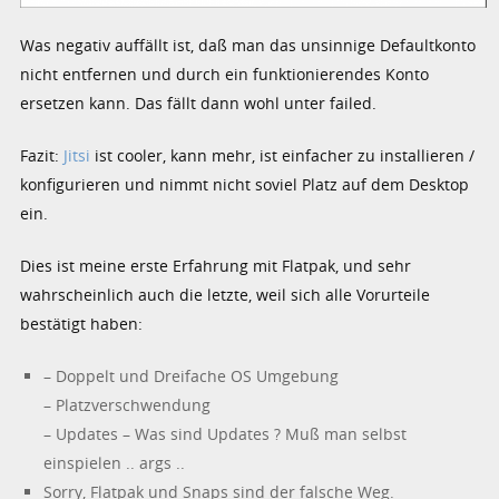
Was negativ auffällt ist, daß man das unsinnige Defaultkonto
nicht entfernen und durch ein funktionierendes Konto
ersetzen kann. Das fällt dann wohl unter failed.
Fazit:
Jitsi
ist cooler, kann mehr, ist einfacher zu installieren /
konfigurieren und nimmt nicht soviel Platz auf dem Desktop
ein.
Dies ist meine erste Erfahrung mit Flatpak, und sehr
wahrscheinlich auch die letzte, weil sich alle Vorurteile
bestätigt haben:
– Doppelt und Dreifache OS Umgebung
– Platzverschwendung
– Updates – Was sind Updates ? Muß man selbst
einspielen .. args ..
Sorry, Flatpak und Snaps sind der falsche Weg.