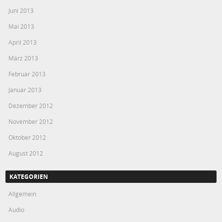
Juni 2013
Mai 2013
April 2013
März 2013
Februar 2013
Januar 2013
Dezember 2012
November 2012
Oktober 2012
August 2012
KATEGORIEN
Allgemein
Audio