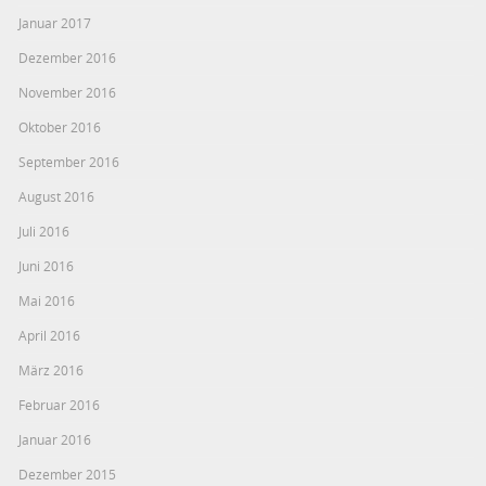
Januar 2017
Dezember 2016
November 2016
Oktober 2016
September 2016
August 2016
Juli 2016
Juni 2016
Mai 2016
April 2016
März 2016
Februar 2016
Januar 2016
Dezember 2015