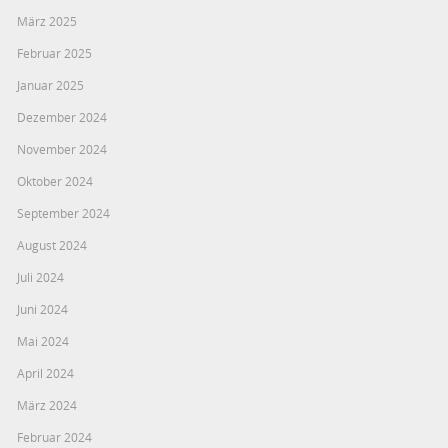
März 2025
Februar 2025
Januar 2025
Dezember 2024
November 2024
Oktober 2024
September 2024
August 2024
Juli 2024
Juni 2024
Mai 2024
April 2024
März 2024
Februar 2024