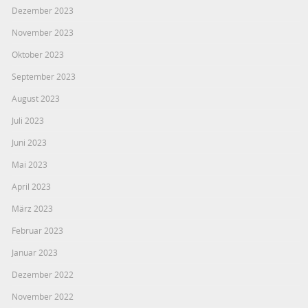
Dezember 2023
November 2023
Oktober 2023
September 2023
August 2023
Juli 2023
Juni 2023
Mai 2023
April 2023
März 2023
Februar 2023
Januar 2023
Dezember 2022
November 2022