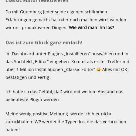
Classic Editor reaktivieren
Da mit Gutenberg jeder seine eigenen schlimmen
Erfahrungen gemacht hat oder noch machen wird, wenden
wir uns produktiveren Dingen:
Wie wird man ihn los?
Das ist zum Glück ganz einfach!
Im Dashboard unter Plugins „Installieren“ auswählen und in
das Suchfeld „Editor“ eingeben. Kommt als erster Treffer mit
über 1 Million Installationen „Classic Editor“
Alles mit OK
bestätigen und Fertig.
Ich habe so das Gefühl, daß wird mit weitem Abstand das
beliebteste Plugin werden.
Meine wenig positive Meinung werde ich hier nicht
zurückhalten: WP werdet die Typen los, die das verbrochen
haben!