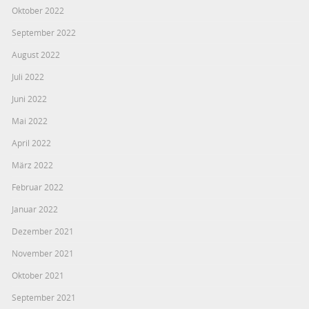
Oktober 2022
September 2022
August 2022
Juli 2022
Juni 2022
Mai 2022
April 2022
März 2022
Februar 2022
Januar 2022
Dezember 2021
November 2021
Oktober 2021
September 2021