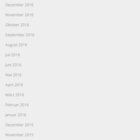
Dezember 2016
November 2016
Oktober 2016
September 2016
August 2016
Juli 2016
Juni 2016
Mai 2016
April 2016
März 2016
Februar 2016
Januar 2016
Dezember 2015
November 2015