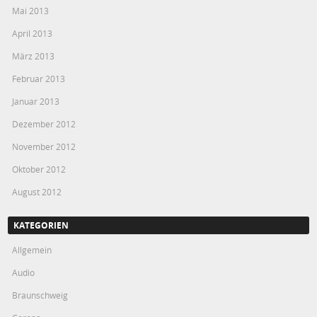
Mai 2013
April 2013
März 2013
Februar 2013
Januar 2013
Dezember 2012
November 2012
Oktober 2012
August 2012
KATEGORIEN
Allgemein
Audio
Braunschweig