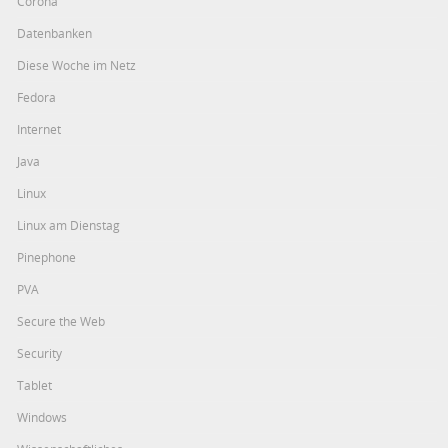
Corona
Datenbanken
Diese Woche im Netz
Fedora
Internet
Java
Linux
Linux am Dienstag
Pinephone
PVA
Secure the Web
Security
Tablet
Windows