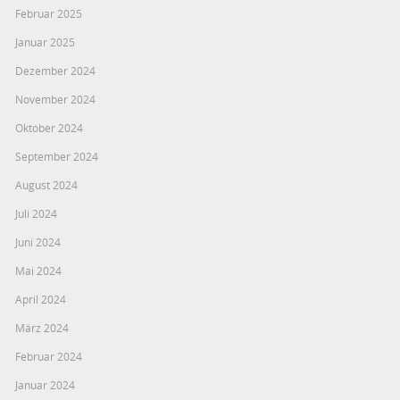
Februar 2025
Januar 2025
Dezember 2024
November 2024
Oktober 2024
September 2024
August 2024
Juli 2024
Juni 2024
Mai 2024
April 2024
März 2024
Februar 2024
Januar 2024