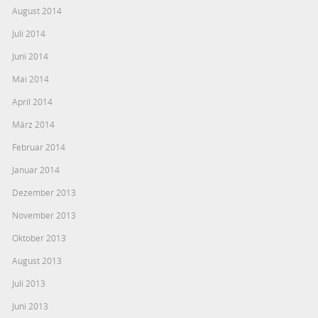
August 2014
Juli 2014
Juni 2014
Mai 2014
April 2014
März 2014
Februar 2014
Januar 2014
Dezember 2013
November 2013
Oktober 2013
August 2013
Juli 2013
Juni 2013