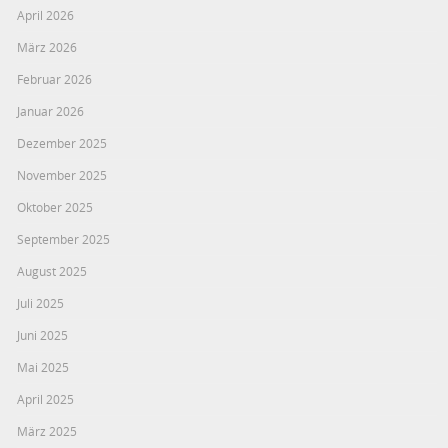
April 2026
März 2026
Februar 2026
Januar 2026
Dezember 2025
November 2025
Oktober 2025
September 2025
August 2025
Juli 2025
Juni 2025
Mai 2025
April 2025
März 2025