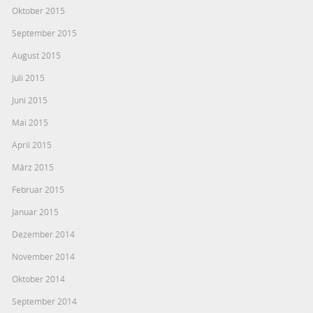
Oktober 2015
September 2015
August 2015
Juli 2015
Juni 2015
Mai 2015
April 2015
März 2015
Februar 2015
Januar 2015
Dezember 2014
November 2014
Oktober 2014
September 2014