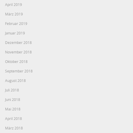
April 2019
März 2019
Februar 2019
Januar 2019
Dezember 2018
November 2018
Oktober 2018
September 2018
August 2018
Juli 2018
Juni 2018
Mai 2018
April 2018
März 2018