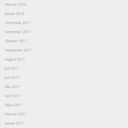
Februar 2018
Januar 2018
Dezember 2017
November 2017
Oktober 2017
September 2017
August 2017
Juli 2017
Juni 2017
Mai 2017
April 2017
März 2017
Februar 2017
Januar 2017