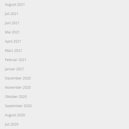
August 2021
Juli 2021
Juni 2021
Mai 2021
April 2021
März 2021
Februar 2021
Januar 2021
Dezember 2020
November 2020
Oktober 2020
September 2020
August 2020
Juli 2020