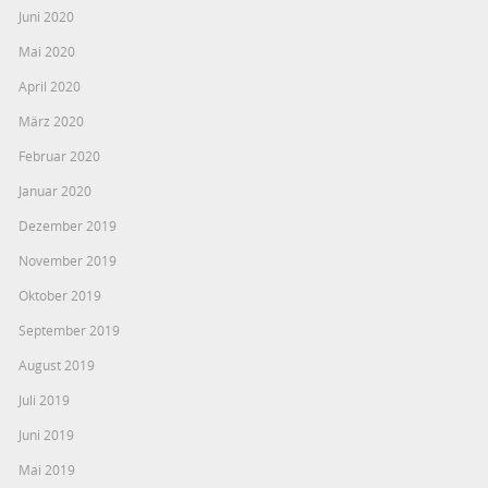
Juni 2020
Mai 2020
April 2020
März 2020
Februar 2020
Januar 2020
Dezember 2019
November 2019
Oktober 2019
September 2019
August 2019
Juli 2019
Juni 2019
Mai 2019