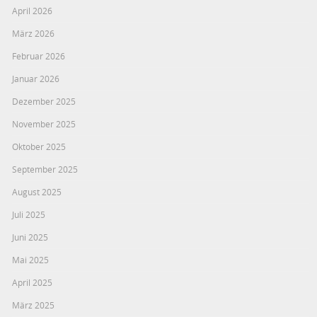
April 2026
März 2026
Februar 2026
Januar 2026
Dezember 2025
November 2025
Oktober 2025
September 2025
August 2025
Juli 2025
Juni 2025
Mai 2025
April 2025
März 2025