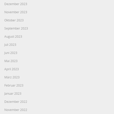
Dezember 2023
November 2023
Oktober 2023
September 2023
August 2023
Juli 2023
Juni 2023
Mai 2023
April 2023
März 2023
Februar 2023
Januar 2023
Dezember 2022
November 2022