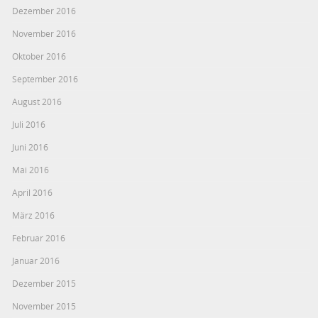
Dezember 2016
November 2016
Oktober 2016
September 2016
August 2016
Juli 2016
Juni 2016
Mai 2016
April 2016
März 2016
Februar 2016
Januar 2016
Dezember 2015
November 2015