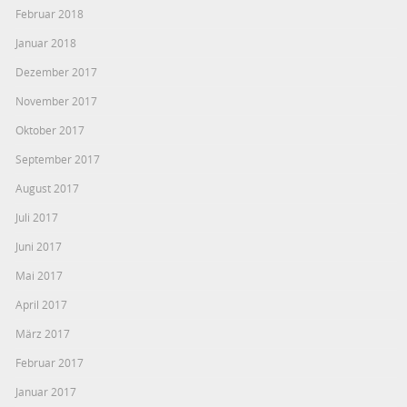
Februar 2018
Januar 2018
Dezember 2017
November 2017
Oktober 2017
September 2017
August 2017
Juli 2017
Juni 2017
Mai 2017
April 2017
März 2017
Februar 2017
Januar 2017