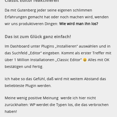
Classic Editor reaktivieren
Da mit Gutenberg jeder seine eigenen schlimmen
Erfahrungen gemacht hat oder noch machen wird, wenden
wir uns produktiveren Dingen:
Wie wird man ihn los?
Das ist zum Glück ganz einfach!
Im Dashboard unter Plugins „Installieren“ auswählen und in
das Suchfeld „Editor“ eingeben. Kommt als erster Treffer mit
über 1 Million Installationen „Classic Editor“
Alles mit OK
bestätigen und Fertig.
Ich habe so das Gefühl, daß wird mit weitem Abstand das
beliebteste Plugin werden.
Meine wenig positive Meinung werde ich hier nicht
zurückhalten: WP werdet die Typen los, die das verbrochen
haben!