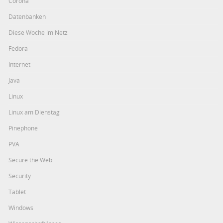
Corona
Datenbanken
Diese Woche im Netz
Fedora
Internet
Java
Linux
Linux am Dienstag
Pinephone
PVA
Secure the Web
Security
Tablet
Windows