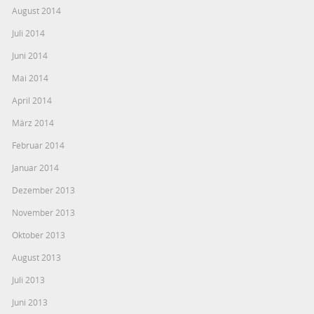
August 2014
Juli 2014
Juni 2014
Mai 2014
April 2014
März 2014
Februar 2014
Januar 2014
Dezember 2013
November 2013
Oktober 2013
August 2013
Juli 2013
Juni 2013