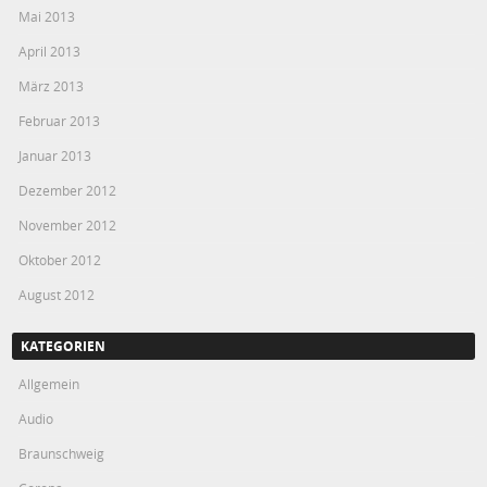
Mai 2013
April 2013
März 2013
Februar 2013
Januar 2013
Dezember 2012
November 2012
Oktober 2012
August 2012
KATEGORIEN
Allgemein
Audio
Braunschweig