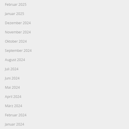
Februar 2025
Januar 2025
Dezember 2024
November 2024
Oktober 2024
September 2024
August 2024
Juli 2024
Juni 2024
Mai 2024
April 2024
März 2024
Februar 2024
Januar 2024