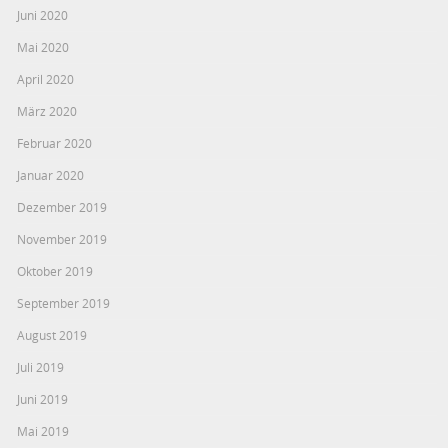
Juni 2020
Mai 2020
April 2020
März 2020
Februar 2020
Januar 2020
Dezember 2019
November 2019
Oktober 2019
September 2019
August 2019
Juli 2019
Juni 2019
Mai 2019