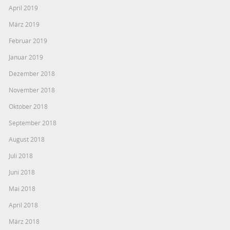
April 2019
März 2019
Februar 2019
Januar 2019
Dezember 2018
November 2018
Oktober 2018
September 2018
August 2018
Juli 2018
Juni 2018
Mai 2018
April 2018
März 2018