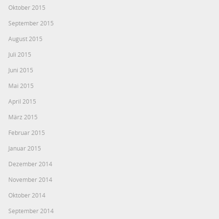
Oktober 2015
September 2015
August 2015
Juli 2015
Juni 2015
Mai 2015
April 2015
März 2015
Februar 2015
Januar 2015
Dezember 2014
November 2014
Oktober 2014
September 2014