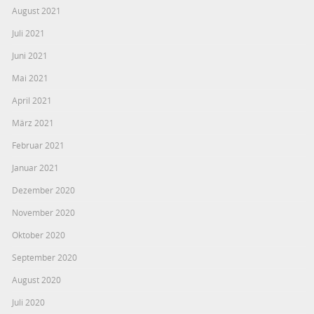
August 2021
Juli 2021
Juni 2021
Mai 2021
April 2021
März 2021
Februar 2021
Januar 2021
Dezember 2020
November 2020
Oktober 2020
September 2020
August 2020
Juli 2020