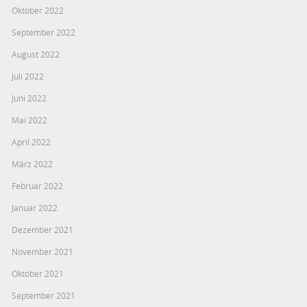
Oktober 2022
September 2022
August 2022
Juli 2022
Juni 2022
Mai 2022
April 2022
März 2022
Februar 2022
Januar 2022
Dezember 2021
November 2021
Oktober 2021
September 2021