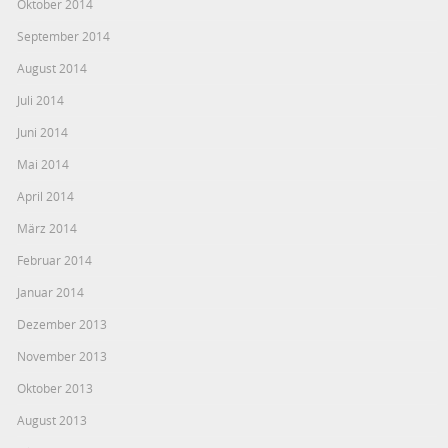
Oktober 2014
September 2014
August 2014
Juli 2014
Juni 2014
Mai 2014
April 2014
März 2014
Februar 2014
Januar 2014
Dezember 2013
November 2013
Oktober 2013
August 2013