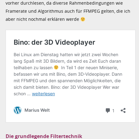
vorher durchlesen, da diverse Rahmenbedingungen wie
Framerate und Algorithmus auch für FFMPEG gelten, die ich
aber nicht nochmal erklären werde
Die grundlegende Filtertechnik