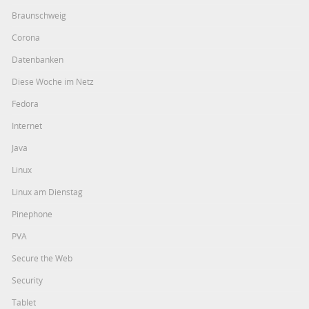
Braunschweig
Corona
Datenbanken
Diese Woche im Netz
Fedora
Internet
Java
Linux
Linux am Dienstag
Pinephone
PVA
Secure the Web
Security
Tablet