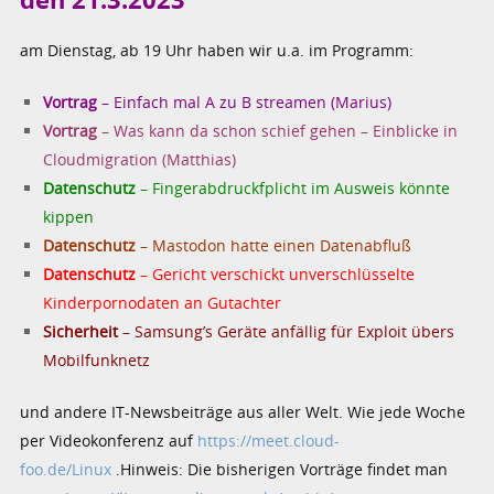
am Dienstag, ab 19 Uhr haben wir u.a. im Programm:
Vortrag
– Einfach mal A zu B streamen (Marius)
Vortrag
– Was kann da schon schief gehen – Einblicke in
Cloudmigration (Matthias)
Datenschutz
– Fingerabdruckfplicht im Ausweis könnte
kippen
Datenschutz
– Mastodon hatte einen Datenabfluß
Datenschutz
– Gericht verschickt unverschlüsselte
Kinderpornodaten an Gutachter
Sicherheit
– Samsung’s Geräte anfällig für Exploit übers
Mobilfunknetz
und andere IT-Newsbeiträge aus aller Welt. Wie jede Woche
per Videokonferenz auf
https://meet.cloud-
foo.de/Linux
.Hinweis: Die bisherigen Vorträge findet man