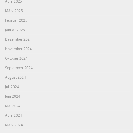
April 2025
März 2025
Februar 2025
Januar 2025
Dezember 2024
November 2024
Oktober 2024
September 2024
August 2024
Juli 2024
Juni 2024
Mai 2024
April 2024
März 2024