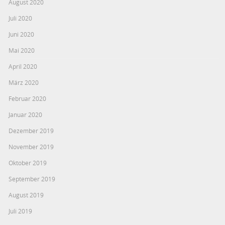
August 2020
Juli 2020
Juni 2020
Mai 2020
April 2020
März 2020
Februar 2020
Januar 2020
Dezember 2019
November 2019
Oktober 2019
September 2019
August 2019
Juli 2019