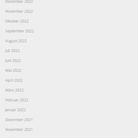
Dezember 2022
November 2022
Oktober 2022
September 2022
August 2022
Juli 2022
Juni 2022
Mai 2022
April 2022
März 2022
Februar 2022
Januar 2022
Dezember 2021
November 2021