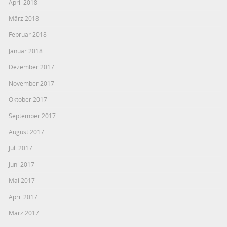
April 2018
März 2018
Februar 2018
Januar 2018
Dezember 2017
November 2017
Oktober 2017
September 2017
August 2017
Juli 2017
Juni 2017
Mai 2017
April 2017
März 2017