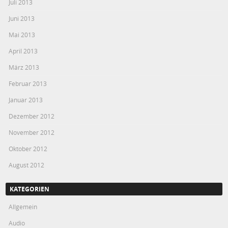
Juli 2013
Juni 2013
Mai 2013
April 2013
März 2013
Februar 2013
Januar 2013
Dezember 2012
November 2012
Oktober 2012
August 2012
KATEGORIEN
Allgemein
Audio