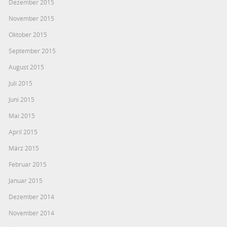
Dezember 2015
November 2015
Oktober 2015
September 2015
August 2015
Juli 2015
Juni 2015
Mai 2015
April 2015
März 2015
Februar 2015
Januar 2015
Dezember 2014
November 2014