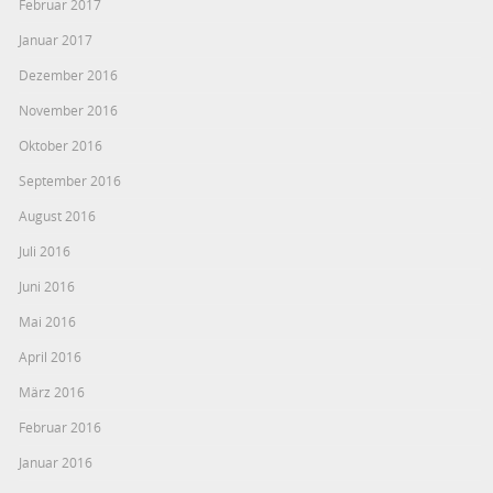
Februar 2017
Januar 2017
Dezember 2016
November 2016
Oktober 2016
September 2016
August 2016
Juli 2016
Juni 2016
Mai 2016
April 2016
März 2016
Februar 2016
Januar 2016