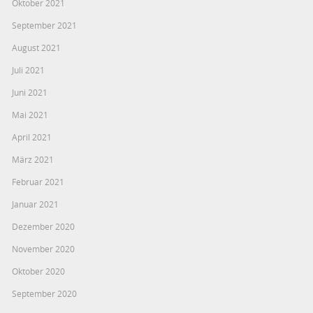
Oktober 2021
September 2021
August 2021
Juli 2021
Juni 2021
Mai 2021
April 2021
März 2021
Februar 2021
Januar 2021
Dezember 2020
November 2020
Oktober 2020
September 2020