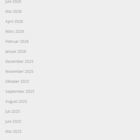
Juni 2026
Mai 2026
April 2026
März 2026
Februar 2026
Januar 2026
Dezember 2025
November 2025
Oktober 2025
September 2025
August 2025
Juli 2025
Juni 2025
Mai 2025