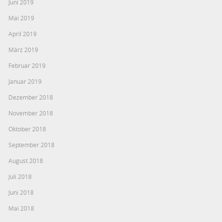
Juni 2019
Mai 2019
April 2019
März 2019
Februar 2019
Januar 2019
Dezember 2018
November 2018
Oktober 2018
September 2018
August 2018
Juli 2018
Juni 2018
Mai 2018