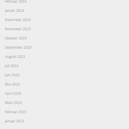
Februar 2024
Januar 2024
Dezember 2023
November 2023
Oktober 2023
September 2023
August 2023
Juli 2023
Juni 2023
Mai 2023
April 2023
März 2023
Februar 2023
Januar 2023