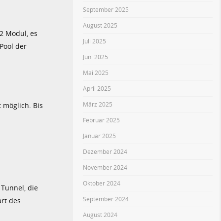
September 2025
August 2025
2 Modul, es
Juli 2025
Pool der
Juni 2025
Mai 2025
April 2025
März 2025
 möglich. Bis
Februar 2025
Januar 2025
Dezember 2024
November 2024
Oktober 2024
 Tunnel, die
September 2024
art des
August 2024