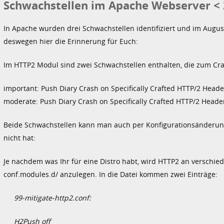
Schwachstellen im Apache Webserver < 
In Apache wurden drei Schwachstellen identifiziert und im Augus
deswegen hier die Erinnerung für Euch:
Im HTTP2 Modul sind zwei Schwachstellen enthalten, die zum Cras
important: Push Diary Crash on Specifically Crafted HTTP/2 Heade
moderate: Push Diary Crash on Specifically Crafted HTTP/2 Header
Beide Schwachstellen kann man auch per Konfigurationsänderun
nicht hat:
Je nachdem was Ihr für eine Distro habt, wird HTTP2 an verschieden
conf.modules.d/ anzulegen. In die Datei kommen zwei Einträge:
99-mitigate-http2.conf:
H2Push off