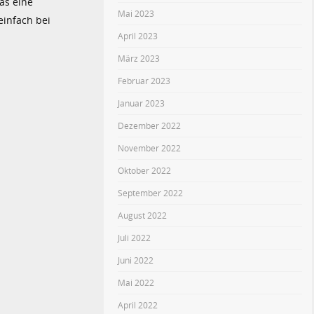
as eine
Mai 2023
einfach bei
April 2023
März 2023
Februar 2023
Januar 2023
Dezember 2022
November 2022
Oktober 2022
September 2022
August 2022
Juli 2022
Juni 2022
Mai 2022
April 2022