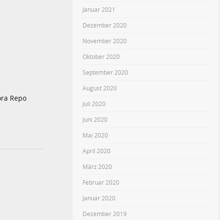
Januar 2021
Dezember 2020
November 2020
Oktober 2020
September 2020
August 2020
ora Repo
Juli 2020
Juni 2020
Mai 2020
April 2020
März 2020
Februar 2020
Januar 2020
Dezember 2019