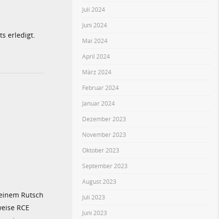
Juli 2024
Juni 2024
s erledigt.
Mai 2024
April 2024
März 2024
Februar 2024
Januar 2024
Dezember 2023
November 2023
Oktober 2023
September 2023
August 2023
 einem Rutsch
Juli 2023
weise RCE
Juni 2023