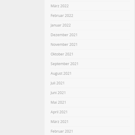
März 2022
Februar 2022
Januar 2022
Dezember 2021
November 2021
Oktober 2021
September 2021
August 2021
Juli 2021
Juni 2021
Mai 2021
April 2021
März 2021
Februar 2021