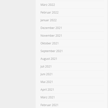
März 2022
Februar 2022
Januar 2022
Dezember 2021
November 2021
Oktober 2021
September 2021
August 2021
Juli 2021
Juni 2021
Mai 2021
April 2021
März 2021
Februar 2021