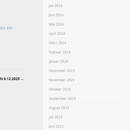
Juli 2024
Juni 2024
Mai 2024
ben ein
April 2024
März 2024
Februar 2024
Januar 2024
Dezember 2023
N 9.12.2025
→
November 2023
Oktober 2023
September 2023
August 2023
Juli 2023
Juni 2023