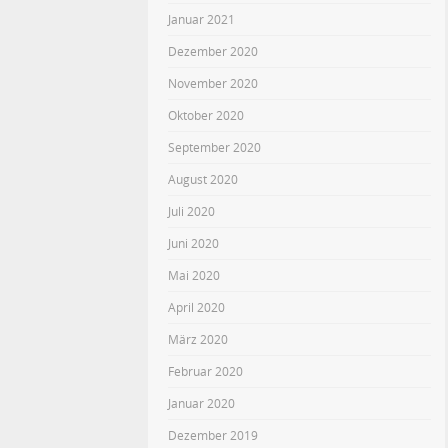
Januar 2021
Dezember 2020
November 2020
Oktober 2020
September 2020
August 2020
Juli 2020
Juni 2020
Mai 2020
April 2020
März 2020
Februar 2020
Januar 2020
Dezember 2019