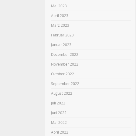
Mai 2023
April 2023
März 2023
Februar 2023
Januar 2023
Dezember 2022
November 2022
Oktober 2022
September 2022
August 2022
Juli 2022
Juni 2022
Mai 2022
April 2022