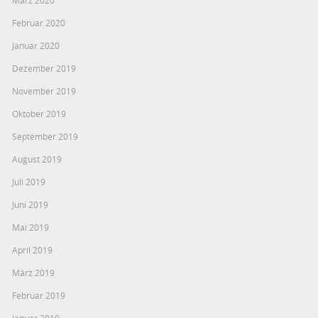
März 2020
Februar 2020
Januar 2020
Dezember 2019
November 2019
Oktober 2019
September 2019
August 2019
Juli 2019
Juni 2019
Mai 2019
April 2019
März 2019
Februar 2019