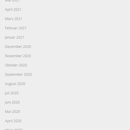
Mai 2021
April 2021
März 2021
Februar 2021
Januar 2021
Dezember 2020
November 2020
Oktober 2020
September 2020
August 2020
Juli 2020
Juni 2020
Mai 2020
April 2020