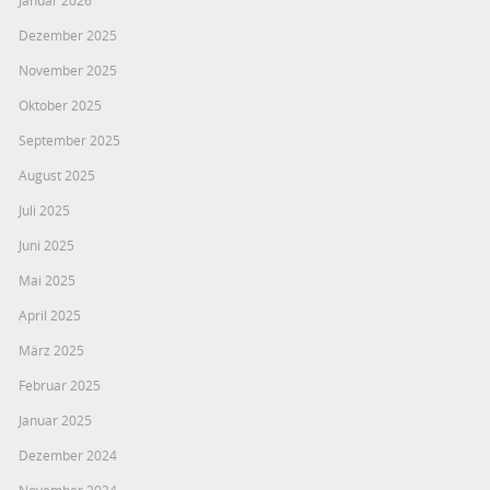
Januar 2026
Dezember 2025
November 2025
Oktober 2025
September 2025
August 2025
Juli 2025
Juni 2025
Mai 2025
April 2025
März 2025
Februar 2025
Januar 2025
Dezember 2024