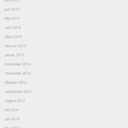
Juli 2015
Juni 2015
Mai 2015
April 2015
März 2015
Februar 2015
Januar 2015
Dezember 2014
November 2014
Oktober 2014
September 2014
August 2014
Juli 2014
Juni 2014