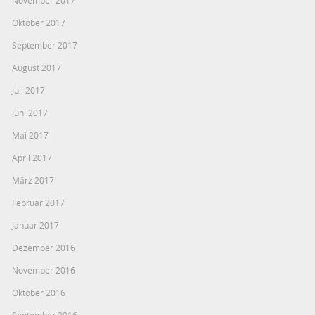
November 2017
Oktober 2017
September 2017
August 2017
Juli 2017
Juni 2017
Mai 2017
April 2017
März 2017
Februar 2017
Januar 2017
Dezember 2016
November 2016
Oktober 2016