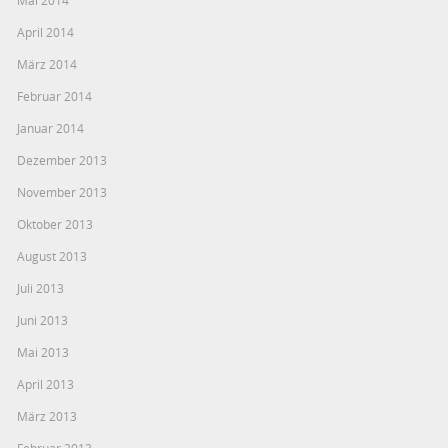
Mai 2014
April 2014
März 2014
Februar 2014
Januar 2014
Dezember 2013
November 2013
Oktober 2013
August 2013
Juli 2013
Juni 2013
Mai 2013
April 2013
März 2013