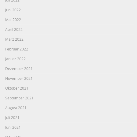
Juli 2022
Juni 2022
Mai 2022
April 2022
März 2022
Februar 2022
Januar 2022
Dezember 2021
November 2021
Oktober 2021
September 2021
August 2021
Juli 2021
Juni 2021