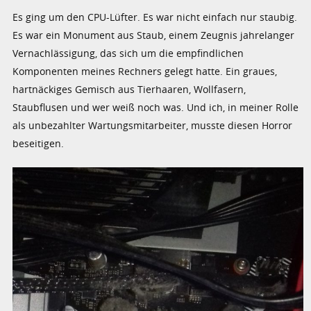
Es ging um den CPU-Lüfter. Es war nicht einfach nur staubig.
Es war ein Monument aus Staub, einem Zeugnis jahrelanger
Vernachlässigung, das sich um die empfindlichen
Komponenten meines Rechners gelegt hatte. Ein graues,
hartnäckiges Gemisch aus Tierhaaren, Wollfasern,
Staubflusen und wer weiß noch was. Und ich, in meiner Rolle
als unbezahlter Wartungsmitarbeiter, musste diesen Horror
beseitigen.