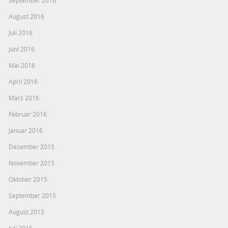
September 2016
August 2016
Juli 2016
Juni 2016
Mai 2016
April 2016
März 2016
Februar 2016
Januar 2016
Dezember 2015
November 2015
Oktober 2015
September 2015
August 2015