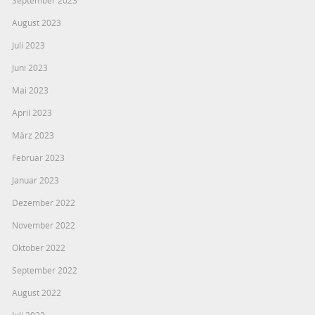
September 2023
August 2023
Juli 2023
Juni 2023
Mai 2023
April 2023
März 2023
Februar 2023
Januar 2023
Dezember 2022
November 2022
Oktober 2022
September 2022
August 2022