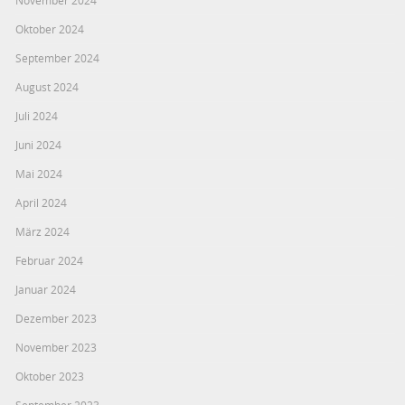
November 2024
Oktober 2024
September 2024
August 2024
Juli 2024
Juni 2024
Mai 2024
April 2024
März 2024
Februar 2024
Januar 2024
Dezember 2023
November 2023
Oktober 2023