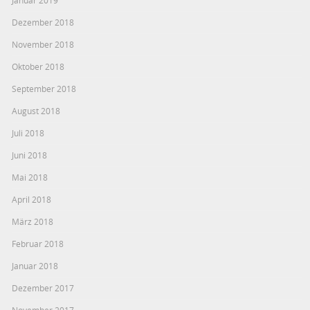
Januar 2019
Dezember 2018
November 2018
Oktober 2018
September 2018
August 2018
Juli 2018
Juni 2018
Mai 2018
April 2018
März 2018
Februar 2018
Januar 2018
Dezember 2017