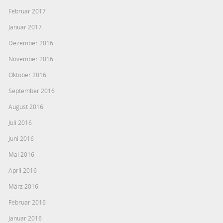
Februar 2017
Januar 2017
Dezember 2016
November 2016
Oktober 2016
September 2016
August 2016
Juli 2016
Juni 2016
Mai 2016
April 2016
März 2016
Februar 2016
Januar 2016