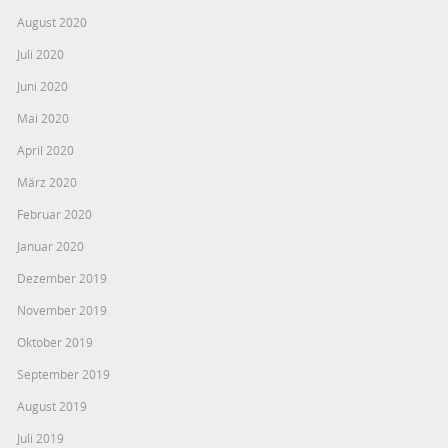
August 2020
Juli 2020
Juni 2020
Mai 2020
April 2020
März 2020
Februar 2020
Januar 2020
Dezember 2019
November 2019
Oktober 2019
September 2019
August 2019
Juli 2019