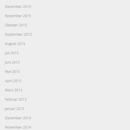
Dezember 2015
November 2015
Oktober 2015
September 2015
August 2015
Juli 2015
Juni 2015
Mai 2015
April 2015
März 2015
Februar 2015
Januar 2015
Dezember 2014
November 2014