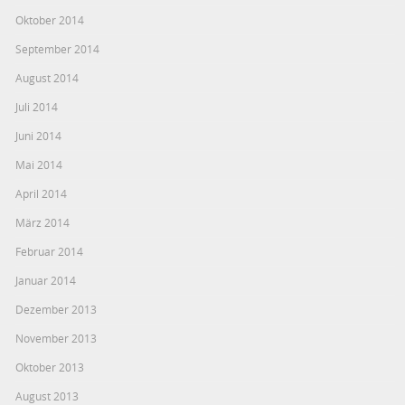
Oktober 2014
September 2014
August 2014
Juli 2014
Juni 2014
Mai 2014
April 2014
März 2014
Februar 2014
Januar 2014
Dezember 2013
November 2013
Oktober 2013
August 2013