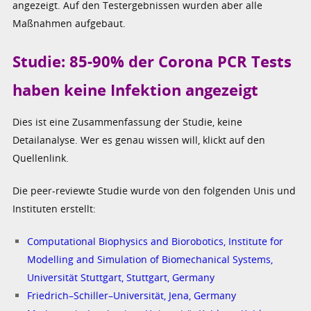
angezeigt. Auf den Testergebnissen wurden aber alle
Maßnahmen aufgebaut.
Studie: 85-90% der Corona PCR Tests
haben keine Infektion angezeigt
Dies ist eine Zusammenfassung der Studie, keine
Detailanalyse. Wer es genau wissen will, klickt auf den
Quellenlink.
Die peer-reviewte Studie wurde von den folgenden Unis und
Instituten erstellt:
Computational Biophysics and Biorobotics, Institute for
Modelling and Simulation of Biomechanical Systems,
Universität Stuttgart, Stuttgart, Germany
Friedrich–Schiller–Universität, Jena, Germany