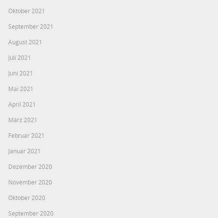
Oktober 2021
September 2021
August 2021
Juli 2021
Juni 2021
Mai 2021
April 2021
März 2021
Februar 2021
Januar 2021
Dezember 2020
November 2020
Oktober 2020
September 2020