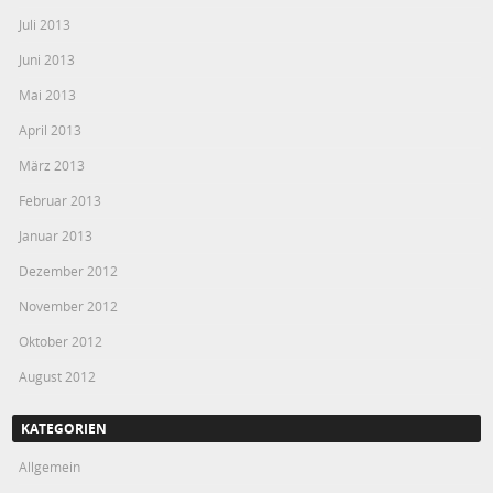
Juli 2013
Juni 2013
Mai 2013
April 2013
März 2013
Februar 2013
Januar 2013
Dezember 2012
November 2012
Oktober 2012
August 2012
KATEGORIEN
Allgemein