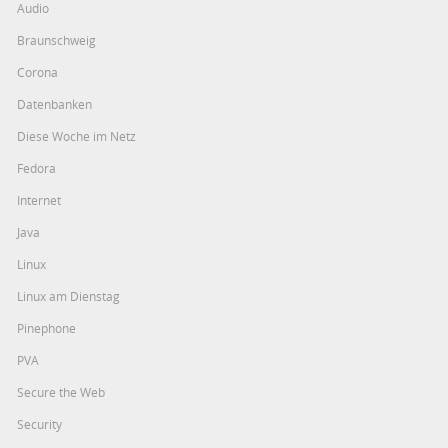
Audio
Braunschweig
Corona
Datenbanken
Diese Woche im Netz
Fedora
Internet
Java
Linux
Linux am Dienstag
Pinephone
PVA
Secure the Web
Security