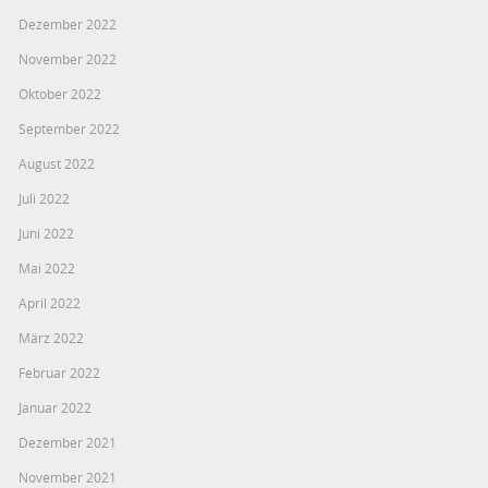
Dezember 2022
November 2022
Oktober 2022
September 2022
August 2022
Juli 2022
Juni 2022
Mai 2022
April 2022
März 2022
Februar 2022
Januar 2022
Dezember 2021
November 2021