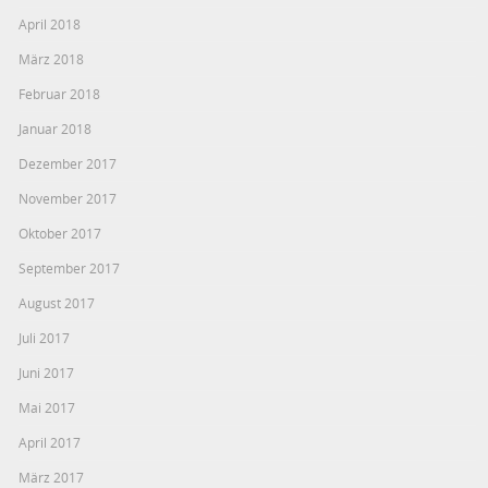
April 2018
März 2018
Februar 2018
Januar 2018
Dezember 2017
November 2017
Oktober 2017
September 2017
August 2017
Juli 2017
Juni 2017
Mai 2017
April 2017
März 2017