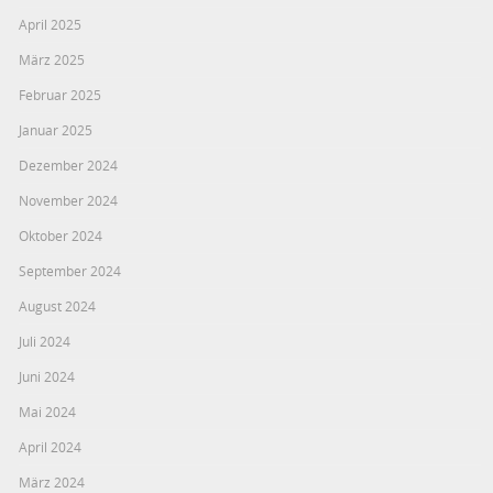
April 2025
März 2025
Februar 2025
Januar 2025
Dezember 2024
November 2024
Oktober 2024
September 2024
August 2024
Juli 2024
Juni 2024
Mai 2024
April 2024
März 2024