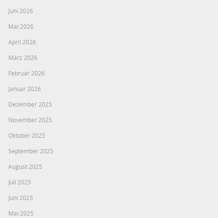
Juni 2026
Mai 2026
April 2026
März 2026
Februar 2026
Januar 2026
Dezember 2025
November 2025
Oktober 2025
September 2025
August 2025
Juli 2025
Juni 2025
Mai 2025