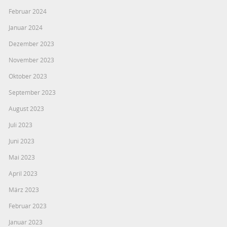
Februar 2024
Januar 2024
Dezember 2023
November 2023
Oktober 2023
September 2023
August 2023
Juli 2023
Juni 2023
Mai 2023
April 2023
März 2023
Februar 2023
Januar 2023