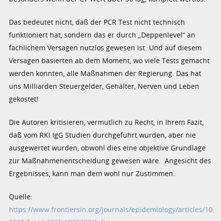
Das bedeutet nicht, daß der PCR Test nicht technisch
funktioniert hat, sondern das er durch „Deppenlevel“ an
fachlichem Versagen nutzlos gewesen ist. Und auf diesem
Versagen basierten ab dem Moment, wo viele Tests gemacht
werden konnten, alle Maßnahmen der Regierung. Das hat
uns Milliarden Steuergelder, Gehälter, Nerven und Leben
gekostet!
Die Autoren kritisieren, vermutlich zu Recht, in Ihrem Fazit,
daß vom RKI IgG Studien durchgeführt wurden, aber nie
ausgewertet wurden, obwohl dies eine objektive Grundlage
zur Maßnahmenentscheidung gewesen wäre. Angesicht des
Ergebnisses, kann man dem wohl nur Zustimmen.
Quelle:
https://www.frontiersin.org/journals/epidemiology/articles/10.