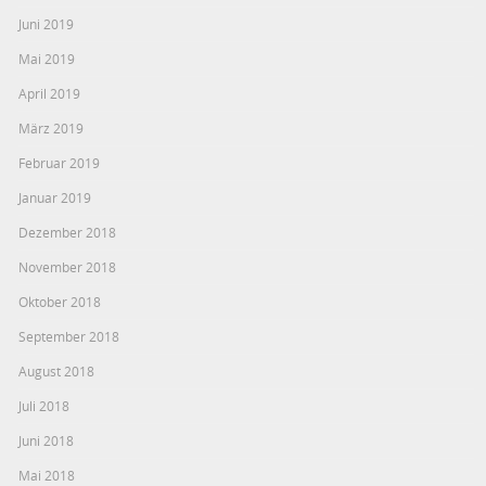
Juni 2019
Mai 2019
April 2019
März 2019
Februar 2019
Januar 2019
Dezember 2018
November 2018
Oktober 2018
September 2018
August 2018
Juli 2018
Juni 2018
Mai 2018