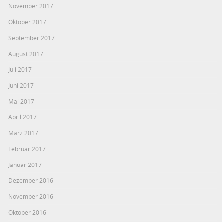
November 2017
Oktober 2017
September 2017
August 2017
Juli 2017
Juni 2017
Mai 2017
April 2017
März 2017
Februar 2017
Januar 2017
Dezember 2016
November 2016
Oktober 2016