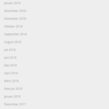
Januar 2019
Dezember 2018
November 2018
Oktober 2018
September 2018
August 2018
Juli 2018
Juni 2018
Mai 2018
April 2018
März 2018
Februar 2018
Januar 2018
Dezember 2017