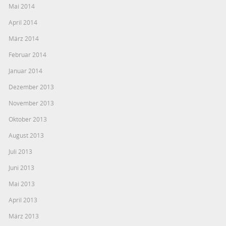
Mai 2014
April 2014
März 2014
Februar 2014
Januar 2014
Dezember 2013
November 2013
Oktober 2013
August 2013
Juli 2013
Juni 2013
Mai 2013
April 2013
März 2013