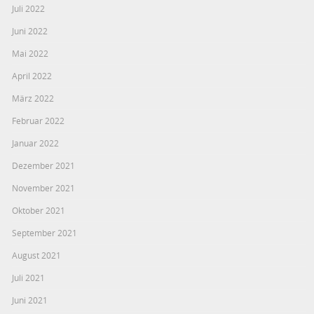
Juli 2022
Juni 2022
Mai 2022
April 2022
März 2022
Februar 2022
Januar 2022
Dezember 2021
November 2021
Oktober 2021
September 2021
August 2021
Juli 2021
Juni 2021