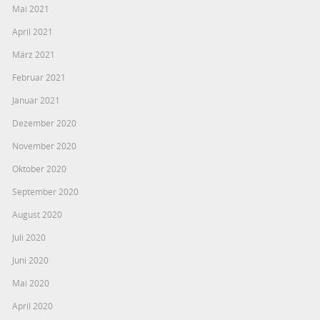
Mai 2021
April 2021
März 2021
Februar 2021
Januar 2021
Dezember 2020
November 2020
Oktober 2020
September 2020
August 2020
Juli 2020
Juni 2020
Mai 2020
April 2020