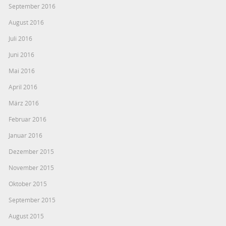
September 2016
August 2016
Juli 2016
Juni 2016
Mai 2016
April 2016
März 2016
Februar 2016
Januar 2016
Dezember 2015
November 2015
Oktober 2015
September 2015
August 2015