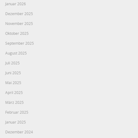
Januar 2026
Dezember 2025
November 2025
Oktober 2025
September 2025
August 2025
Juli 2025
Juni 2025
Mai 2025
April 2025
März 2025
Februar 2025
Januar 2025
Dezember 2024