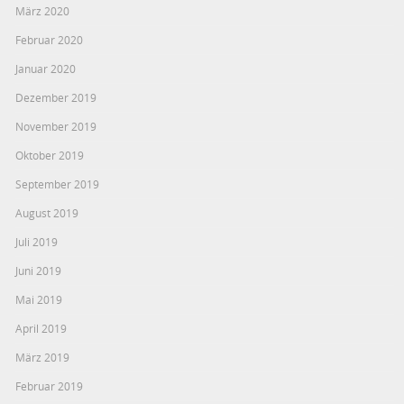
März 2020
Februar 2020
Januar 2020
Dezember 2019
November 2019
Oktober 2019
September 2019
August 2019
Juli 2019
Juni 2019
Mai 2019
April 2019
März 2019
Februar 2019