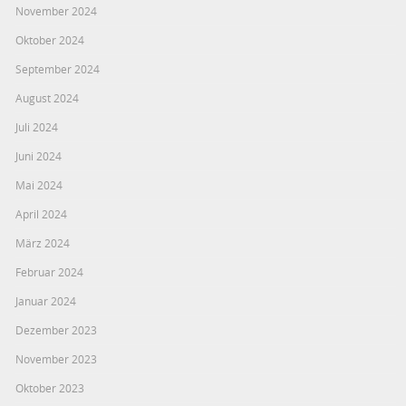
November 2024
Oktober 2024
September 2024
August 2024
Juli 2024
Juni 2024
Mai 2024
April 2024
März 2024
Februar 2024
Januar 2024
Dezember 2023
November 2023
Oktober 2023