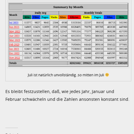
Juli ist natürlich unvollständig..so mitten im Juli
Es bleibt festzustellen, daß, wie jedes Jahr, Januar und
Februar schwächeln und die Zahlen ansonsten konstant sind.