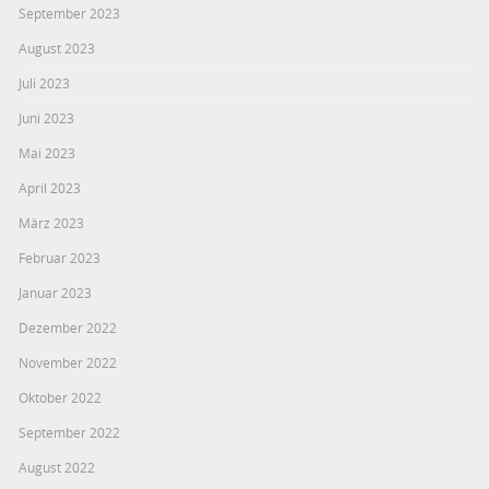
September 2023
August 2023
Juli 2023
Juni 2023
Mai 2023
April 2023
März 2023
Februar 2023
Januar 2023
Dezember 2022
November 2022
Oktober 2022
September 2022
August 2022