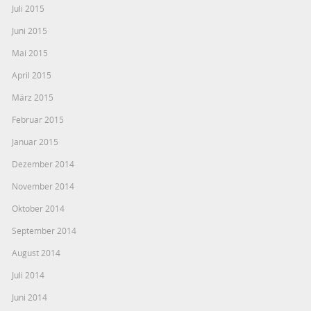
Juli 2015
Juni 2015
Mai 2015
April 2015
März 2015
Februar 2015
Januar 2015
Dezember 2014
November 2014
Oktober 2014
September 2014
August 2014
Juli 2014
Juni 2014