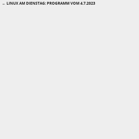
←
LINUX AM DIENSTAG: PROGRAMM VOM 4.7.2023
Post navigation