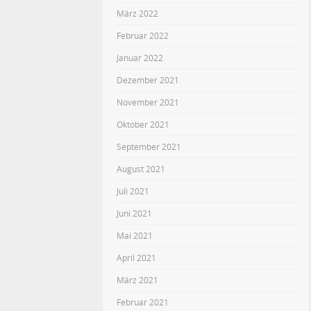
März 2022
Februar 2022
Januar 2022
Dezember 2021
November 2021
Oktober 2021
September 2021
August 2021
Juli 2021
Juni 2021
Mai 2021
April 2021
März 2021
Februar 2021