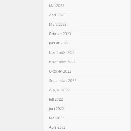
Mai 2023
April 2023
März 2023
Februar 2023
Januar 2023
Dezember 2022
November 2022
Oktober 2022
September 2022
August 2022
Juli 2022
Juni 2022
Mai 2022
April 2022