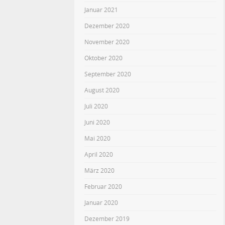
Januar 2021
Dezember 2020
November 2020
Oktober 2020
September 2020
August 2020
Juli 2020
Juni 2020
Mai 2020
April 2020
März 2020
Februar 2020
Januar 2020
Dezember 2019