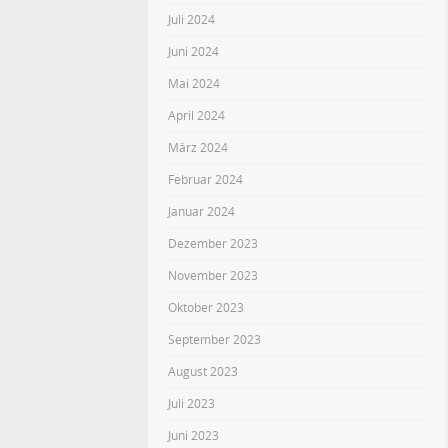
Juli 2024
Juni 2024
Mai 2024
April 2024
März 2024
Februar 2024
Januar 2024
Dezember 2023
November 2023
Oktober 2023
September 2023
August 2023
Juli 2023
Juni 2023