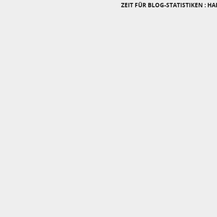
ZEIT FÜR BLOG-STATISTIKEN : HA