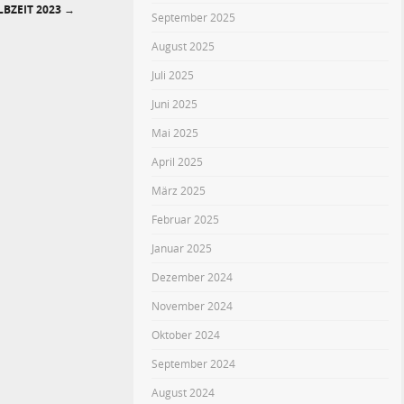
LBZEIT 2023
→
September 2025
August 2025
Juli 2025
Juni 2025
Mai 2025
April 2025
März 2025
Februar 2025
Januar 2025
Dezember 2024
November 2024
Oktober 2024
September 2024
August 2024