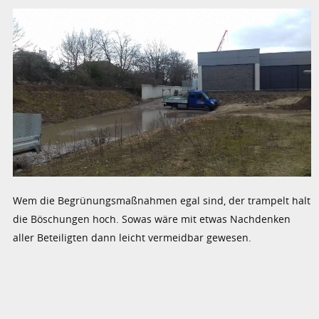
Wem die Begrünungsmaßnahmen egal sind, der trampelt halt
die Böschungen hoch. Sowas wäre mit etwas Nachdenken
aller Beteiligten dann leicht vermeidbar gewesen.