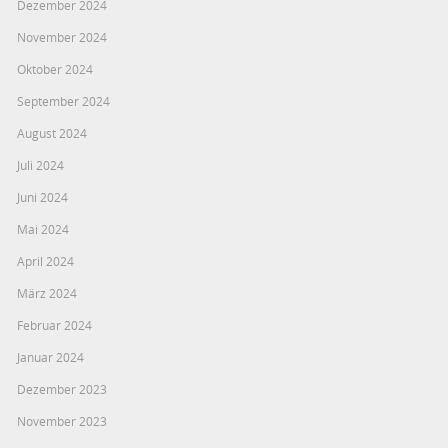
Dezember 2024
November 2024
Oktober 2024
September 2024
August 2024
Juli 2024
Juni 2024
Mai 2024
April 2024
März 2024
Februar 2024
Januar 2024
Dezember 2023
November 2023