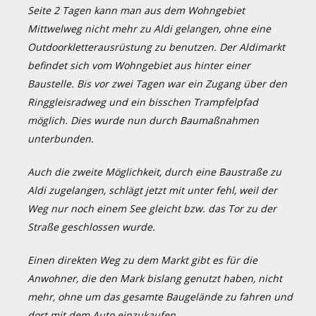
Seite 2 Tagen kann man aus dem Wohngebiet
Mittwelweg nicht mehr zu Aldi gelangen, ohne eine
Outdoorkletterausrüstung zu benutzen. Der Aldimarkt
befindet sich vom Wohngebiet aus hinter einer
Baustelle. Bis vor zwei Tagen war ein Zugang über den
Ringgleisradweg und ein bisschen Trampfelpfad
möglich. Dies wurde nun durch Baumaßnahmen
unterbunden.
Auch die zweite Möglichkeit, durch eine Baustraße zu
Aldi zugelangen, schlägt jetzt mit unter fehl, weil der
Weg nur noch einem See gleicht bzw. das Tor zu der
Straße geschlossen wurde.
Einen direkten Weg zu dem Markt gibt es für die
Anwohner, die den Mark bislang genutzt haben, nicht
mehr, ohne um das gesamte Baugelände zu fahren und
dort mit dem Auto einzukaufen.