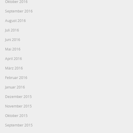
Oktober 2016
September 2016
August 2016
Juli 2016
Juni 2016
Mai 2016
April 2016
März 2016
Februar 2016
Januar 2016
Dezember 2015
November 2015
Oktober 2015
September 2015