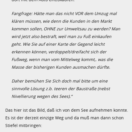
Fangfrage: Hätte man das nicht VOR dem Umzug mal
klären müssen, wie denn die Kunden in den Markt
kommen sollen, OHNE zur Umweltsau zu werden? Man
wird jetzt also bestraft, weil man zu Fuß einkaufen
geht. Wie Sie auf einer Karte der Gegend leicht
erkennen können, verdoppelt/dreifacht sich der
Fußweg, wenn man vom Mittelweg kommt,. was die
Masse der bisherigen Kunden ausmachen dürfte.
Daher bemühen Sie Sich doch mal bitte um eine
sinnvolle Lösung z.b. teeren der Baustraße (nebst
Nivellierung wegen des Sees).“
Das hier ist das Bild, daß ich von dem See aufnehmen konnte.
Es ist der derzeit einzige Weg und da muß man dann schon
Stiefel mitbringen: