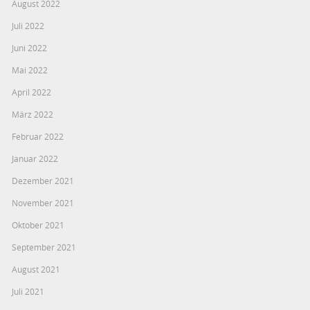
August 2022
Juli 2022
Juni 2022
Mai 2022
April 2022
März 2022
Februar 2022
Januar 2022
Dezember 2021
November 2021
Oktober 2021
September 2021
August 2021
Juli 2021