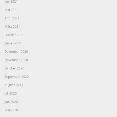
Juni 2021
Mai 2021
April 2021
März 2021
Februar 2021
Januar 2021
Dezember 2020
November 2020
Oktober 2020
September 2020
August 2020
Juli 2020
Juni 2020
Mai 2020