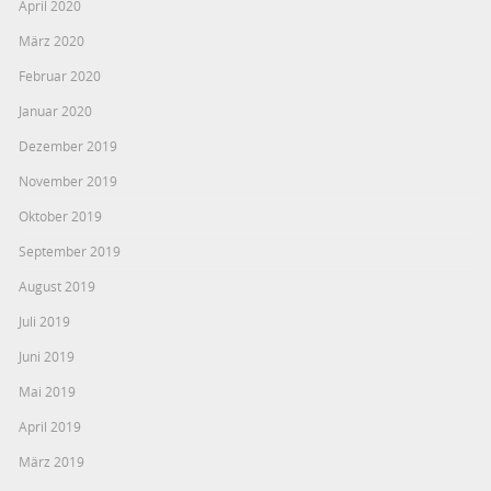
April 2020
März 2020
Februar 2020
Januar 2020
Dezember 2019
November 2019
Oktober 2019
September 2019
August 2019
Juli 2019
Juni 2019
Mai 2019
April 2019
März 2019