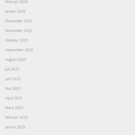
Februar 2026
Januar 2026
Dezember 2025
November 2025
Oktober 2025
September 2025
August 2025
Juli 2025
Juni 2025
Mai 2025
April 2025
März 2025
Februar 2025
Januar 2025