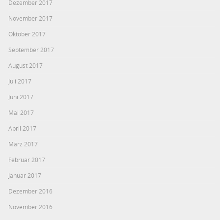
Dezember 2017
November 2017
Oktober 2017
September 2017
August 2017
Juli 2017
Juni 2017
Mai 2017
April 2017
März 2017
Februar 2017
Januar 2017
Dezember 2016
November 2016