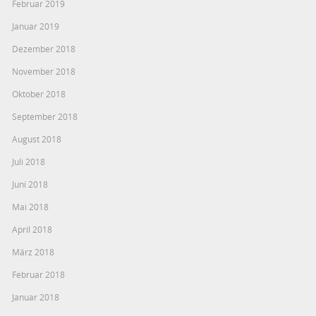
Februar 2019
Januar 2019
Dezember 2018
November 2018
Oktober 2018
September 2018
August 2018
Juli 2018
Juni 2018
Mai 2018
April 2018
März 2018
Februar 2018
Januar 2018