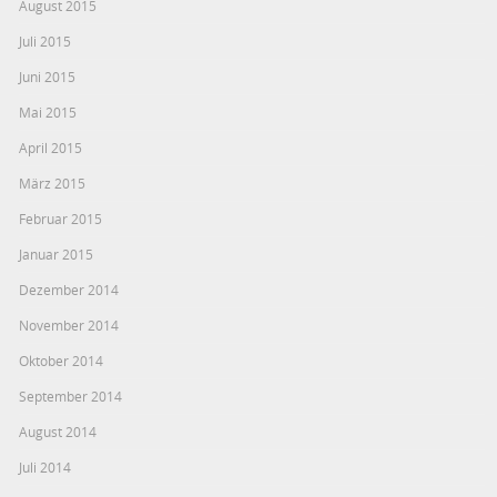
August 2015
Juli 2015
Juni 2015
Mai 2015
April 2015
März 2015
Februar 2015
Januar 2015
Dezember 2014
November 2014
Oktober 2014
September 2014
August 2014
Juli 2014