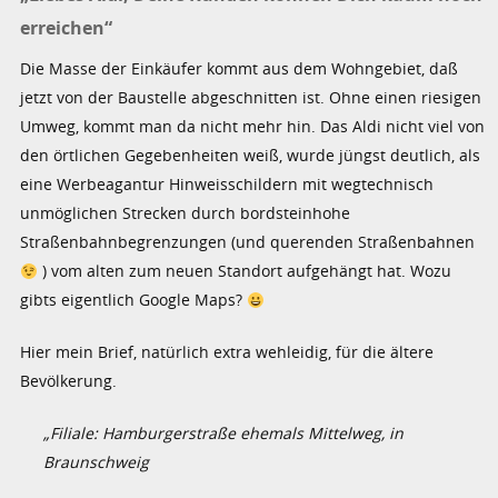
erreichen“
Die Masse der Einkäufer kommt aus dem Wohngebiet, daß
jetzt von der Baustelle abgeschnitten ist. Ohne einen riesigen
Umweg, kommt man da nicht mehr hin. Das Aldi nicht viel von
den örtlichen Gegebenheiten weiß, wurde jüngst deutlich, als
eine Werbeagantur Hinweisschildern mit wegtechnisch
unmöglichen Strecken durch bordsteinhohe
Straßenbahnbegrenzungen (und querenden Straßenbahnen
) vom alten zum neuen Standort aufgehängt hat. Wozu
gibts eigentlich Google Maps?
Hier mein Brief, natürlich extra wehleidig, für die ältere
Bevölkerung.
„Filiale: Hamburgerstraße ehemals Mittelweg, in
Braunschweig