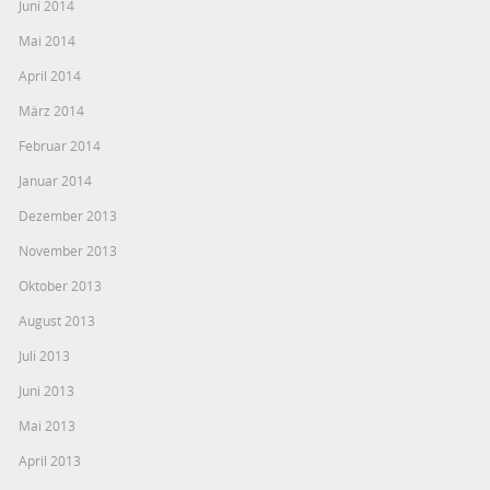
Juni 2014
Mai 2014
April 2014
März 2014
Februar 2014
Januar 2014
Dezember 2013
November 2013
Oktober 2013
August 2013
Juli 2013
Juni 2013
Mai 2013
April 2013