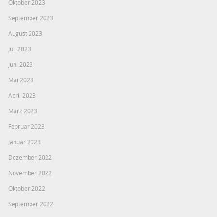
Oktober 2023
September 2023
August 2023
Juli 2023
Juni 2023
Mai 2023
April 2023
März 2023
Februar 2023
Januar 2023
Dezember 2022
November 2022
Oktober 2022
September 2022