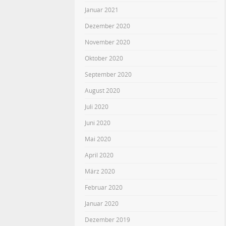
Januar 2021
Dezember 2020
November 2020
Oktober 2020
September 2020
August 2020
Juli 2020
Juni 2020
Mai 2020
April 2020
März 2020
Februar 2020
Januar 2020
Dezember 2019