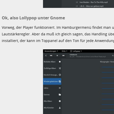
Ok, also Lollypop unter Gnome
Vorweg, der Player funktioniert. Im Hamburgermenü findet man u
Lautstärkeregler. Aber da muß ich gleich sagen, das Handling ü
installiert, der kann im Toppanel auf den Ton für jede Anwendun