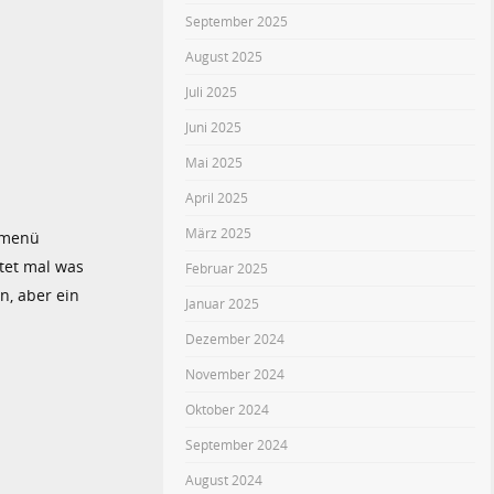
September 2025
August 2025
Juli 2025
Juni 2025
Mai 2025
April 2025
März 2025
ermenü
atet mal was
Februar 2025
n, aber ein
Januar 2025
Dezember 2024
November 2024
Oktober 2024
September 2024
August 2024