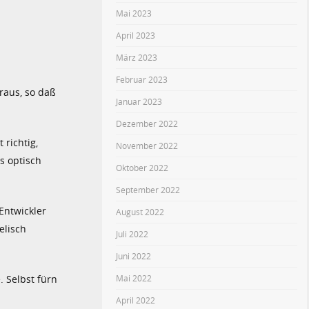
Mai 2023
April 2023
März 2023
Februar 2023
raus, so daß
Januar 2023
Dezember 2022
 richtig,
November 2022
s optisch
Oktober 2022
September 2022
ntwickler
August 2022
elisch
Juli 2022
Juni 2022
Mai 2022
. Selbst fürn
April 2022