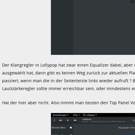
Der Klangregler in Lollypop hat zwar einen Equalizer dabei, ab
ausgewählt hat, dann gibt es keinen Weg zurück zur aktuellen Playlis
passiert, wenn man die in der Seitenleiste links wieder aufruft ?
Lautstärkeregler sollte immer erreichbar sein, oder mindestens e
Hat der hier aber nicht. Also nimmt man besten den Top Panel Vo