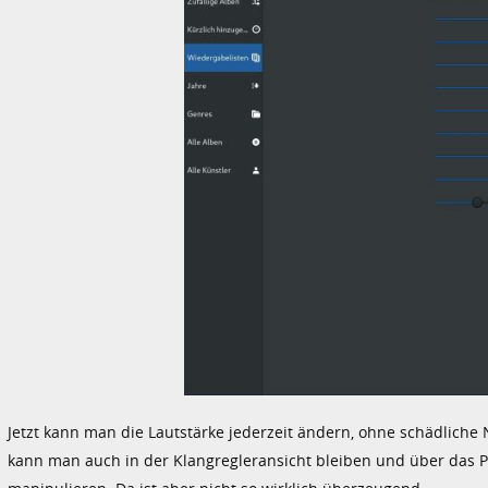
Jetzt kann man die Lautstärke jederzeit ändern, ohne schädliche 
kann man auch in der Klangregleransicht bleiben und über das Pl