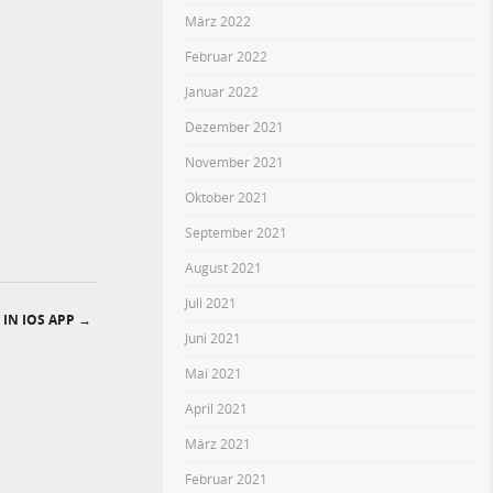
März 2022
Februar 2022
Januar 2022
Dezember 2021
November 2021
Oktober 2021
September 2021
August 2021
Juli 2021
IN IOS APP
→
Juni 2021
Mai 2021
April 2021
März 2021
Februar 2021