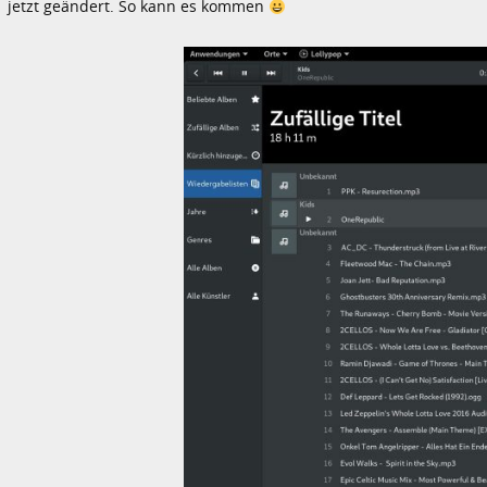
jetzt geändert. So kann es kommen