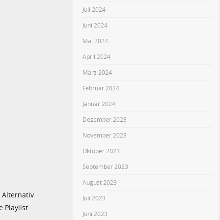
Juli 2024
Juni 2024
Mai 2024
April 2024
März 2024
Februar 2024
Januar 2024
Dezember 2023
November 2023
Oktober 2023
September 2023
August 2023
 Alternativ
Juli 2023
 Playlist
Juni 2023