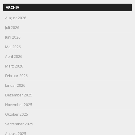
ARCHIV
August 2026
Juli 2026
Juni 2026
Mai 2026
April 2026
März 2026
Februar 2026
Januar 2026
Dezember 2025
November 2025
Oktober 2025
September 2025
August 2025