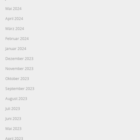
Mai 2024
April 2024
März 2024
Februar 2024
Januar 2024
Dezember 2023
November 2023
Oktober 2023
September 2023
August 2023
Juli 2023
Juni 2023
Mai 2023
April 2023