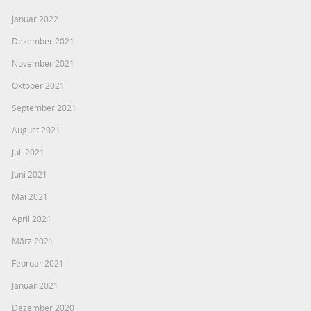
Januar 2022
Dezember 2021
November 2021
Oktober 2021
September 2021
August 2021
Juli 2021
Juni 2021
Mai 2021
April 2021
März 2021
Februar 2021
Januar 2021
Dezember 2020