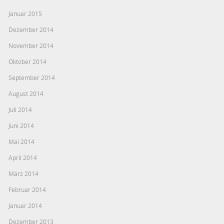
Januar 2015
Dezember 2014
November 2014
Oktober 2014
September 2014
August 2014
Juli 2014
Juni 2014
Mai 2014
April 2014
März 2014
Februar 2014
Januar 2014
Dezember 2013