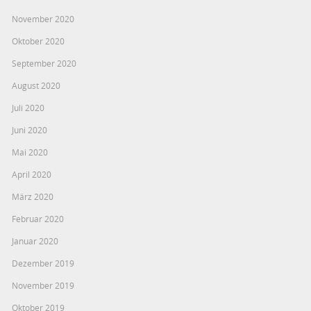
November 2020
Oktober 2020
September 2020
August 2020
Juli 2020
Juni 2020
Mai 2020
April 2020
März 2020
Februar 2020
Januar 2020
Dezember 2019
November 2019
Oktober 2019