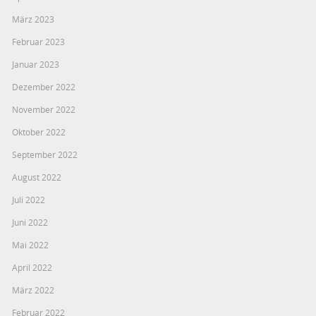
März 2023
Februar 2023
Januar 2023
Dezember 2022
November 2022
Oktober 2022
September 2022
August 2022
Juli 2022
Juni 2022
Mai 2022
April 2022
März 2022
Februar 2022