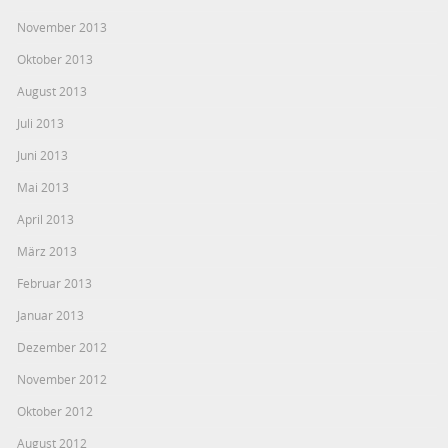
November 2013
Oktober 2013
August 2013
Juli 2013
Juni 2013
Mai 2013
April 2013
März 2013
Februar 2013
Januar 2013
Dezember 2012
November 2012
Oktober 2012
August 2012