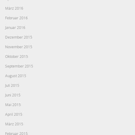
März 2016
Februar 2016
Januar 2016
Dezember 2015
November 2015
Oktober 2015
September 2015
August 2015
Juli 2015
Juni 2015
Mai 2015
April 2015
März 2015
Februar 2015