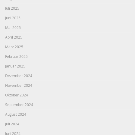
Juli 2025
Juni 2025
Mai 2025
April 2025
März 2025
Februar 2025
Januar 2025
Dezember 2024
November 2024
Oktober 2024
September 2024
August 2024
Juli 2024
Juni 2024