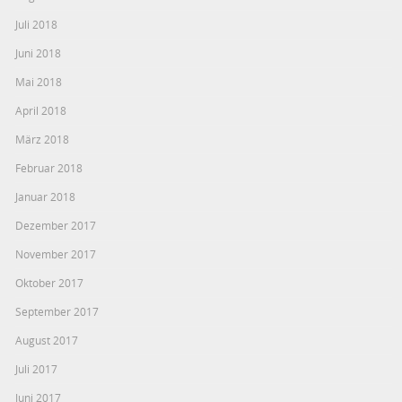
Juli 2018
Juni 2018
Mai 2018
April 2018
März 2018
Februar 2018
Januar 2018
Dezember 2017
November 2017
Oktober 2017
September 2017
August 2017
Juli 2017
Juni 2017