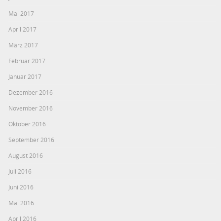
Mai 2017
April 2017
März 2017
Februar 2017
Januar 2017
Dezember 2016
November 2016
Oktober 2016
September 2016
August 2016
Juli 2016
Juni 2016
Mai 2016
April 2016