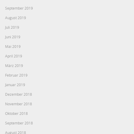
September 2019
August 2019
Juli 2019
Juni 2019
Mai 2019
April 2019
März 2019
Februar 2019
Januar 2019
Dezember 2018
November 2018
Oktober 2018
September 2018
August 2018