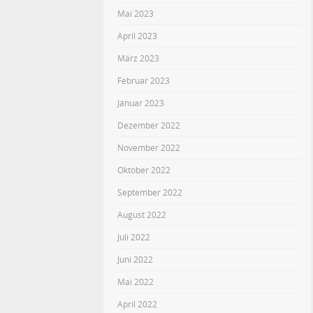
Mai 2023
April 2023
März 2023
Februar 2023
Januar 2023
Dezember 2022
November 2022
Oktober 2022
September 2022
August 2022
Juli 2022
Juni 2022
Mai 2022
April 2022