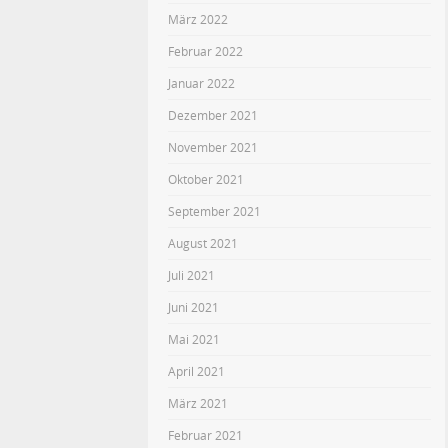
März 2022
Februar 2022
Januar 2022
Dezember 2021
November 2021
Oktober 2021
September 2021
August 2021
Juli 2021
Juni 2021
Mai 2021
April 2021
März 2021
Februar 2021