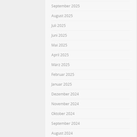
September 2025
August 2025
Juli 2025
Juni 2025
Mai 2025
April 2025
März 2025
Februar 2025
Januar 2025
Dezember 2024
November 2024
Oktober 2024
September 2024
August 2024