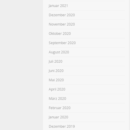
Januar 2021
Dezember 2020
November 2020
Oktober 2020
September 2020
August 2020
Juli 2020
Juni 2020
Mai 2020
April 2020
März 2020
Februar 2020
Januar 2020
Dezember 2019