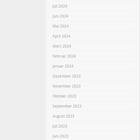
Juli 2024
Juni 2024
Mai 2024
April 2024
März 2024
Februar 2024
Januar 2024
Dezember 2023
November 2023
Oktober 2023
September 2023
August 2023
Juli 2023
Juni 2023