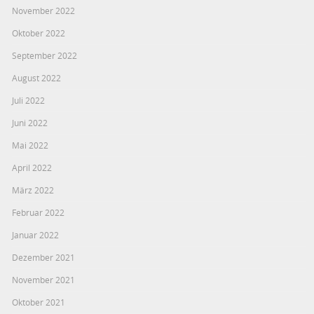
November 2022
Oktober 2022
September 2022
August 2022
Juli 2022
Juni 2022
Mai 2022
April 2022
März 2022
Februar 2022
Januar 2022
Dezember 2021
November 2021
Oktober 2021