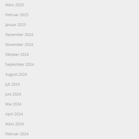
März 2025
Februar 2025
Januar 2025
Dezember 2024
November 2024
Oktober 2024
September 2024
August 2024
Juli 2024
Juni 2024
Mai 2024
April 2024
März 2024
Februar 2024