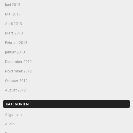
Juni 2013
Mai 2013
April 2013
März 2013
Februar 2013
Januar 2013
Dezember 2012
November 2012
Oktober 2012
August 2012
KATEGORIEN
Allgemein
Audio