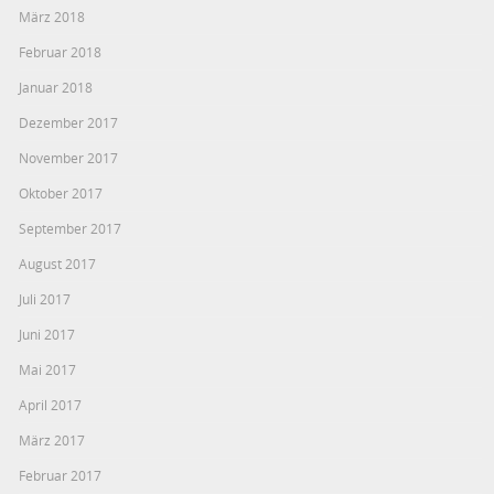
März 2018
Februar 2018
Januar 2018
Dezember 2017
November 2017
Oktober 2017
September 2017
August 2017
Juli 2017
Juni 2017
Mai 2017
April 2017
März 2017
Februar 2017