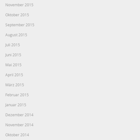
November 2015
Oktober 2015
September 2015
August 2015
Juli 2015
Juni 2015
Mai 2015
April 2015
März 2015
Februar 2015
Januar 2015
Dezember 2014
November 2014
Oktober 2014