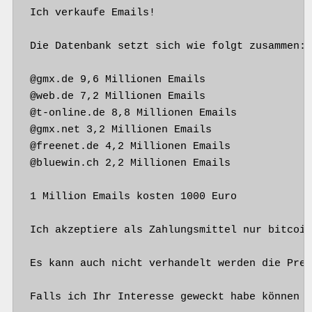
Ich verkaufe Emails!

Die Datenbank setzt sich wie folgt zusammen:

@gmx.de 9,6 Millionen Emails

@web.de 7,2 Millionen Emails

@t-online.de 8,8 Millionen Emails

@gmx.net 3,2 Millionen Emails

@freenet.de 4,2 Millionen Emails

@bluewin.ch 2,2 Millionen Emails

1 Million Emails kosten 1000 Euro

Ich akzeptiere als Zahlungsmittel nur bitcoin
Es kann auch nicht verhandelt werden die Prei
Falls ich Ihr Interesse geweckt habe können S