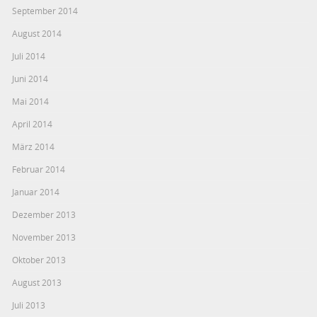
September 2014
August 2014
Juli 2014
Juni 2014
Mai 2014
April 2014
März 2014
Februar 2014
Januar 2014
Dezember 2013
November 2013
Oktober 2013
August 2013
Juli 2013