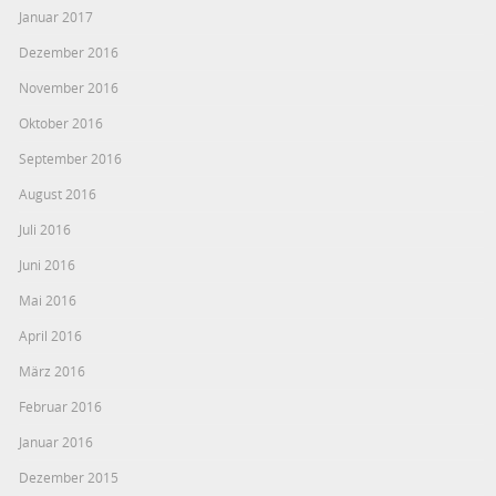
Januar 2017
Dezember 2016
November 2016
Oktober 2016
September 2016
August 2016
Juli 2016
Juni 2016
Mai 2016
April 2016
März 2016
Februar 2016
Januar 2016
Dezember 2015