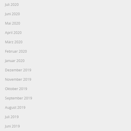
Juli 2020
Juni 2020
Mai 2020
April 2020
März 2020
Februar 2020
Januar 2020
Dezember 2019
November 2019
Oktober 2019
September 2019
August 2019
Juli 2019
Juni 2019