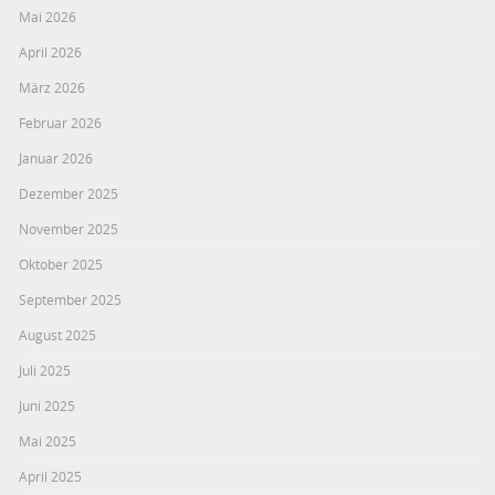
Mai 2026
April 2026
März 2026
Februar 2026
Januar 2026
Dezember 2025
November 2025
Oktober 2025
September 2025
August 2025
Juli 2025
Juni 2025
Mai 2025
April 2025