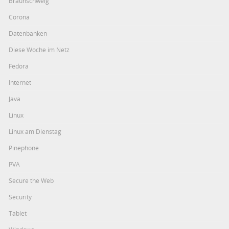
Braunschweig
Corona
Datenbanken
Diese Woche im Netz
Fedora
Internet
Java
Linux
Linux am Dienstag
Pinephone
PVA
Secure the Web
Security
Tablet