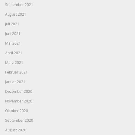
September 2021
August 2021
Juli 2021
Juni 2021
Mai 2021
April 2021
März 2021
Februar 2021
Januar 2021
Dezember 2020
November 2020
Oktober 2020
September 2020
August 2020