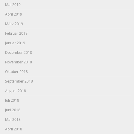
Mai 2019
April 2019
März 2019
Februar 2019
Januar 2019
Dezember 2018
November 2018
Oktober 2018
September 2018
August 2018
Juli 2018
Juni 2018
Mai 2018
April 2018