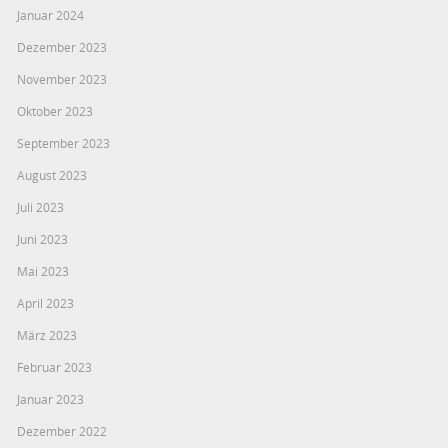
Januar 2024
Dezember 2023
November 2023
Oktober 2023
September 2023
August 2023
Juli 2023
Juni 2023
Mai 2023
April 2023
März 2023
Februar 2023
Januar 2023
Dezember 2022