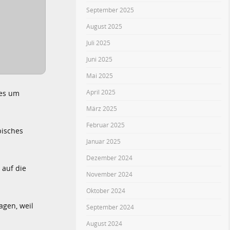
September 2025
August 2025
Juli 2025
Juni 2025
Mai 2025
April 2025
 es um
März 2025
Februar 2025
pisches
Januar 2025
Dezember 2024
 auf die
November 2024
Oktober 2024
agen, weil
September 2024
August 2024