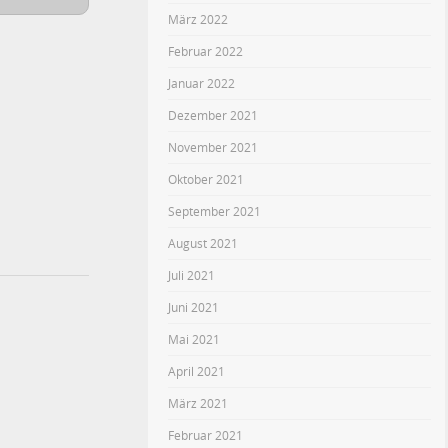
März 2022
Februar 2022
Januar 2022
Dezember 2021
November 2021
Oktober 2021
September 2021
August 2021
Juli 2021
Juni 2021
Mai 2021
April 2021
März 2021
Februar 2021