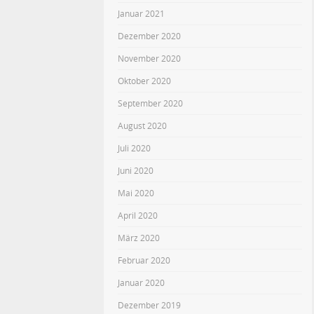
Januar 2021
Dezember 2020
November 2020
Oktober 2020
September 2020
August 2020
Juli 2020
Juni 2020
Mai 2020
April 2020
März 2020
Februar 2020
Januar 2020
Dezember 2019