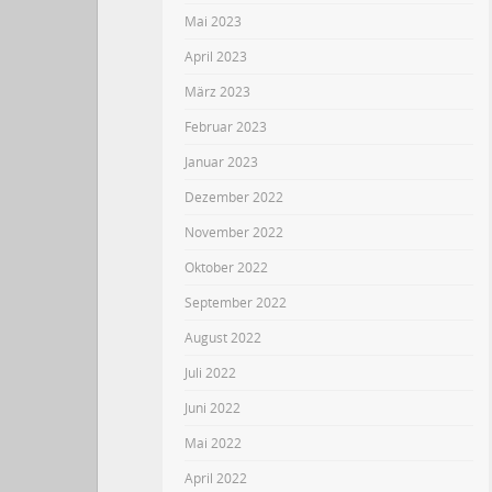
Mai 2023
April 2023
März 2023
Februar 2023
Januar 2023
Dezember 2022
November 2022
Oktober 2022
September 2022
August 2022
Juli 2022
Juni 2022
Mai 2022
April 2022