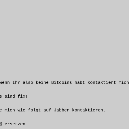
wenn Ihr also keine Bitcoins habt kontaktiert mich
 sind fix!

e mich wie folgt auf Jabber kontaktieren.

 ersetzen.
