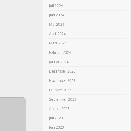
Juli 2024
Juni 2024
Mai 2024
April 2024
März 2024
Februar 2024
Januar 2024
Dezember 2023
November 2023
Oktober 2023
September 2023
August 2023
Juli 2023
Juni 2023