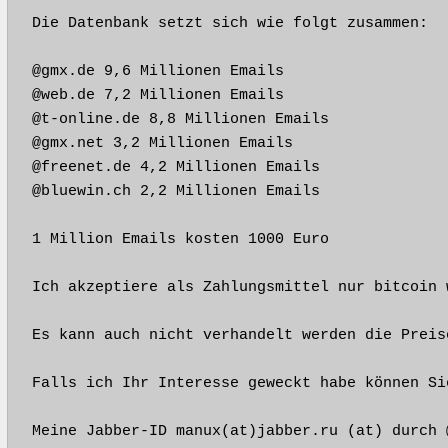
Die Datenbank setzt sich wie folgt zusammen:

@gmx.de 9,6 Millionen Emails

@web.de 7,2 Millionen Emails

@t-online.de 8,8 Millionen Emails

@gmx.net 3,2 Millionen Emails

@freenet.de 4,2 Millionen Emails

@bluewin.ch 2,2 Millionen Emails

1 Million Emails kosten 1000 Euro

Ich akzeptiere als Zahlungsmittel nur bitcoin 
Es kann auch nicht verhandelt werden die Preise
Falls ich Ihr Interesse geweckt habe können Si
Meine Jabber-ID manux(at)jabber.ru (at) durch @