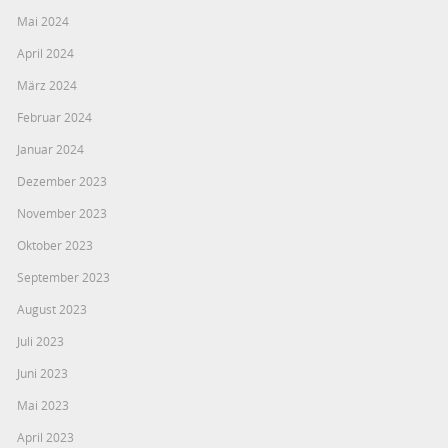
Mai 2024
April 2024
März 2024
Februar 2024
Januar 2024
Dezember 2023
November 2023
Oktober 2023
September 2023
August 2023
Juli 2023
Juni 2023
Mai 2023
April 2023