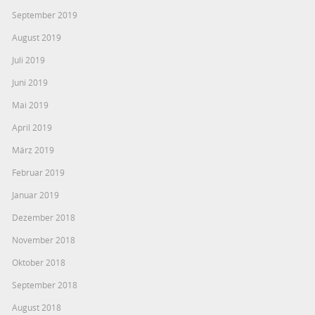
September 2019
August 2019
Juli 2019
Juni 2019
Mai 2019
April 2019
März 2019
Februar 2019
Januar 2019
Dezember 2018
November 2018
Oktober 2018
September 2018
August 2018