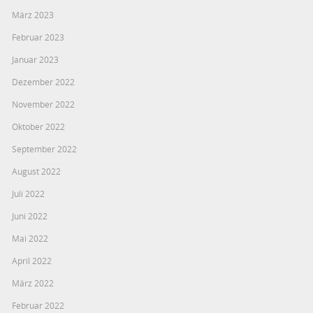
März 2023
Februar 2023
Januar 2023
Dezember 2022
November 2022
Oktober 2022
September 2022
August 2022
Juli 2022
Juni 2022
Mai 2022
April 2022
März 2022
Februar 2022