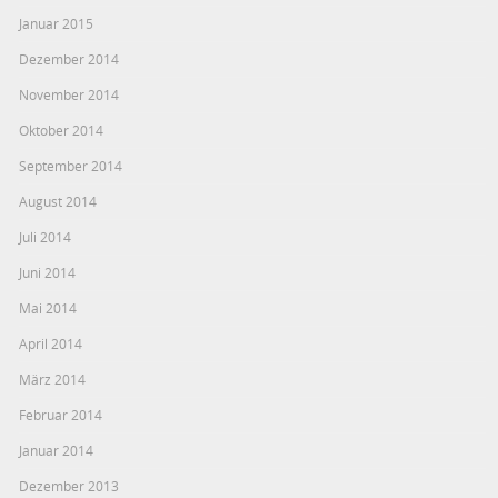
Januar 2015
Dezember 2014
November 2014
Oktober 2014
September 2014
August 2014
Juli 2014
Juni 2014
Mai 2014
April 2014
März 2014
Februar 2014
Januar 2014
Dezember 2013