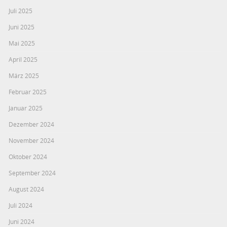
Juli 2025
Juni 2025
Mai 2025
April 2025
März 2025
Februar 2025
Januar 2025
Dezember 2024
November 2024
Oktober 2024
September 2024
August 2024
Juli 2024
Juni 2024