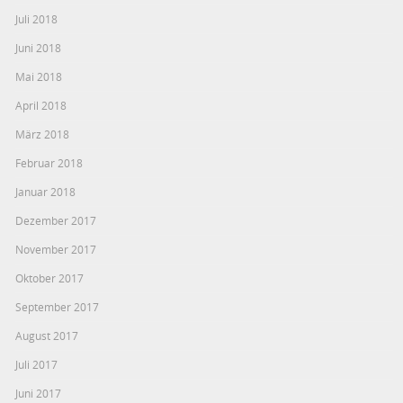
Juli 2018
Juni 2018
Mai 2018
April 2018
März 2018
Februar 2018
Januar 2018
Dezember 2017
November 2017
Oktober 2017
September 2017
August 2017
Juli 2017
Juni 2017