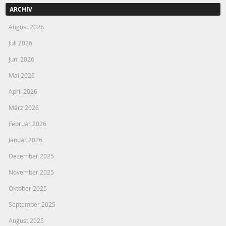
ARCHIV
August 2026
Juli 2026
Juni 2026
Mai 2026
April 2026
März 2026
Februar 2026
Januar 2026
Dezember 2025
November 2025
Oktober 2025
September 2025
August 2025