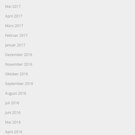
Mai 2017
April 2017
März 2017
Februar 2017
Januar 2017
Dezember 2016
November 2016
Oktober 2016
September 2016
August 2016
Juli 2016
Juni 2016
Mai 2016
April 2016