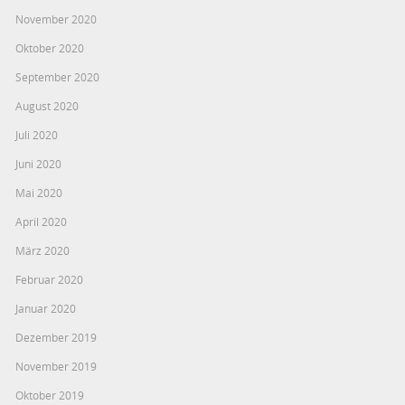
November 2020
Oktober 2020
September 2020
August 2020
Juli 2020
Juni 2020
Mai 2020
April 2020
März 2020
Februar 2020
Januar 2020
Dezember 2019
November 2019
Oktober 2019