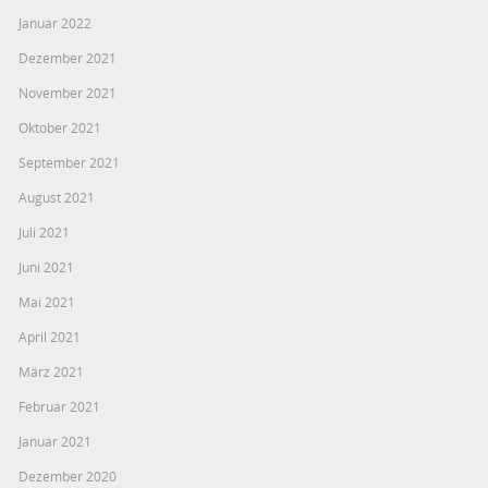
Januar 2022
Dezember 2021
November 2021
Oktober 2021
September 2021
August 2021
Juli 2021
Juni 2021
Mai 2021
April 2021
März 2021
Februar 2021
Januar 2021
Dezember 2020