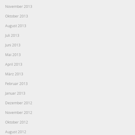
November 2013
Oktober 2013
August 2013
Juli 2013
Juni 2013
Mai 2013
April 2013
März 2013
Februar 2013
Januar 2013
Dezember 2012
November 2012
Oktober 2012
August 2012