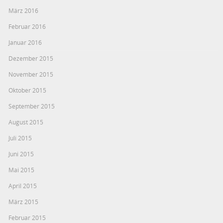
März 2016
Februar 2016
Januar 2016
Dezember 2015
November 2015
Oktober 2015
September 2015
August 2015
Juli 2015
Juni 2015
Mai 2015
April 2015
März 2015
Februar 2015