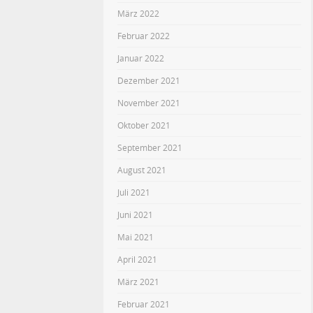
März 2022
Februar 2022
Januar 2022
Dezember 2021
November 2021
Oktober 2021
September 2021
August 2021
Juli 2021
Juni 2021
Mai 2021
April 2021
März 2021
Februar 2021