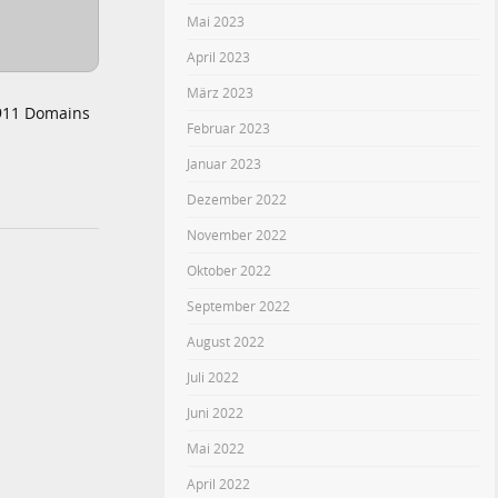
Mai 2023
April 2023
März 2023
 911 Domains
Februar 2023
Januar 2023
Dezember 2022
November 2022
Oktober 2022
September 2022
August 2022
Juli 2022
Juni 2022
Mai 2022
April 2022