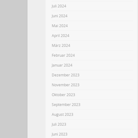
Juli 2024
Juni 2024
Mai 2024
April 2024
März 2024
Februar 2024
Januar 2024
Dezember 2023
November 2023
Oktober 2023
September 2023
August 2023
Juli 2023
Juni 2023