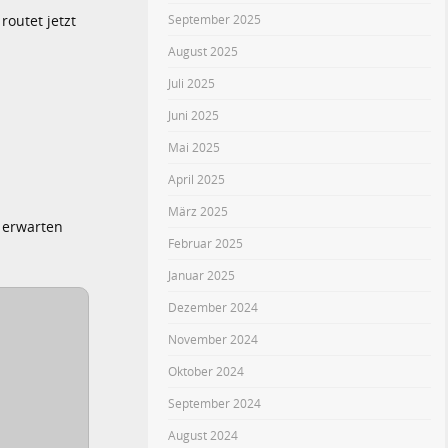
September 2025
outet jetzt
August 2025
Juli 2025
Juni 2025
Mai 2025
April 2025
März 2025
 erwarten
Februar 2025
Januar 2025
Dezember 2024
November 2024
Oktober 2024
September 2024
August 2024