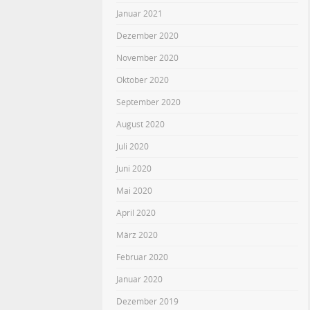
Januar 2021
Dezember 2020
November 2020
Oktober 2020
September 2020
August 2020
Juli 2020
Juni 2020
Mai 2020
April 2020
März 2020
Februar 2020
Januar 2020
Dezember 2019