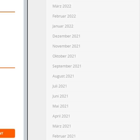
März 2022
Februar 2022
Januar 2022
Dezember 2021
November 2021
Oktober 2021
September 2021
August 2021
Juli 2021
Juni 2021
Mai 2021
April 2021
März 2021
Februar 2021