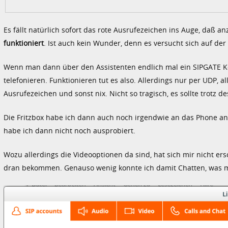
Es fällt natürlich sofort das rote Ausrufezeichen ins Auge, daß an
funktioniert
. Ist auch kein Wunder, denn es versucht sich auf der 
Wenn man dann über den Assistenten endlich mal ein SIPGATE Ko
telefonieren. Funktionieren tut es also. Allerdings nur per UDP, 
Ausrufezeichen und sonst nix. Nicht so tragisch, es sollte trotz d
Die Fritzbox habe ich dann auch noch irgendwie an das Phone a
habe ich dann nicht noch ausprobiert.
Wozu allerdings die Videooptionen da sind, hat sich mir nicht ers
dran bekommen. Genauso wenig konnte ich damit Chatten, was m