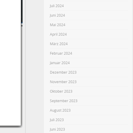
Juli 2024
Juni 2024
Mai 2024
April 2024
März 2024
Februar 2024
Januar 2024
Dezember 2023
November 2023
Oktober 2023
September 2023
August 2023
Juli 2023
Juni 2023