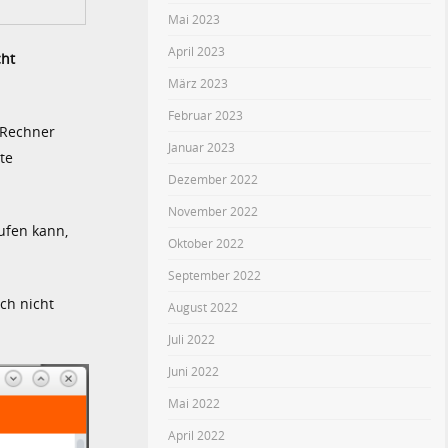
Mai 2023
April 2023
cht
März 2023
Februar 2023
 Rechner
Januar 2023
te
Dezember 2022
November 2022
ufen kann,
Oktober 2022
September 2022
ich nicht
August 2022
Juli 2022
Juni 2022
Mai 2022
April 2022