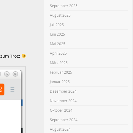
September 2025
August 2025
Juli 2025
Juni 2025
Mai 2025
April 2025
 zum Trotz
März 2025
Februar 2025
Januar 2025
Dezember 2024
November 2024
Oktober 2024
September 2024
August 2024