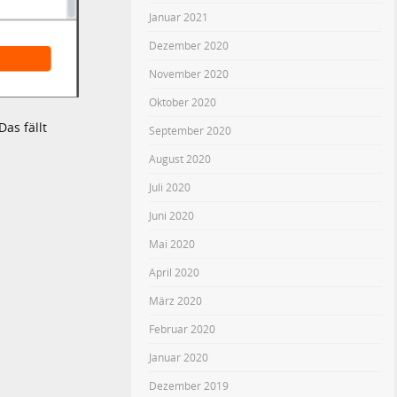
Januar 2021
Dezember 2020
November 2020
Oktober 2020
as fällt
September 2020
August 2020
Juli 2020
Juni 2020
Mai 2020
April 2020
März 2020
Februar 2020
Januar 2020
Dezember 2019